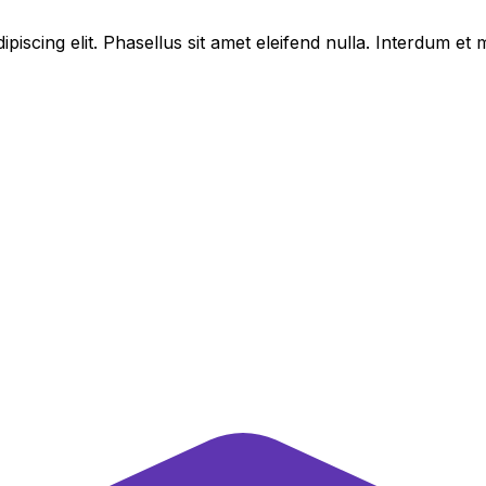
piscing elit. Phasellus sit amet eleifend nulla. Interdum e