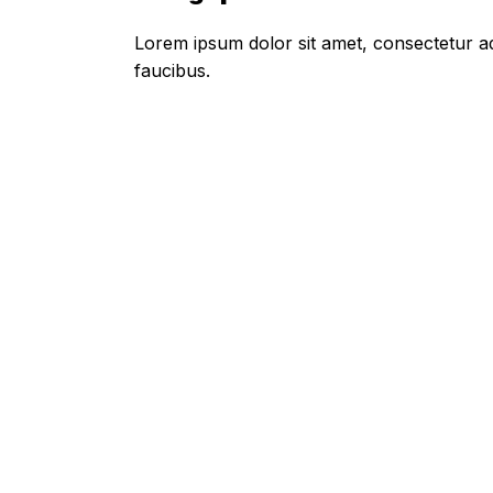
Lorem ipsum dolor sit amet, consectetur adi
faucibus.