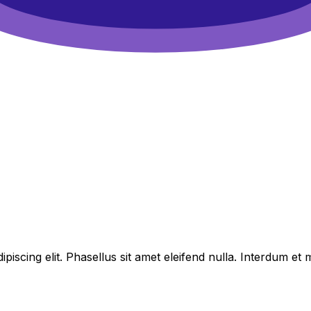
piscing elit. Phasellus sit amet eleifend nulla. Interdum e