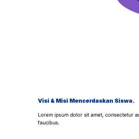
Visi & Misi Mencerdaskan Siswa.
Lorem ipsum dolor sit amet, consectetur adi
faucibus.