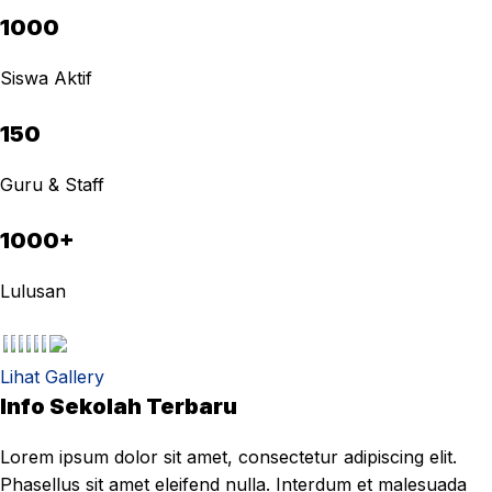
1000
Siswa Aktif
150
Guru & Staff
1000+
Lulusan
Lihat Gallery
Info Sekolah Terbaru
Lorem ipsum dolor sit amet, consectetur adipiscing elit.
Phasellus sit amet eleifend nulla. Interdum et malesuada