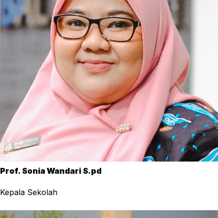
Prof. Sonia Wandari S.pd
Kepala Sekolah