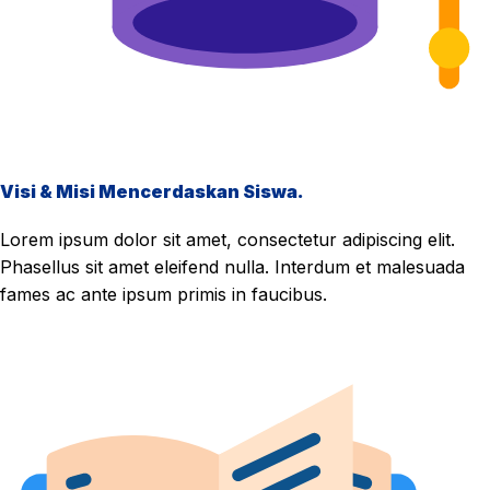
Visi & Misi Mencerdaskan Siswa.
Lorem ipsum dolor sit amet, consectetur adipiscing elit.
Phasellus sit amet eleifend nulla. Interdum et malesuada
fames ac ante ipsum primis in faucibus.