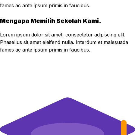
fames ac ante ipsum primis in faucibus.
Mengapa Memilih Sekolah Kami.
Lorem ipsum dolor sit amet, consectetur adipiscing elit.
Phasellus sit amet eleifend nulla. Interdum et malesuada
fames ac ante ipsum primis in faucibus.