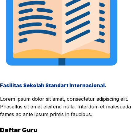
Fasilitas Sekolah Standart Internasional.
Lorem ipsum dolor sit amet, consectetur adipiscing elit.
Phasellus sit amet eleifend nulla. Interdum et malesuada
fames ac ante ipsum primis in faucibus.
Daftar Guru