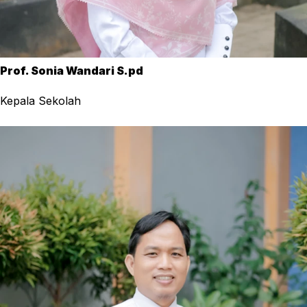
Prof. Sonia Wandari S.pd
Kepala Sekolah