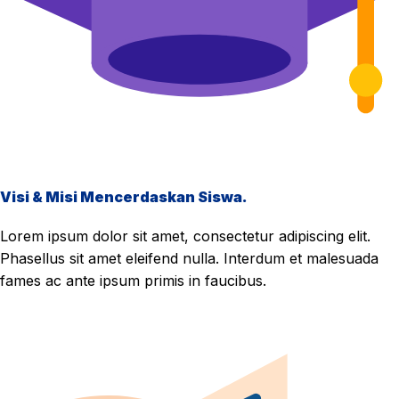
Visi & Misi Mencerdaskan Siswa.
Lorem ipsum dolor sit amet, consectetur adipiscing elit.
Phasellus sit amet eleifend nulla. Interdum et malesuada
fames ac ante ipsum primis in faucibus.