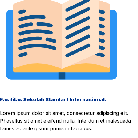
Fasilitas Sekolah Standart Internasional.
Lorem ipsum dolor sit amet, consectetur adipiscing elit.
Phasellus sit amet eleifend nulla. Interdum et malesuada
fames ac ante ipsum primis in faucibus.