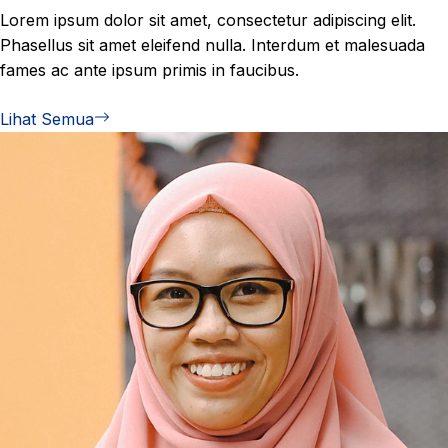
Lorem ipsum dolor sit amet, consectetur adipiscing elit.
Phasellus sit amet eleifend nulla. Interdum et malesuada
fames ac ante ipsum primis in faucibus.
Lihat Semua