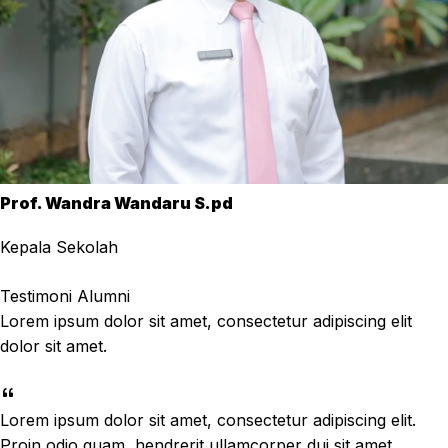
Prof. Wandra Wandaru S.pd
Kepala Sekolah
Testimoni Alumni
Lorem ipsum dolor sit amet, consectetur adipiscing elit
dolor sit amet.
Lorem ipsum dolor sit amet, consectetur adipiscing elit.
Proin odio quam, hendrerit ullamcorper dui sit amet,