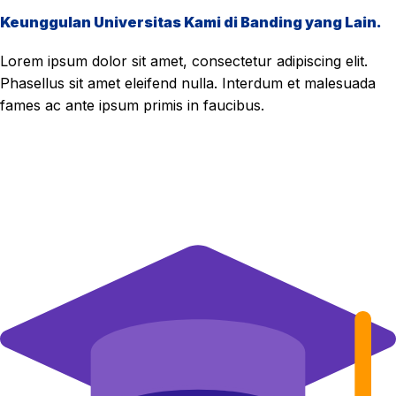
Keunggulan Universitas Kami di Banding yang Lain.
Lorem ipsum dolor sit amet, consectetur adipiscing elit.
Phasellus sit amet eleifend nulla. Interdum et malesuada
fames ac ante ipsum primis in faucibus.