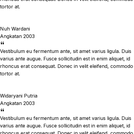
tortor at.
Nuh Wardani
Angkatan 2003
Vestibulum eu fermentum ante, sit amet varius ligula. Duis
varius ante augue. Fusce sollicitudin est in enim aliquet, id
rhoncus erat consequat. Donec in velit eleifend, commodo
tortor at.
Widaryani Putria
Angkatan 2003
Vestibulum eu fermentum ante, sit amet varius ligula. Duis
varius ante augue. Fusce sollicitudin est in enim aliquet, id
rhoncus erat consequat. Donec in velit eleifend, commodo