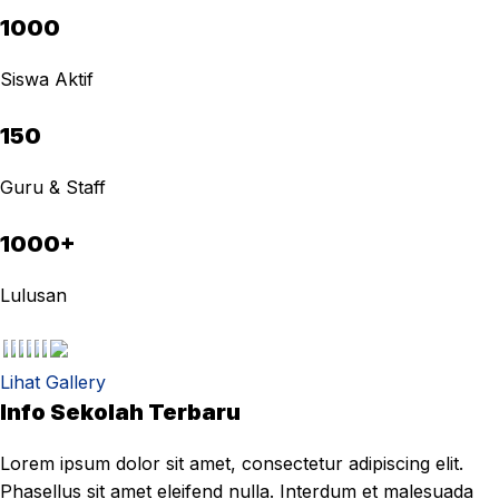
1000
Siswa Aktif
150
Guru & Staff
1000+
Lulusan
Lihat Gallery
Info Sekolah Terbaru
Lorem ipsum dolor sit amet, consectetur adipiscing elit.
Phasellus sit amet eleifend nulla. Interdum et malesuada