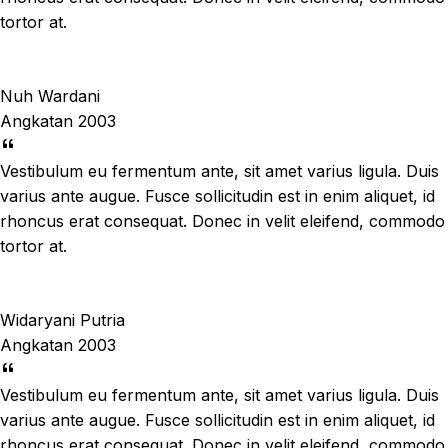
tortor at.
Nuh Wardani
Angkatan 2003
Vestibulum eu fermentum ante, sit amet varius ligula. Duis
varius ante augue. Fusce sollicitudin est in enim aliquet, id
rhoncus erat consequat. Donec in velit eleifend, commodo
tortor at.
Widaryani Putria
Angkatan 2003
Vestibulum eu fermentum ante, sit amet varius ligula. Duis
varius ante augue. Fusce sollicitudin est in enim aliquet, id
rhoncus erat consequat. Donec in velit eleifend, commodo