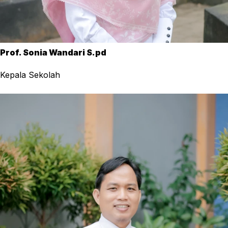
Prof. Sonia Wandari S.pd
Kepala Sekolah