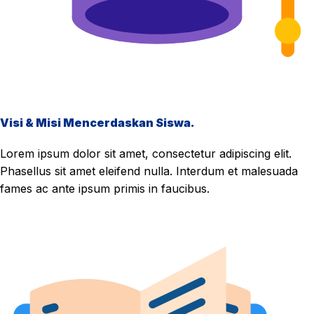
Visi & Misi Mencerdaskan Siswa.
Lorem ipsum dolor sit amet, consectetur adipiscing elit.
Phasellus sit amet eleifend nulla. Interdum et malesuada
fames ac ante ipsum primis in faucibus.