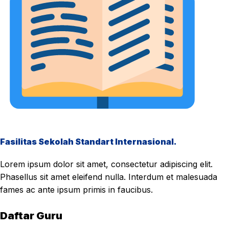
Fasilitas Sekolah Standart Internasional.
Lorem ipsum dolor sit amet, consectetur adipiscing elit.
Phasellus sit amet eleifend nulla. Interdum et malesuada
fames ac ante ipsum primis in faucibus.
Daftar Guru