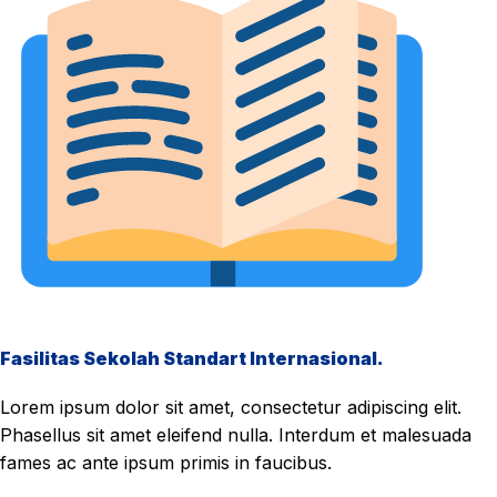
Fasilitas Sekolah Standart Internasional.
Lorem ipsum dolor sit amet, consectetur adipiscing elit.
Phasellus sit amet eleifend nulla. Interdum et malesuada
fames ac ante ipsum primis in faucibus.