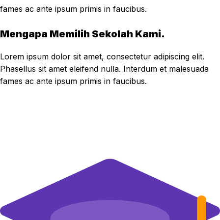
fames ac ante ipsum primis in faucibus.
Mengapa Memilih Sekolah Kami.
Lorem ipsum dolor sit amet, consectetur adipiscing elit.
Phasellus sit amet eleifend nulla. Interdum et malesuada
fames ac ante ipsum primis in faucibus.