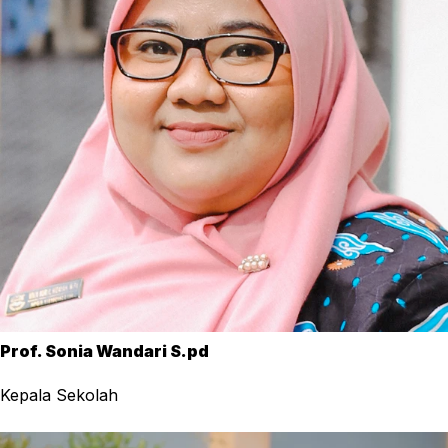
Prof. Sonia Wandari S.pd
Kepala Sekolah