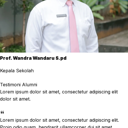
Prof. Wandra Wandaru S.pd
Kepala Sekolah
Testimoni Alumni
Lorem ipsum dolor sit amet, consectetur adipiscing elit
dolor sit amet.
Lorem ipsum dolor sit amet, consectetur adipiscing elit.
Proin odio quam, hendrerit ullamcorper dui sit amet,