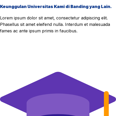
Keunggulan Universitas Kami di Banding yang Lain.
Lorem ipsum dolor sit amet, consectetur adipiscing elit.
Phasellus sit amet eleifend nulla. Interdum et malesuada
fames ac ante ipsum primis in faucibus.