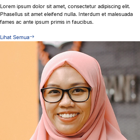
Lorem ipsum dolor sit amet, consectetur adipiscing elit.
Phasellus sit amet eleifend nulla. Interdum et malesuada
fames ac ante ipsum primis in faucibus.
Lihat Semua