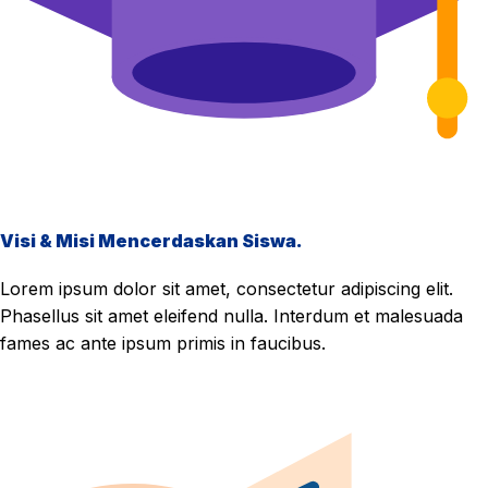
Visi & Misi Mencerdaskan Siswa.
Lorem ipsum dolor sit amet, consectetur adipiscing elit.
Phasellus sit amet eleifend nulla. Interdum et malesuada
fames ac ante ipsum primis in faucibus.