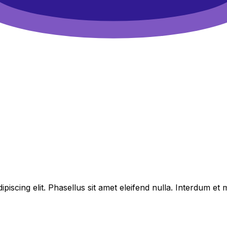
piscing elit. Phasellus sit amet eleifend nulla. Interdum e