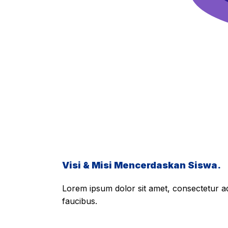
Visi & Misi Mencerdaskan Siswa.
Lorem ipsum dolor sit amet, consectetur adi
faucibus.