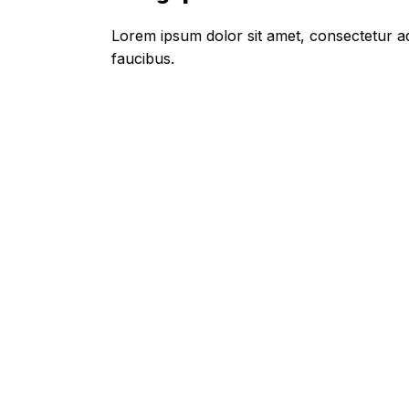
Lorem ipsum dolor sit amet, consectetur adi
faucibus.