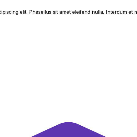
piscing elit. Phasellus sit amet eleifend nulla. Interdum e