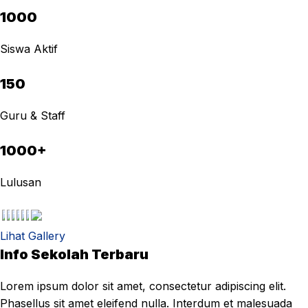
1000
Siswa Aktif
150
Guru & Staff
1000+
Lulusan
Lihat Gallery
Info Sekolah Terbaru
Lorem ipsum dolor sit amet, consectetur adipiscing elit.
Phasellus sit amet eleifend nulla. Interdum et malesuada