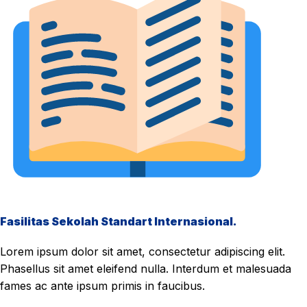
Fasilitas Sekolah Standart Internasional.
Lorem ipsum dolor sit amet, consectetur adipiscing elit.
Phasellus sit amet eleifend nulla. Interdum et malesuada
fames ac ante ipsum primis in faucibus.