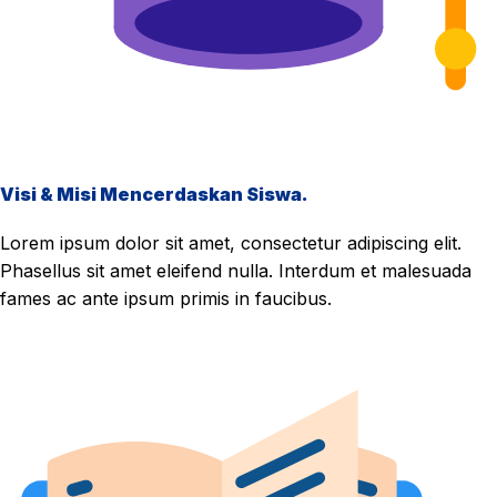
Visi & Misi Mencerdaskan Siswa.
Lorem ipsum dolor sit amet, consectetur adipiscing elit.
Phasellus sit amet eleifend nulla. Interdum et malesuada
fames ac ante ipsum primis in faucibus.