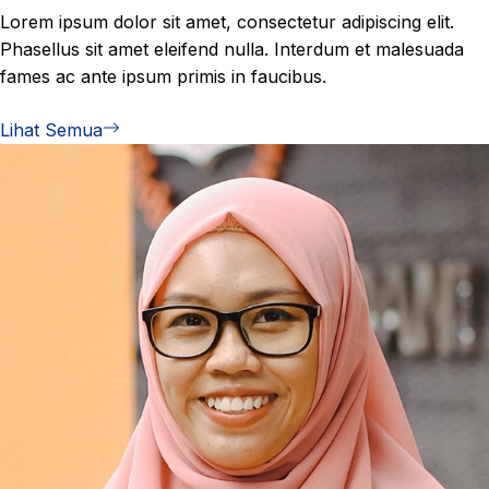
Lorem ipsum dolor sit amet, consectetur adipiscing elit.
Phasellus sit amet eleifend nulla. Interdum et malesuada
fames ac ante ipsum primis in faucibus.
Lihat Semua