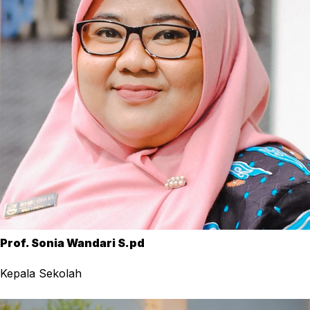
Prof. Sonia Wandari S.pd
Kepala Sekolah