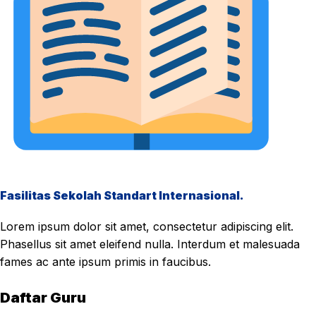
Fasilitas Sekolah Standart Internasional.
Lorem ipsum dolor sit amet, consectetur adipiscing elit.
Phasellus sit amet eleifend nulla. Interdum et malesuada
fames ac ante ipsum primis in faucibus.
Daftar Guru