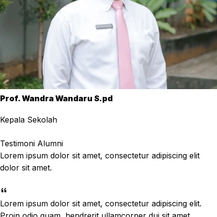
Prof. Wandra Wandaru S.pd
Kepala Sekolah
Testimoni Alumni
Lorem ipsum dolor sit amet, consectetur adipiscing elit
dolor sit amet.
Lorem ipsum dolor sit amet, consectetur adipiscing elit.
Proin odio quam, hendrerit ullamcorper dui sit amet,