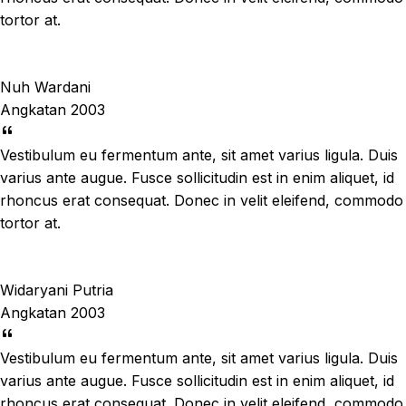
tortor at.
Nuh Wardani
Angkatan 2003
Vestibulum eu fermentum ante, sit amet varius ligula. Duis
varius ante augue. Fusce sollicitudin est in enim aliquet, id
rhoncus erat consequat. Donec in velit eleifend, commodo
tortor at.
Widaryani Putria
Angkatan 2003
Vestibulum eu fermentum ante, sit amet varius ligula. Duis
varius ante augue. Fusce sollicitudin est in enim aliquet, id
rhoncus erat consequat. Donec in velit eleifend, commodo