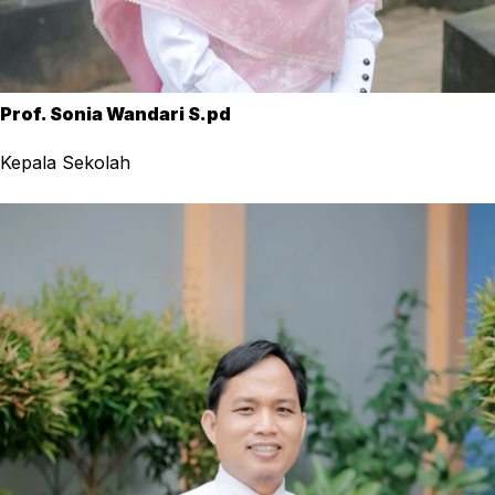
Prof. Sonia Wandari S.pd
Kepala Sekolah