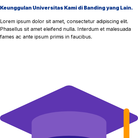
Keunggulan Universitas Kami di Banding yang Lain.
Lorem ipsum dolor sit amet, consectetur adipiscing elit.
Phasellus sit amet eleifend nulla. Interdum et malesuada
fames ac ante ipsum primis in faucibus.