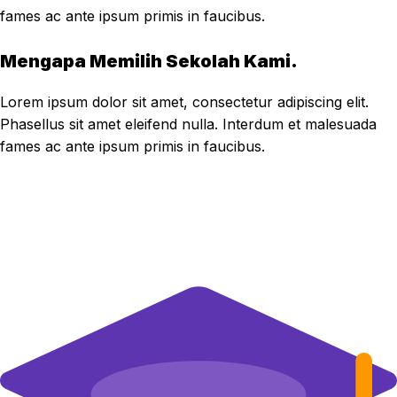
fames ac ante ipsum primis in faucibus.
Mengapa Memilih Sekolah Kami.
Lorem ipsum dolor sit amet, consectetur adipiscing elit.
Phasellus sit amet eleifend nulla. Interdum et malesuada
fames ac ante ipsum primis in faucibus.