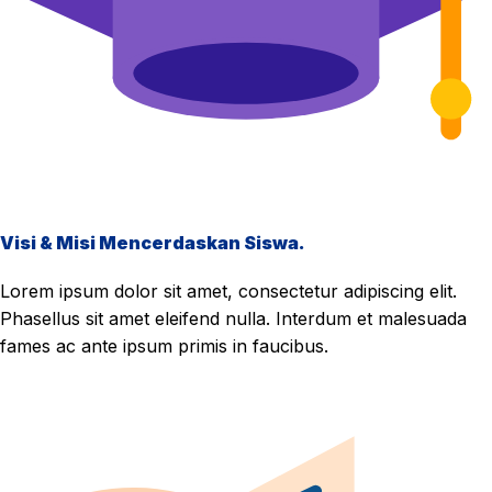
Visi & Misi Mencerdaskan Siswa.
Lorem ipsum dolor sit amet, consectetur adipiscing elit.
Phasellus sit amet eleifend nulla. Interdum et malesuada
fames ac ante ipsum primis in faucibus.