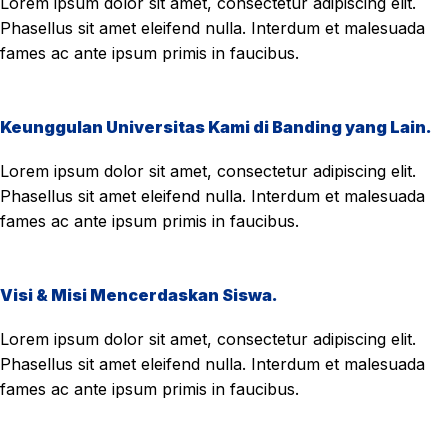
Lorem ipsum dolor sit amet, consectetur adipiscing elit.
Phasellus sit amet eleifend nulla. Interdum et malesuada
fames ac ante ipsum primis in faucibus.
Keunggulan Universitas Kami di Banding yang Lain.
Lorem ipsum dolor sit amet, consectetur adipiscing elit.
Phasellus sit amet eleifend nulla. Interdum et malesuada
fames ac ante ipsum primis in faucibus.
Visi & Misi Mencerdaskan Siswa.
Lorem ipsum dolor sit amet, consectetur adipiscing elit.
Phasellus sit amet eleifend nulla. Interdum et malesuada
fames ac ante ipsum primis in faucibus.