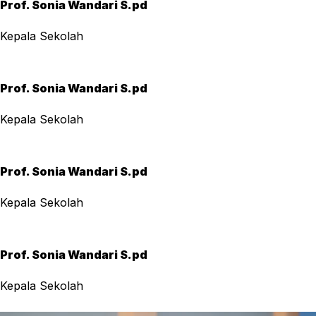
Prof. Sonia Wandari S.pd
Kepala Sekolah
Prof. Sonia Wandari S.pd
Kepala Sekolah
Prof. Sonia Wandari S.pd
Kepala Sekolah
Prof. Sonia Wandari S.pd
Kepala Sekolah