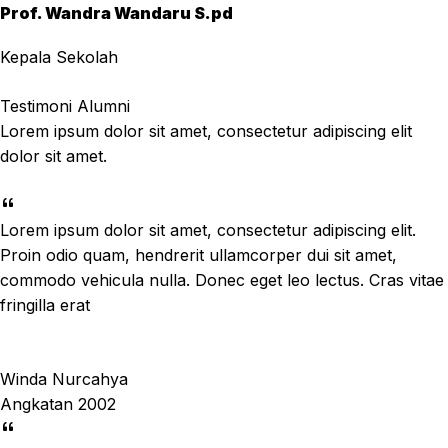
Prof. Wandra Wandaru S.pd
Kepala Sekolah
Testimoni Alumni
Lorem ipsum dolor sit amet, consectetur adipiscing elit
dolor sit amet.
Lorem ipsum dolor sit amet, consectetur adipiscing elit.
Proin odio quam, hendrerit ullamcorper dui sit amet,
commodo vehicula nulla. Donec eget leo lectus. Cras vitae
fringilla erat
Winda Nurcahya
Angkatan 2002