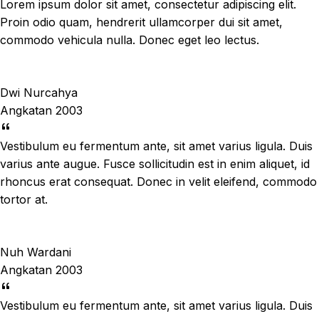
Lorem ipsum dolor sit amet, consectetur adipiscing elit.
Proin odio quam, hendrerit ullamcorper dui sit amet,
commodo vehicula nulla. Donec eget leo lectus.
Dwi Nurcahya
Angkatan 2003
Vestibulum eu fermentum ante, sit amet varius ligula. Duis
varius ante augue. Fusce sollicitudin est in enim aliquet, id
rhoncus erat consequat. Donec in velit eleifend, commodo
tortor at.
Nuh Wardani
Angkatan 2003
Vestibulum eu fermentum ante, sit amet varius ligula. Duis