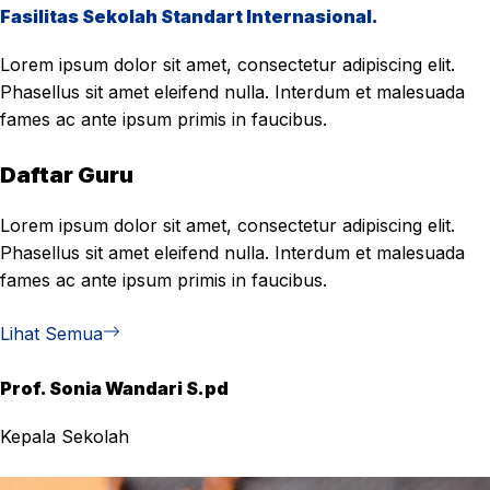
Fasilitas Sekolah Standart Internasional.
Lorem ipsum dolor sit amet, consectetur adipiscing elit.
Phasellus sit amet eleifend nulla. Interdum et malesuada
fames ac ante ipsum primis in faucibus.
Daftar Guru
Lorem ipsum dolor sit amet, consectetur adipiscing elit.
Phasellus sit amet eleifend nulla. Interdum et malesuada
fames ac ante ipsum primis in faucibus.
Lihat Semua
Prof. Sonia Wandari S.pd
Kepala Sekolah