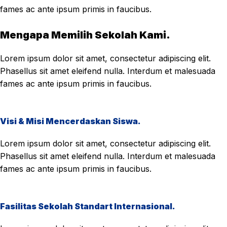
fames ac ante ipsum primis in faucibus.
Mengapa Memilih Sekolah Kami.
Lorem ipsum dolor sit amet, consectetur adipiscing elit.
Phasellus sit amet eleifend nulla. Interdum et malesuada
fames ac ante ipsum primis in faucibus.
Visi & Misi Mencerdaskan Siswa.
Lorem ipsum dolor sit amet, consectetur adipiscing elit.
Phasellus sit amet eleifend nulla. Interdum et malesuada
fames ac ante ipsum primis in faucibus.
Fasilitas Sekolah Standart Internasional.