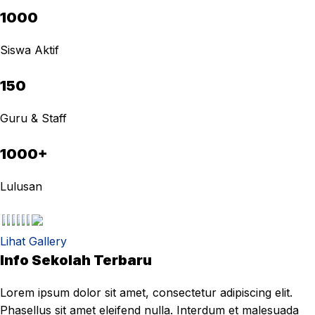
1000
Siswa Aktif
150
Guru & Staff
1000+
Lulusan
Lihat Gallery
Info Sekolah Terbaru
Lorem ipsum dolor sit amet, consectetur adipiscing elit.
Phasellus sit amet eleifend nulla. Interdum et malesuada