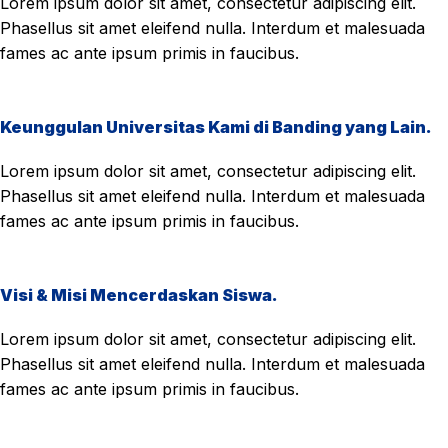
Lorem ipsum dolor sit amet, consectetur adipiscing elit.
Phasellus sit amet eleifend nulla. Interdum et malesuada
fames ac ante ipsum primis in faucibus.
Keunggulan Universitas Kami di Banding yang Lain.
Lorem ipsum dolor sit amet, consectetur adipiscing elit.
Phasellus sit amet eleifend nulla. Interdum et malesuada
fames ac ante ipsum primis in faucibus.
Visi & Misi Mencerdaskan Siswa.
Lorem ipsum dolor sit amet, consectetur adipiscing elit.
Phasellus sit amet eleifend nulla. Interdum et malesuada
fames ac ante ipsum primis in faucibus.