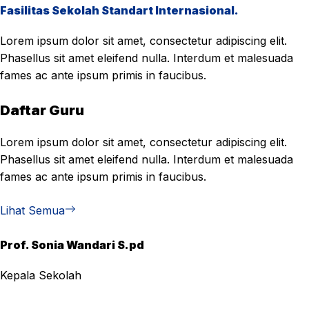
Fasilitas Sekolah Standart Internasional.
Lorem ipsum dolor sit amet, consectetur adipiscing elit.
Phasellus sit amet eleifend nulla. Interdum et malesuada
fames ac ante ipsum primis in faucibus.
Daftar Guru
Lorem ipsum dolor sit amet, consectetur adipiscing elit.
Phasellus sit amet eleifend nulla. Interdum et malesuada
fames ac ante ipsum primis in faucibus.
Lihat Semua
Prof. Sonia Wandari S.pd
Kepala Sekolah