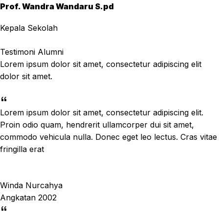
Prof. Wandra Wandaru S.pd
Kepala Sekolah
Testimoni Alumni
Lorem ipsum dolor sit amet, consectetur adipiscing elit
dolor sit amet.
Lorem ipsum dolor sit amet, consectetur adipiscing elit.
Proin odio quam, hendrerit ullamcorper dui sit amet,
commodo vehicula nulla. Donec eget leo lectus. Cras vitae
fringilla erat
Winda Nurcahya
Angkatan 2002