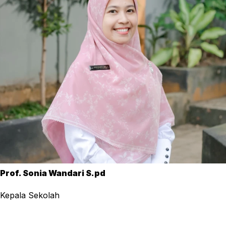
Prof. Sonia Wandari S.pd
Kepala Sekolah