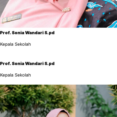
Prof. Sonia Wandari S.pd
Kepala Sekolah
Prof. Sonia Wandari S.pd
Kepala Sekolah