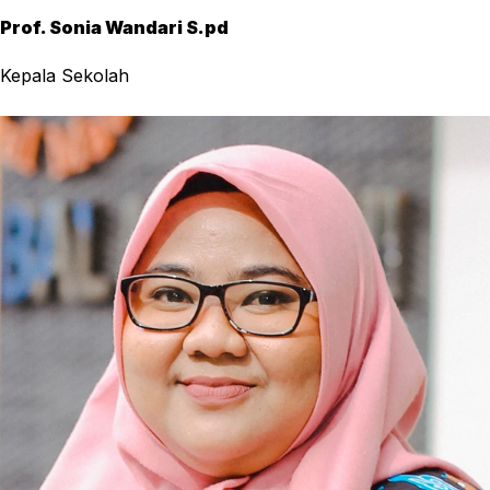
Prof. Sonia Wandari S.pd
Kepala Sekolah