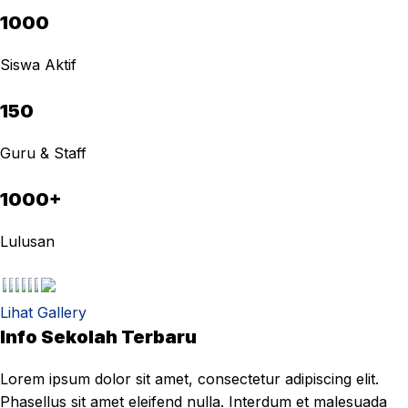
1000
Siswa Aktif
150
Guru & Staff
1000+
Lulusan
Lihat Gallery
Info Sekolah Terbaru
Lorem ipsum dolor sit amet, consectetur adipiscing elit.
Phasellus sit amet eleifend nulla. Interdum et malesuada