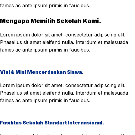
fames ac ante ipsum primis in faucibus.
Mengapa Memilih Sekolah Kami.
Lorem ipsum dolor sit amet, consectetur adipiscing elit.
Phasellus sit amet eleifend nulla. Interdum et malesuada
fames ac ante ipsum primis in faucibus.
Visi & Misi Mencerdaskan Siswa.
Lorem ipsum dolor sit amet, consectetur adipiscing elit.
Phasellus sit amet eleifend nulla. Interdum et malesuada
fames ac ante ipsum primis in faucibus.
Fasilitas Sekolah Standart Internasional.