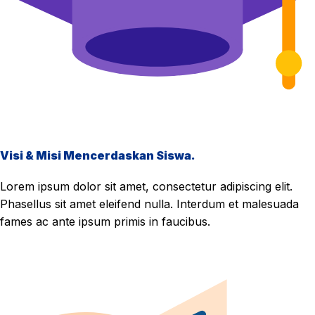
Visi & Misi Mencerdaskan Siswa.
Lorem ipsum dolor sit amet, consectetur adipiscing elit.
Phasellus sit amet eleifend nulla. Interdum et malesuada
fames ac ante ipsum primis in faucibus.