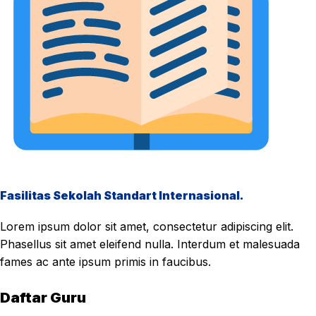
Fasilitas Sekolah Standart Internasional.
Lorem ipsum dolor sit amet, consectetur adipiscing elit.
Phasellus sit amet eleifend nulla. Interdum et malesuada
fames ac ante ipsum primis in faucibus.
Daftar Guru