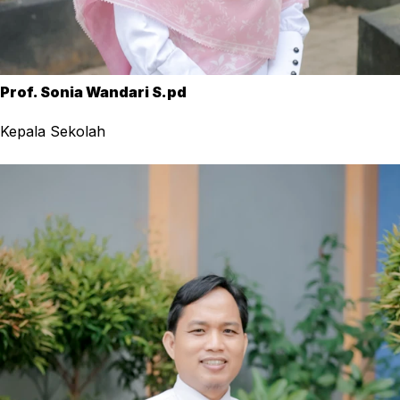
Prof. Sonia Wandari S.pd
Kepala Sekolah