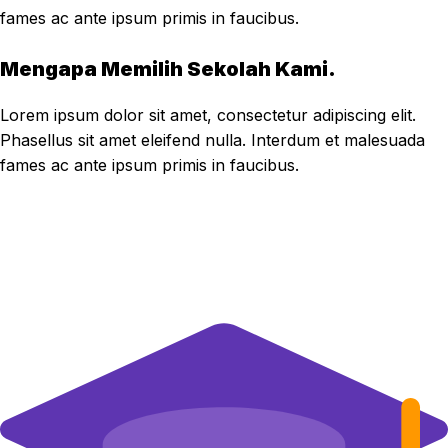
fames ac ante ipsum primis in faucibus.
Mengapa Memilih Sekolah Kami.
Lorem ipsum dolor sit amet, consectetur adipiscing elit.
Phasellus sit amet eleifend nulla. Interdum et malesuada
fames ac ante ipsum primis in faucibus.