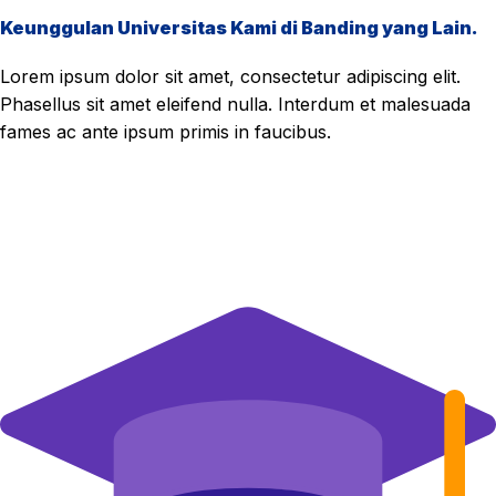
Keunggulan Universitas Kami di Banding yang Lain.
Lorem ipsum dolor sit amet, consectetur adipiscing elit.
Phasellus sit amet eleifend nulla. Interdum et malesuada
fames ac ante ipsum primis in faucibus.