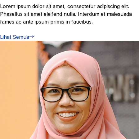
Lorem ipsum dolor sit amet, consectetur adipiscing elit.
Phasellus sit amet eleifend nulla. Interdum et malesuada
fames ac ante ipsum primis in faucibus.
Lihat Semua