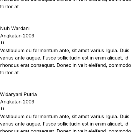
tortor at.
Nuh Wardani
Angkatan 2003
Vestibulum eu fermentum ante, sit amet varius ligula. Duis
varius ante augue. Fusce sollicitudin est in enim aliquet, id
rhoncus erat consequat. Donec in velit eleifend, commodo
tortor at.
Widaryani Putria
Angkatan 2003
Vestibulum eu fermentum ante, sit amet varius ligula. Duis
varius ante augue. Fusce sollicitudin est in enim aliquet, id
rhoncus erat consequat. Donec in velit eleifend, commodo