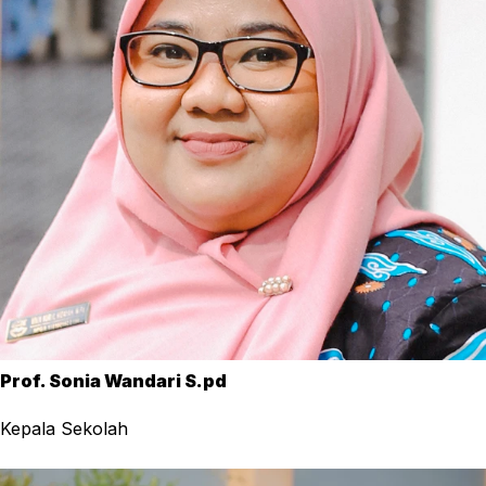
Prof. Sonia Wandari S.pd
Kepala Sekolah