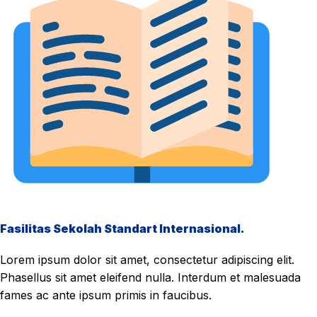
Fasilitas Sekolah Standart Internasional.
Lorem ipsum dolor sit amet, consectetur adipiscing elit.
Phasellus sit amet eleifend nulla. Interdum et malesuada
fames ac ante ipsum primis in faucibus.