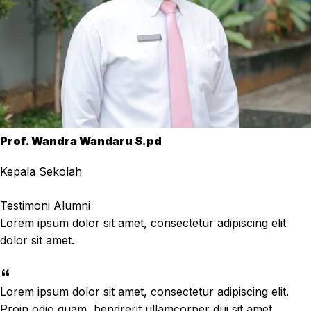
Prof. Wandra Wandaru S.pd
Kepala Sekolah
Testimoni Alumni
Lorem ipsum dolor sit amet, consectetur adipiscing elit
dolor sit amet.
Lorem ipsum dolor sit amet, consectetur adipiscing elit.
Proin odio quam, hendrerit ullamcorper dui sit amet,