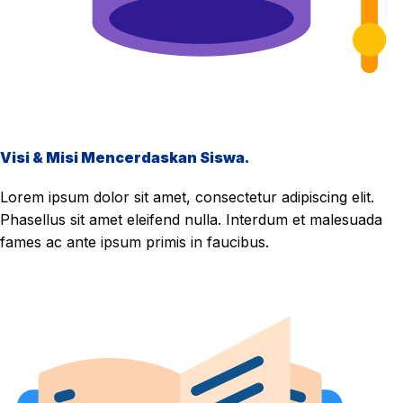
Visi & Misi Mencerdaskan Siswa.
Lorem ipsum dolor sit amet, consectetur adipiscing elit.
Phasellus sit amet eleifend nulla. Interdum et malesuada
fames ac ante ipsum primis in faucibus.