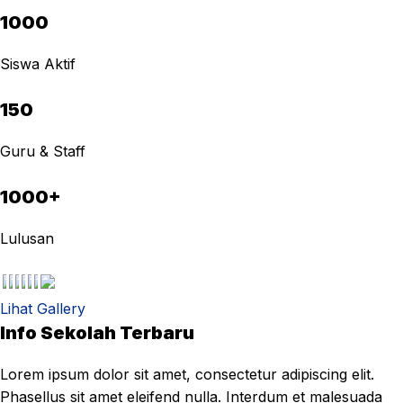
1000
Siswa Aktif
150
Guru & Staff
1000+
Lulusan
Lihat Gallery
Info Sekolah Terbaru
Lorem ipsum dolor sit amet, consectetur adipiscing elit.
Phasellus sit amet eleifend nulla. Interdum et malesuada