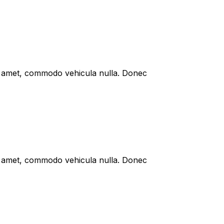
sit amet, commodo vehicula nulla. Donec
sit amet, commodo vehicula nulla. Donec