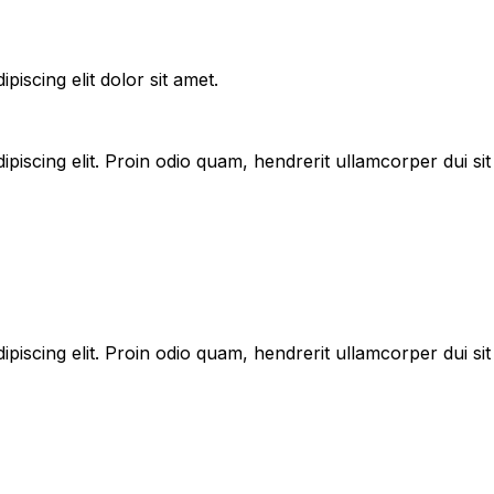
iscing elit dolor sit amet.
ipiscing elit. Proin odio quam, hendrerit ullamcorper dui 
ipiscing elit. Proin odio quam, hendrerit ullamcorper dui 