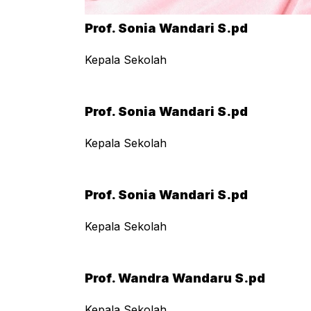
Prof. Sonia Wandari S.pd
Kepala Sekolah
Prof. Sonia Wandari S.pd
Kepala Sekolah
Prof. Sonia Wandari S.pd
Kepala Sekolah
Prof. Wandra Wandaru S.pd
Kepala Sekolah