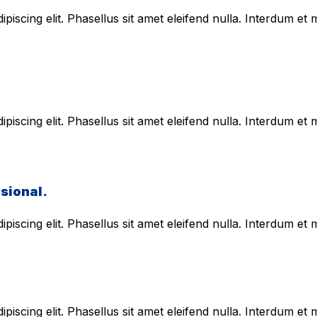
piscing elit. Phasellus sit amet eleifend nulla. Interdum e
piscing elit. Phasellus sit amet eleifend nulla. Interdum e
sional.
piscing elit. Phasellus sit amet eleifend nulla. Interdum e
piscing elit. Phasellus sit amet eleifend nulla. Interdum e