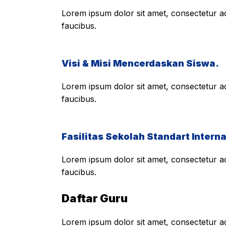
Lorem ipsum dolor sit amet, consectetur adi
faucibus.
Visi & Misi Mencerdaskan Siswa.
Lorem ipsum dolor sit amet, consectetur adi
faucibus.
Fasilitas Sekolah Standart Interna
Lorem ipsum dolor sit amet, consectetur adi
faucibus.
Daftar Guru
Lorem ipsum dolor sit amet, consectetur adi