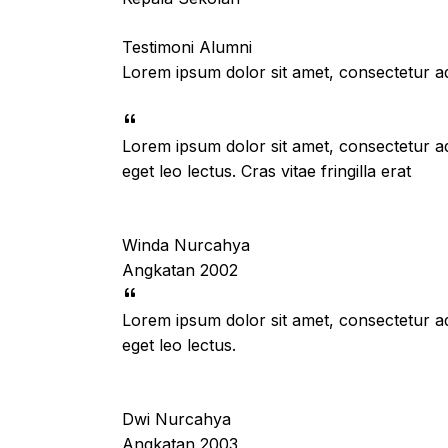
Testimoni Alumni
Lorem ipsum dolor sit amet, consectetur adip
Lorem ipsum dolor sit amet, consectetur ad
eget leo lectus. Cras vitae fringilla erat
Winda Nurcahya
Angkatan 2002
Lorem ipsum dolor sit amet, consectetur ad
eget leo lectus.
Dwi Nurcahya
Angkatan 2003