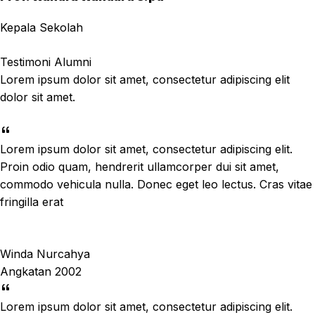
Kepala Sekolah
Testimoni Alumni
Lorem ipsum dolor sit amet, consectetur adipiscing elit
dolor sit amet.
Lorem ipsum dolor sit amet, consectetur adipiscing elit.
Proin odio quam, hendrerit ullamcorper dui sit amet,
commodo vehicula nulla. Donec eget leo lectus. Cras vitae
fringilla erat
Winda Nurcahya
Angkatan 2002
Lorem ipsum dolor sit amet, consectetur adipiscing elit.