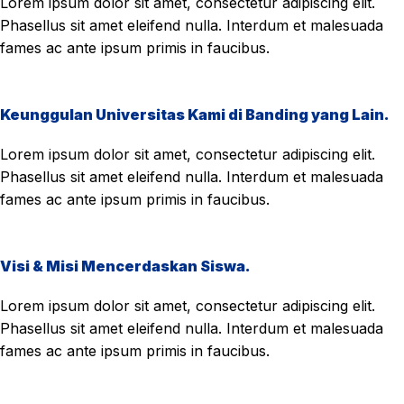
Lorem ipsum dolor sit amet, consectetur adipiscing elit.
Phasellus sit amet eleifend nulla. Interdum et malesuada
fames ac ante ipsum primis in faucibus.
Keunggulan Universitas Kami di Banding yang Lain.
Lorem ipsum dolor sit amet, consectetur adipiscing elit.
Phasellus sit amet eleifend nulla. Interdum et malesuada
fames ac ante ipsum primis in faucibus.
Visi & Misi Mencerdaskan Siswa.
Lorem ipsum dolor sit amet, consectetur adipiscing elit.
Phasellus sit amet eleifend nulla. Interdum et malesuada
fames ac ante ipsum primis in faucibus.