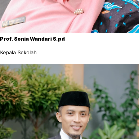
Prof. Sonia Wandari S.pd
Kepala Sekolah