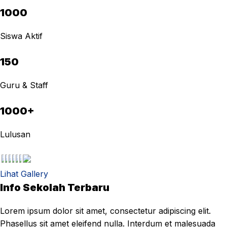
1000
Siswa Aktif
150
Guru & Staff
1000+
Lulusan
Lihat Gallery
Info Sekolah Terbaru
Lorem ipsum dolor sit amet, consectetur adipiscing elit.
Phasellus sit amet eleifend nulla. Interdum et malesuada