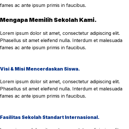
fames ac ante ipsum primis in faucibus.
Mengapa Memilih Sekolah Kami.
Lorem ipsum dolor sit amet, consectetur adipiscing elit.
Phasellus sit amet eleifend nulla. Interdum et malesuada
fames ac ante ipsum primis in faucibus.
Visi & Misi Mencerdaskan Siswa.
Lorem ipsum dolor sit amet, consectetur adipiscing elit.
Phasellus sit amet eleifend nulla. Interdum et malesuada
fames ac ante ipsum primis in faucibus.
Fasilitas Sekolah Standart Internasional.