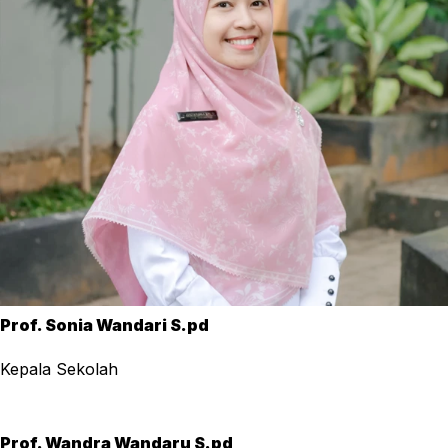
Prof. Sonia Wandari S.pd
Kepala Sekolah
Prof. Wandra Wandaru S.pd