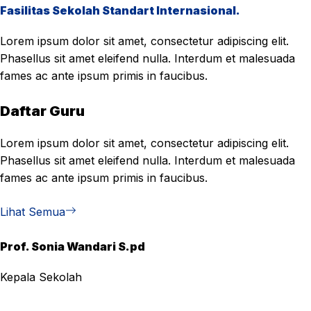
Fasilitas Sekolah Standart Internasional.
Lorem ipsum dolor sit amet, consectetur adipiscing elit.
Phasellus sit amet eleifend nulla. Interdum et malesuada
fames ac ante ipsum primis in faucibus.
Daftar Guru
Lorem ipsum dolor sit amet, consectetur adipiscing elit.
Phasellus sit amet eleifend nulla. Interdum et malesuada
fames ac ante ipsum primis in faucibus.
Lihat Semua
Prof. Sonia Wandari S.pd
Kepala Sekolah