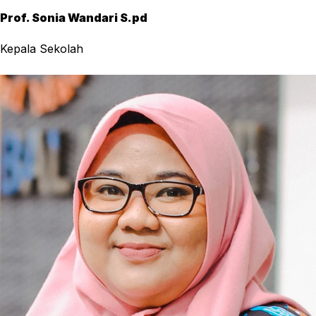
Prof. Sonia Wandari S.pd
Kepala Sekolah