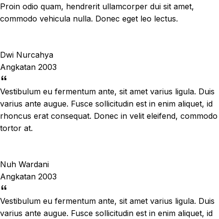
Proin odio quam, hendrerit ullamcorper dui sit amet,
commodo vehicula nulla. Donec eget leo lectus.
Dwi Nurcahya
Angkatan 2003
Vestibulum eu fermentum ante, sit amet varius ligula. Duis
varius ante augue. Fusce sollicitudin est in enim aliquet, id
rhoncus erat consequat. Donec in velit eleifend, commodo
tortor at.
Nuh Wardani
Angkatan 2003
Vestibulum eu fermentum ante, sit amet varius ligula. Duis
varius ante augue. Fusce sollicitudin est in enim aliquet, id