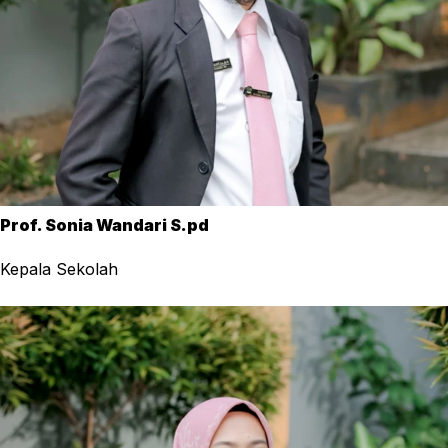
Prof. Sonia Wandari S.pd
Kepala Sekolah