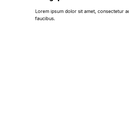
Lorem ipsum dolor sit amet, consectetur adi
faucibus.