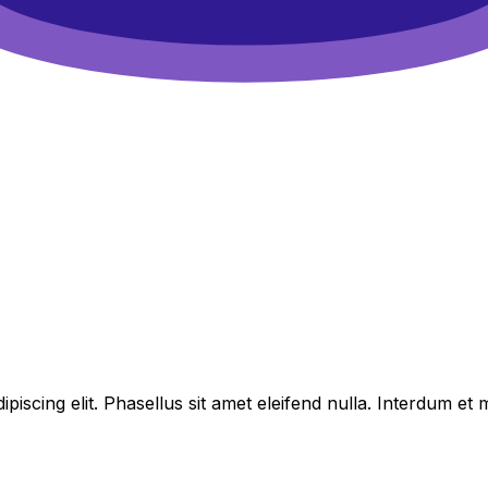
piscing elit. Phasellus sit amet eleifend nulla. Interdum e