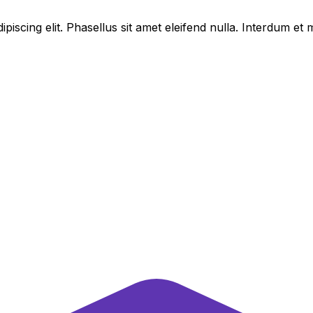
piscing elit. Phasellus sit amet eleifend nulla. Interdum e