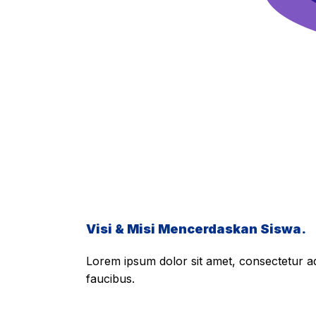
Visi & Misi Mencerdaskan Siswa.
Lorem ipsum dolor sit amet, consectetur adi
faucibus.