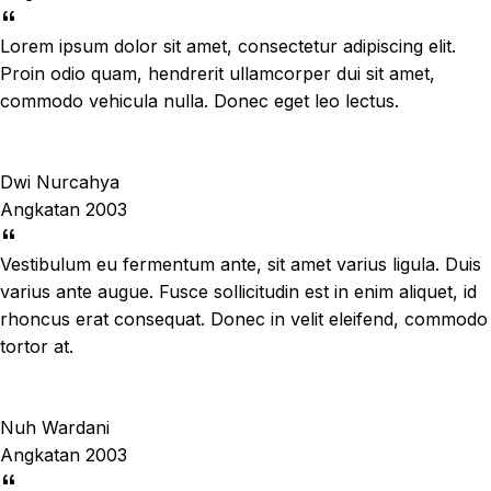
Lorem ipsum dolor sit amet, consectetur adipiscing elit.
Proin odio quam, hendrerit ullamcorper dui sit amet,
commodo vehicula nulla. Donec eget leo lectus.
Dwi Nurcahya
Angkatan 2003
Vestibulum eu fermentum ante, sit amet varius ligula. Duis
varius ante augue. Fusce sollicitudin est in enim aliquet, id
rhoncus erat consequat. Donec in velit eleifend, commodo
tortor at.
Nuh Wardani
Angkatan 2003