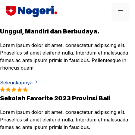
Skip
Men
to
content
Unggul, Mandiri dan Berbudaya.
Lorem ipsum dolor sit amet, consectetur adipiscing elit.
Phasellus sit amet eleifend nulla. Interdum et malesuada
fames ac ante ipsum primis in faucibus. Pellentesque in
rhoncus quam.
Selengkapnya
Sekolah Favorite 2023 Provinsi Bali
Lorem ipsum dolor sit amet, consectetur adipiscing elit.
Phasellus sit amet eleifend nulla. Interdum et malesuada
fames ac ante ipsum primis in faucibus.