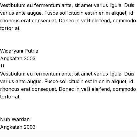
Vestibulum eu fermentum ante, sit amet varius ligula. Duis
varius ante augue. Fusce sollicitudin est in enim aliquet, id
rhoncus erat consequat. Donec in velit eleifend, commodo
tortor at.
Widaryani Putria
Angkatan 2003
Vestibulum eu fermentum ante, sit amet varius ligula. Duis
varius ante augue. Fusce sollicitudin est in enim aliquet, id
rhoncus erat consequat. Donec in velit eleifend, commodo
tortor at.
Nuh Wardani
Angkatan 2003