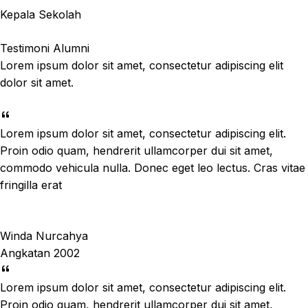
Kepala Sekolah
Testimoni Alumni
Lorem ipsum dolor sit amet, consectetur adipiscing elit
dolor sit amet.
Lorem ipsum dolor sit amet, consectetur adipiscing elit.
Proin odio quam, hendrerit ullamcorper dui sit amet,
commodo vehicula nulla. Donec eget leo lectus. Cras vitae
fringilla erat
Winda Nurcahya
Angkatan 2002
Lorem ipsum dolor sit amet, consectetur adipiscing elit.
Proin odio quam, hendrerit ullamcorper dui sit amet,