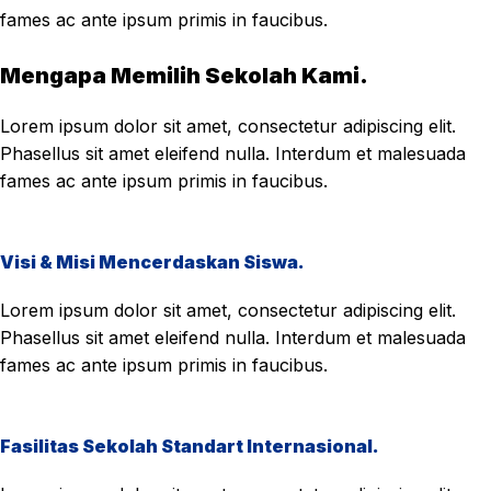
fames ac ante ipsum primis in faucibus.
Mengapa Memilih Sekolah Kami.
Lorem ipsum dolor sit amet, consectetur adipiscing elit.
Phasellus sit amet eleifend nulla. Interdum et malesuada
fames ac ante ipsum primis in faucibus.
Visi & Misi Mencerdaskan Siswa.
Lorem ipsum dolor sit amet, consectetur adipiscing elit.
Phasellus sit amet eleifend nulla. Interdum et malesuada
fames ac ante ipsum primis in faucibus.
Fasilitas Sekolah Standart Internasional.