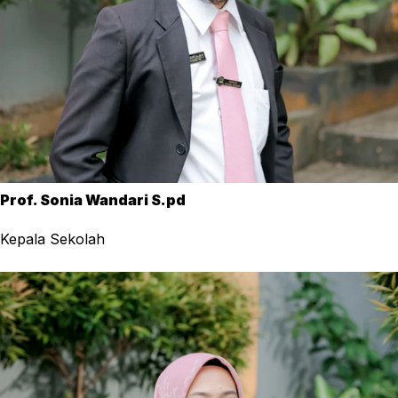
Prof. Sonia Wandari S.pd
Kepala Sekolah