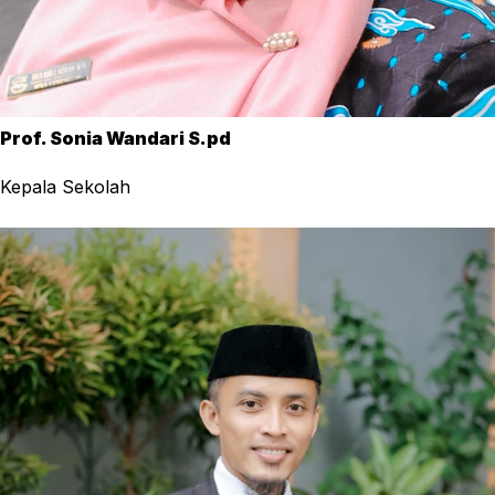
Prof. Sonia Wandari S.pd
Kepala Sekolah