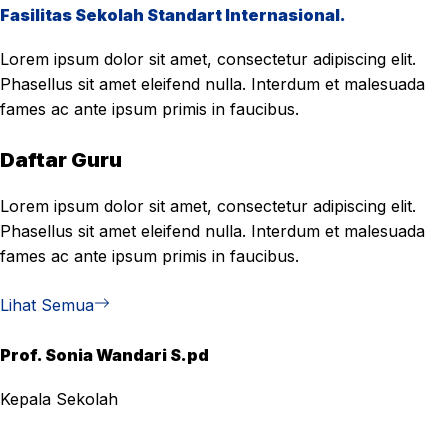
Fasilitas Sekolah Standart Internasional.
Lorem ipsum dolor sit amet, consectetur adipiscing elit.
Phasellus sit amet eleifend nulla. Interdum et malesuada
fames ac ante ipsum primis in faucibus.
Daftar Guru
Lorem ipsum dolor sit amet, consectetur adipiscing elit.
Phasellus sit amet eleifend nulla. Interdum et malesuada
fames ac ante ipsum primis in faucibus.
Lihat Semua
Prof. Sonia Wandari S.pd
Kepala Sekolah