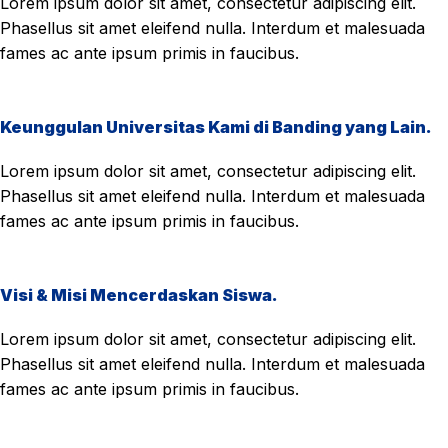
Lorem ipsum dolor sit amet, consectetur adipiscing elit.
Phasellus sit amet eleifend nulla. Interdum et malesuada
fames ac ante ipsum primis in faucibus.
Keunggulan Universitas Kami di Banding yang Lain.
Lorem ipsum dolor sit amet, consectetur adipiscing elit.
Phasellus sit amet eleifend nulla. Interdum et malesuada
fames ac ante ipsum primis in faucibus.
Visi & Misi Mencerdaskan Siswa.
Lorem ipsum dolor sit amet, consectetur adipiscing elit.
Phasellus sit amet eleifend nulla. Interdum et malesuada
fames ac ante ipsum primis in faucibus.