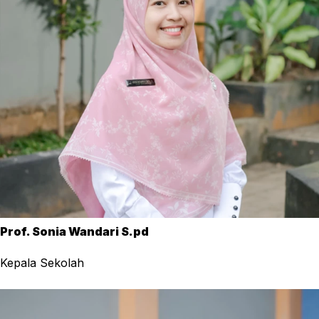
Prof. Sonia Wandari S.pd
Kepala Sekolah