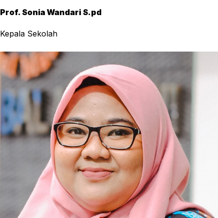
Prof. Sonia Wandari S.pd
Kepala Sekolah