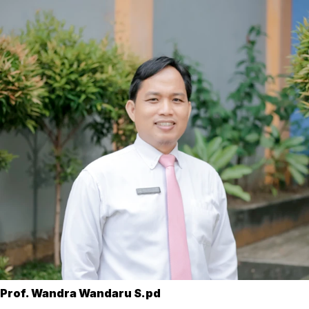
Prof. Wandra Wandaru S.pd