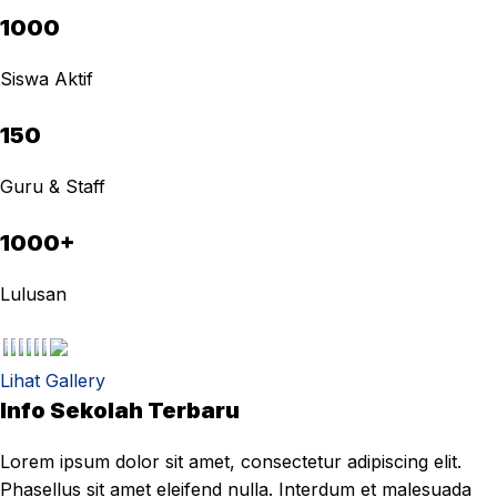
1000
Siswa Aktif
150
Guru & Staff
1000+
Lulusan
Lihat Gallery
Info Sekolah Terbaru
Lorem ipsum dolor sit amet, consectetur adipiscing elit.
Phasellus sit amet eleifend nulla. Interdum et malesuada