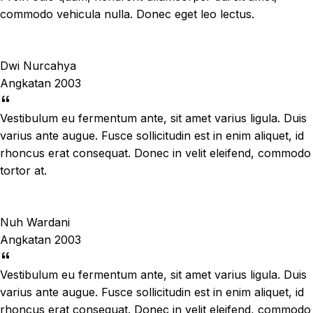
commodo vehicula nulla. Donec eget leo lectus.
Dwi Nurcahya
Angkatan 2003
Vestibulum eu fermentum ante, sit amet varius ligula. Duis
varius ante augue. Fusce sollicitudin est in enim aliquet, id
rhoncus erat consequat. Donec in velit eleifend, commodo
tortor at.
Nuh Wardani
Angkatan 2003
Vestibulum eu fermentum ante, sit amet varius ligula. Duis
varius ante augue. Fusce sollicitudin est in enim aliquet, id
rhoncus erat consequat. Donec in velit eleifend, commodo