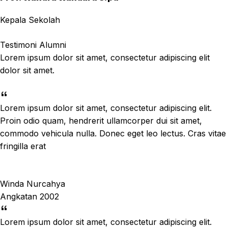
Kepala Sekolah
Testimoni Alumni
Lorem ipsum dolor sit amet, consectetur adipiscing elit
dolor sit amet.
Lorem ipsum dolor sit amet, consectetur adipiscing elit.
Proin odio quam, hendrerit ullamcorper dui sit amet,
commodo vehicula nulla. Donec eget leo lectus. Cras vitae
fringilla erat
Winda Nurcahya
Angkatan 2002
Lorem ipsum dolor sit amet, consectetur adipiscing elit.