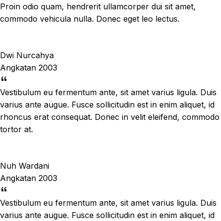
Proin odio quam, hendrerit ullamcorper dui sit amet,
commodo vehicula nulla. Donec eget leo lectus.
Dwi Nurcahya
Angkatan 2003
Vestibulum eu fermentum ante, sit amet varius ligula. Duis
varius ante augue. Fusce sollicitudin est in enim aliquet, id
rhoncus erat consequat. Donec in velit eleifend, commodo
tortor at.
Nuh Wardani
Angkatan 2003
Vestibulum eu fermentum ante, sit amet varius ligula. Duis
varius ante augue. Fusce sollicitudin est in enim aliquet, id