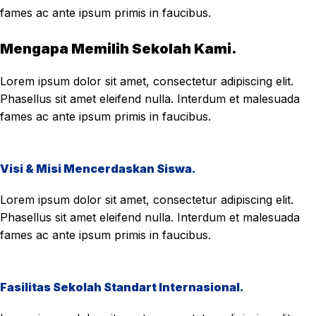
fames ac ante ipsum primis in faucibus.
Mengapa Memilih Sekolah Kami.
Lorem ipsum dolor sit amet, consectetur adipiscing elit.
Phasellus sit amet eleifend nulla. Interdum et malesuada
fames ac ante ipsum primis in faucibus.
Visi & Misi Mencerdaskan Siswa.
Lorem ipsum dolor sit amet, consectetur adipiscing elit.
Phasellus sit amet eleifend nulla. Interdum et malesuada
fames ac ante ipsum primis in faucibus.
Fasilitas Sekolah Standart Internasional.