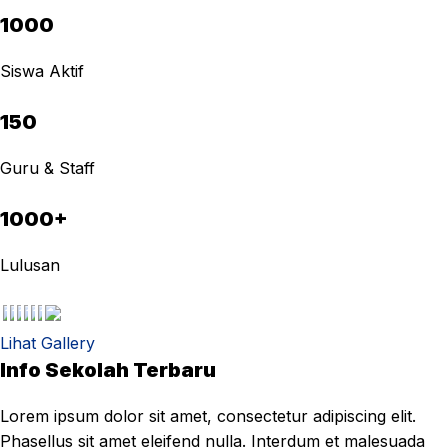
1000
Siswa Aktif
150
Guru & Staff
1000+
Lulusan
Lihat Gallery
Info Sekolah Terbaru
Lorem ipsum dolor sit amet, consectetur adipiscing elit.
Phasellus sit amet eleifend nulla. Interdum et malesuada