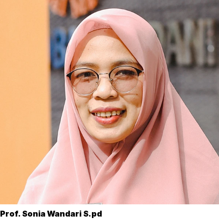
Prof. Sonia Wandari S.pd