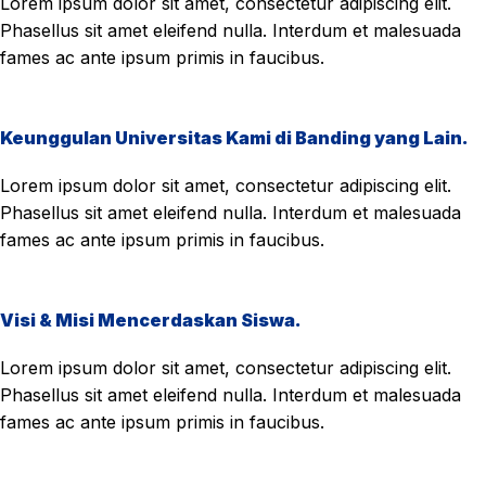
Lorem ipsum dolor sit amet, consectetur adipiscing elit.
Phasellus sit amet eleifend nulla. Interdum et malesuada
fames ac ante ipsum primis in faucibus.
Keunggulan Universitas Kami di Banding yang Lain.
Lorem ipsum dolor sit amet, consectetur adipiscing elit.
Phasellus sit amet eleifend nulla. Interdum et malesuada
fames ac ante ipsum primis in faucibus.
Visi & Misi Mencerdaskan Siswa.
Lorem ipsum dolor sit amet, consectetur adipiscing elit.
Phasellus sit amet eleifend nulla. Interdum et malesuada
fames ac ante ipsum primis in faucibus.