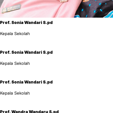
Prof. Sonia Wandari S.pd
Kepala Sekolah
Prof. Sonia Wandari S.pd
Kepala Sekolah
Prof. Sonia Wandari S.pd
Kepala Sekolah
Prof. Wandra Wandaru S.pd