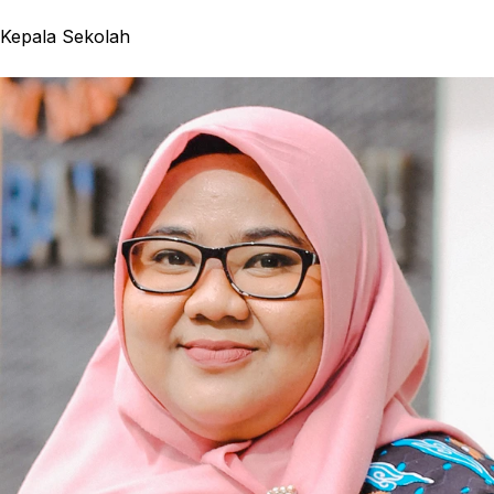
Kepala Sekolah