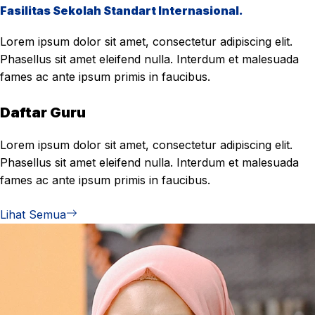
Fasilitas Sekolah Standart Internasional.
Lorem ipsum dolor sit amet, consectetur adipiscing elit.
Phasellus sit amet eleifend nulla. Interdum et malesuada
fames ac ante ipsum primis in faucibus.
Daftar Guru
Lorem ipsum dolor sit amet, consectetur adipiscing elit.
Phasellus sit amet eleifend nulla. Interdum et malesuada
fames ac ante ipsum primis in faucibus.
Lihat Semua