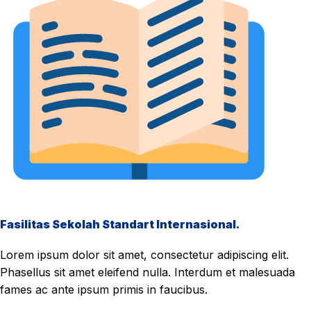
Fasilitas Sekolah Standart Internasional.
Lorem ipsum dolor sit amet, consectetur adipiscing elit.
Phasellus sit amet eleifend nulla. Interdum et malesuada
fames ac ante ipsum primis in faucibus.