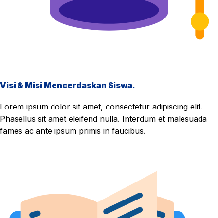
Visi & Misi Mencerdaskan Siswa.
Lorem ipsum dolor sit amet, consectetur adipiscing elit.
Phasellus sit amet eleifend nulla. Interdum et malesuada
fames ac ante ipsum primis in faucibus.