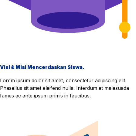
Visi & Misi Mencerdaskan Siswa.
Lorem ipsum dolor sit amet, consectetur adipiscing elit.
Phasellus sit amet eleifend nulla. Interdum et malesuada
fames ac ante ipsum primis in faucibus.