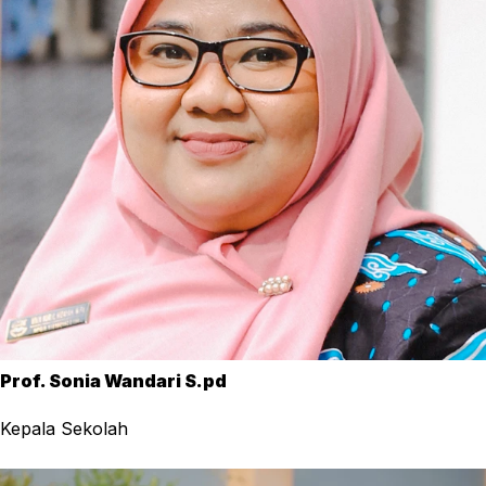
Prof. Sonia Wandari S.pd
Kepala Sekolah