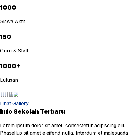
1000
Siswa Aktif
150
Guru & Staff
1000+
Lulusan
Lihat Gallery
Info Sekolah Terbaru
Lorem ipsum dolor sit amet, consectetur adipiscing elit.
Phasellus sit amet eleifend nulla. Interdum et malesuada