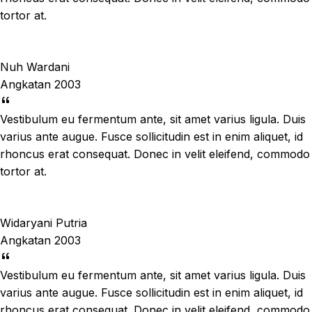
tortor at.
Nuh Wardani
Angkatan 2003
Vestibulum eu fermentum ante, sit amet varius ligula. Duis
varius ante augue. Fusce sollicitudin est in enim aliquet, id
rhoncus erat consequat. Donec in velit eleifend, commodo
tortor at.
Widaryani Putria
Angkatan 2003
Vestibulum eu fermentum ante, sit amet varius ligula. Duis
varius ante augue. Fusce sollicitudin est in enim aliquet, id
rhoncus erat consequat. Donec in velit eleifend, commodo