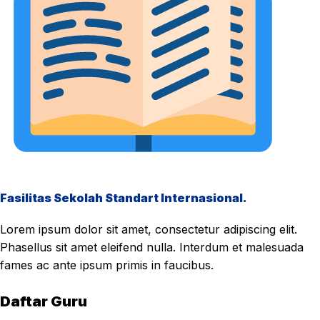
Fasilitas Sekolah Standart Internasional.
Lorem ipsum dolor sit amet, consectetur adipiscing elit.
Phasellus sit amet eleifend nulla. Interdum et malesuada
fames ac ante ipsum primis in faucibus.
Daftar Guru