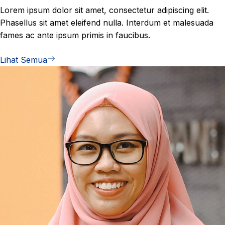
Lorem ipsum dolor sit amet, consectetur adipiscing elit.
Phasellus sit amet eleifend nulla. Interdum et malesuada
fames ac ante ipsum primis in faucibus.
Lihat Semua