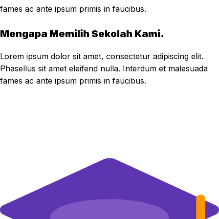
fames ac ante ipsum primis in faucibus.
Mengapa Memilih Sekolah Kami.
Lorem ipsum dolor sit amet, consectetur adipiscing elit.
Phasellus sit amet eleifend nulla. Interdum et malesuada
fames ac ante ipsum primis in faucibus.