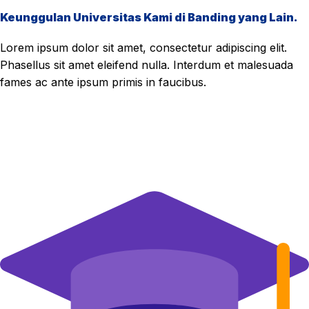
Keunggulan Universitas Kami di Banding yang Lain.
Lorem ipsum dolor sit amet, consectetur adipiscing elit.
Phasellus sit amet eleifend nulla. Interdum et malesuada
fames ac ante ipsum primis in faucibus.