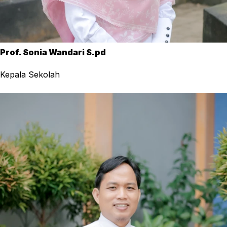
Prof. Sonia Wandari S.pd
Kepala Sekolah