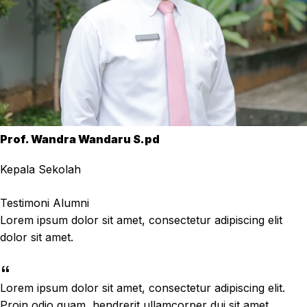
Prof. Wandra Wandaru S.pd
Kepala Sekolah
Testimoni Alumni
Lorem ipsum dolor sit amet, consectetur adipiscing elit
dolor sit amet.
Lorem ipsum dolor sit amet, consectetur adipiscing elit.
Proin odio quam, hendrerit ullamcorper dui sit amet,