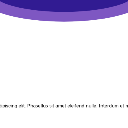
piscing elit. Phasellus sit amet eleifend nulla. Interdum e