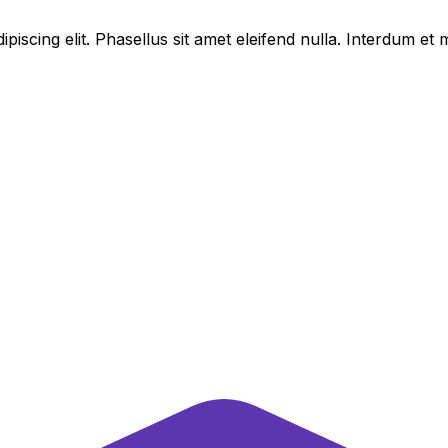
piscing elit. Phasellus sit amet eleifend nulla. Interdum e