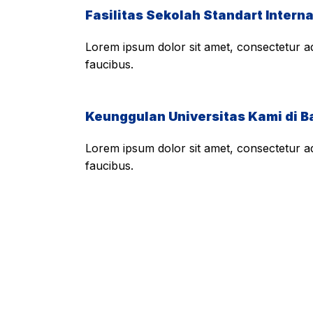
Fasilitas Sekolah Standart Interna
Lorem ipsum dolor sit amet, consectetur adi
faucibus.
Keunggulan Universitas Kami di B
Lorem ipsum dolor sit amet, consectetur adi
faucibus.