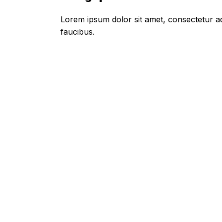
Lorem ipsum dolor sit amet, consectetur adi
faucibus.