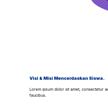
Visi & Misi Mencerdaskan Siswa.
Lorem ipsum dolor sit amet, consectetur adi
faucibus.