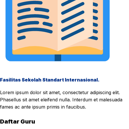
Fasilitas Sekolah Standart Internasional.
Lorem ipsum dolor sit amet, consectetur adipiscing elit.
Phasellus sit amet eleifend nulla. Interdum et malesuada
fames ac ante ipsum primis in faucibus.
Daftar Guru