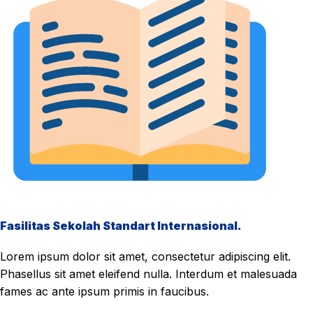
Fasilitas Sekolah Standart Internasional.
Lorem ipsum dolor sit amet, consectetur adipiscing elit.
Phasellus sit amet eleifend nulla. Interdum et malesuada
fames ac ante ipsum primis in faucibus.