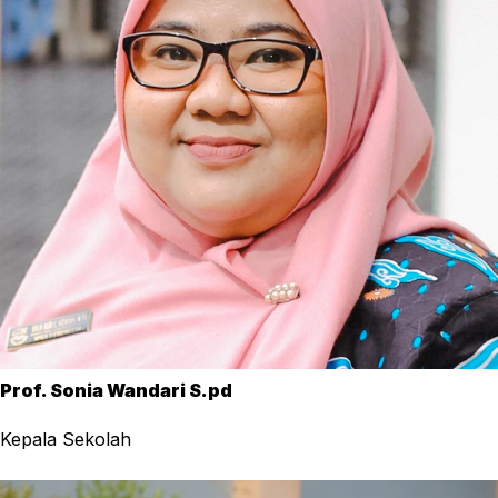
Prof. Sonia Wandari S.pd
Kepala Sekolah