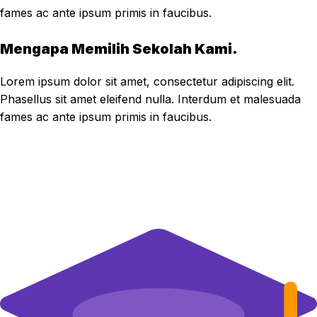
fames ac ante ipsum primis in faucibus.
Mengapa Memilih Sekolah Kami.
Lorem ipsum dolor sit amet, consectetur adipiscing elit.
Phasellus sit amet eleifend nulla. Interdum et malesuada
fames ac ante ipsum primis in faucibus.