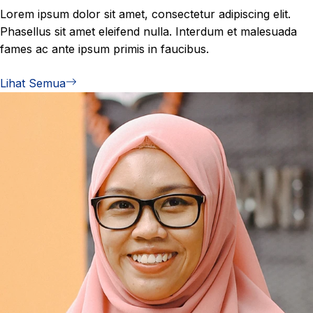
Lorem ipsum dolor sit amet, consectetur adipiscing elit.
Phasellus sit amet eleifend nulla. Interdum et malesuada
fames ac ante ipsum primis in faucibus.
Lihat Semua