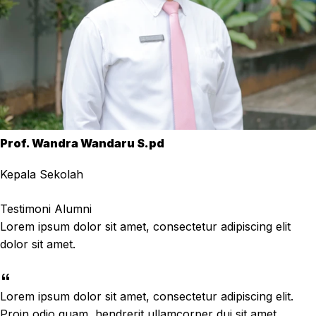
Prof. Wandra Wandaru S.pd
Kepala Sekolah
Testimoni Alumni
Lorem ipsum dolor sit amet, consectetur adipiscing elit
dolor sit amet.
Lorem ipsum dolor sit amet, consectetur adipiscing elit.
Proin odio quam, hendrerit ullamcorper dui sit amet,