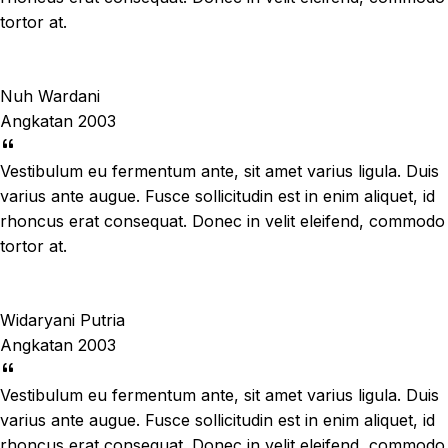
tortor at.
Nuh Wardani
Angkatan 2003
Vestibulum eu fermentum ante, sit amet varius ligula. Duis
varius ante augue. Fusce sollicitudin est in enim aliquet, id
rhoncus erat consequat. Donec in velit eleifend, commodo
tortor at.
Widaryani Putria
Angkatan 2003
Vestibulum eu fermentum ante, sit amet varius ligula. Duis
varius ante augue. Fusce sollicitudin est in enim aliquet, id
rhoncus erat consequat. Donec in velit eleifend, commodo