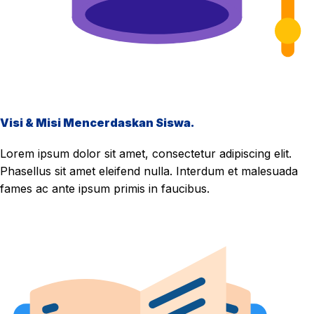
Visi & Misi Mencerdaskan Siswa.
Lorem ipsum dolor sit amet, consectetur adipiscing elit.
Phasellus sit amet eleifend nulla. Interdum et malesuada
fames ac ante ipsum primis in faucibus.