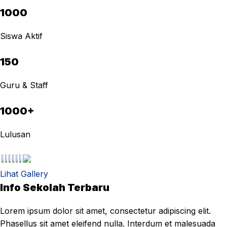
1000
Siswa Aktif
150
Guru & Staff
1000+
Lulusan
Lihat Gallery
Info Sekolah Terbaru
Lorem ipsum dolor sit amet, consectetur adipiscing elit.
Phasellus sit amet eleifend nulla. Interdum et malesuada