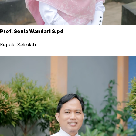
Prof. Sonia Wandari S.pd
Kepala Sekolah