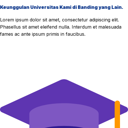
Keunggulan Universitas Kami di Banding yang Lain.
Lorem ipsum dolor sit amet, consectetur adipiscing elit.
Phasellus sit amet eleifend nulla. Interdum et malesuada
fames ac ante ipsum primis in faucibus.