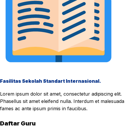
Fasilitas Sekolah Standart Internasional.
Lorem ipsum dolor sit amet, consectetur adipiscing elit.
Phasellus sit amet eleifend nulla. Interdum et malesuada
fames ac ante ipsum primis in faucibus.
Daftar Guru