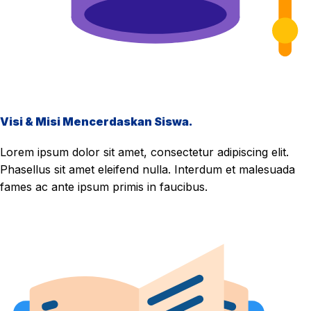
Visi & Misi Mencerdaskan Siswa.
Lorem ipsum dolor sit amet, consectetur adipiscing elit.
Phasellus sit amet eleifend nulla. Interdum et malesuada
fames ac ante ipsum primis in faucibus.