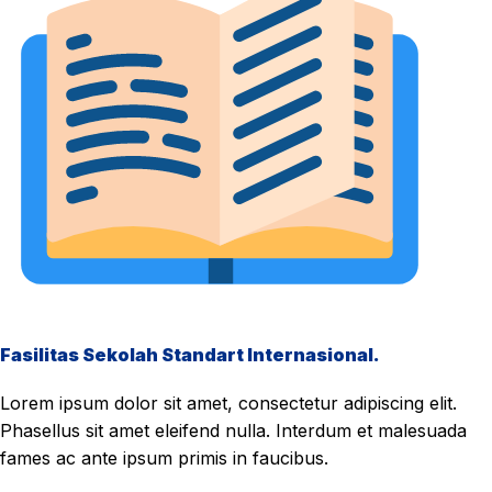
Fasilitas Sekolah Standart Internasional.
Lorem ipsum dolor sit amet, consectetur adipiscing elit.
Phasellus sit amet eleifend nulla. Interdum et malesuada
fames ac ante ipsum primis in faucibus.