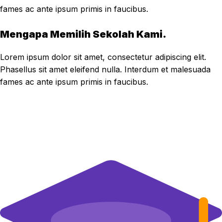
fames ac ante ipsum primis in faucibus.
Mengapa Memilih Sekolah Kami.
Lorem ipsum dolor sit amet, consectetur adipiscing elit.
Phasellus sit amet eleifend nulla. Interdum et malesuada
fames ac ante ipsum primis in faucibus.