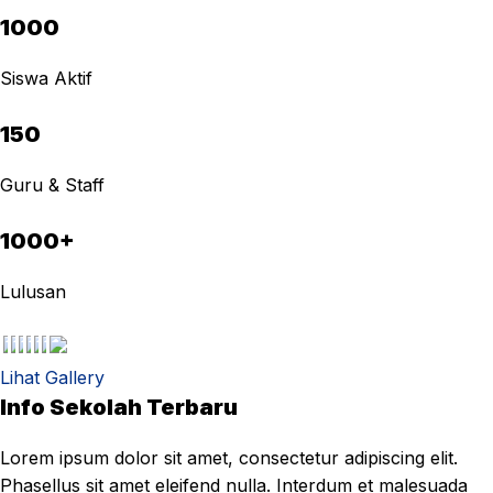
1000
Siswa Aktif
150
Guru & Staff
1000+
Lulusan
Lihat Gallery
Info Sekolah Terbaru
Lorem ipsum dolor sit amet, consectetur adipiscing elit.
Phasellus sit amet eleifend nulla. Interdum et malesuada