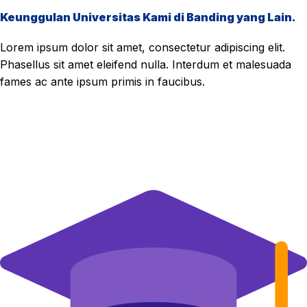
Keunggulan Universitas Kami di Banding yang Lain.
Lorem ipsum dolor sit amet, consectetur adipiscing elit.
Phasellus sit amet eleifend nulla. Interdum et malesuada
fames ac ante ipsum primis in faucibus.