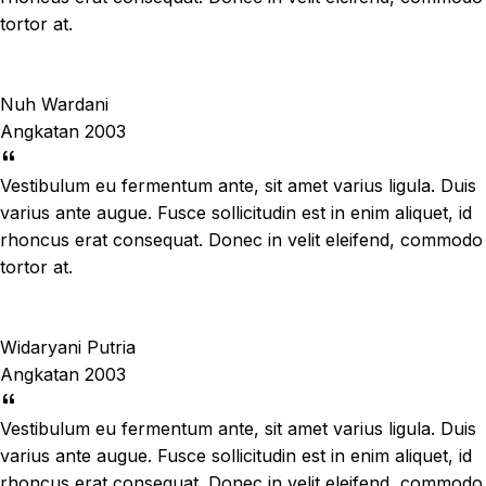
tortor at.
Nuh Wardani
Angkatan 2003
Vestibulum eu fermentum ante, sit amet varius ligula. Duis
varius ante augue. Fusce sollicitudin est in enim aliquet, id
rhoncus erat consequat. Donec in velit eleifend, commodo
tortor at.
Widaryani Putria
Angkatan 2003
Vestibulum eu fermentum ante, sit amet varius ligula. Duis
varius ante augue. Fusce sollicitudin est in enim aliquet, id
rhoncus erat consequat. Donec in velit eleifend, commodo