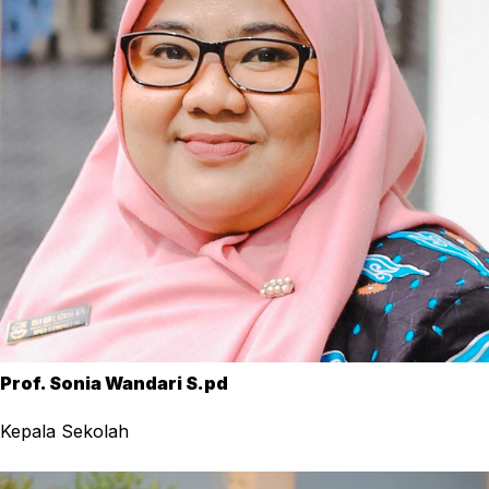
Prof. Sonia Wandari S.pd
Kepala Sekolah