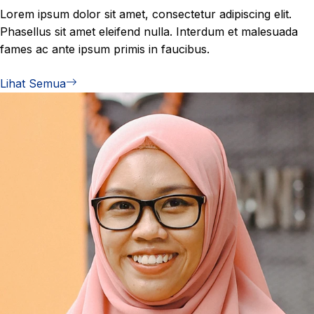
Lorem ipsum dolor sit amet, consectetur adipiscing elit.
Phasellus sit amet eleifend nulla. Interdum et malesuada
fames ac ante ipsum primis in faucibus.
Lihat Semua