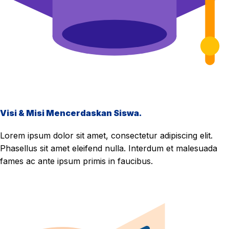
Visi & Misi Mencerdaskan Siswa.
Lorem ipsum dolor sit amet, consectetur adipiscing elit.
Phasellus sit amet eleifend nulla. Interdum et malesuada
fames ac ante ipsum primis in faucibus.