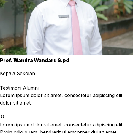
Prof. Wandra Wandaru S.pd
Kepala Sekolah
Testimoni Alumni
Lorem ipsum dolor sit amet, consectetur adipiscing elit
dolor sit amet.
Lorem ipsum dolor sit amet, consectetur adipiscing elit.
Proin odio quam, hendrerit ullamcorper dui sit amet,