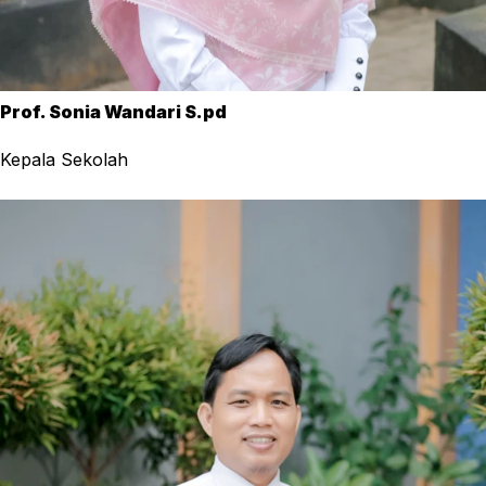
Prof. Sonia Wandari S.pd
Kepala Sekolah