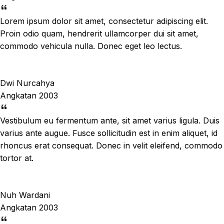
Lorem ipsum dolor sit amet, consectetur adipiscing elit.
Proin odio quam, hendrerit ullamcorper dui sit amet,
commodo vehicula nulla. Donec eget leo lectus.
Dwi Nurcahya
Angkatan 2003
Vestibulum eu fermentum ante, sit amet varius ligula. Duis
varius ante augue. Fusce sollicitudin est in enim aliquet, id
rhoncus erat consequat. Donec in velit eleifend, commodo
tortor at.
Nuh Wardani
Angkatan 2003