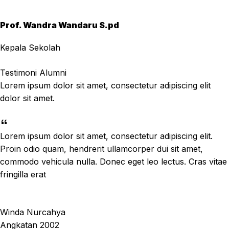
Prof. Wandra Wandaru S.pd
Kepala Sekolah
Testimoni Alumni
Lorem ipsum dolor sit amet, consectetur adipiscing elit
dolor sit amet.
Lorem ipsum dolor sit amet, consectetur adipiscing elit.
Proin odio quam, hendrerit ullamcorper dui sit amet,
commodo vehicula nulla. Donec eget leo lectus. Cras vitae
fringilla erat
Winda Nurcahya
Angkatan 2002