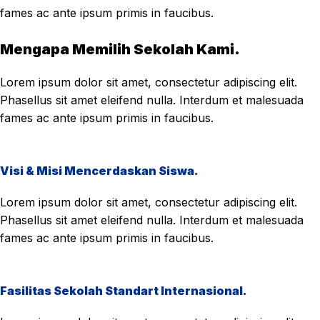
fames ac ante ipsum primis in faucibus.
Mengapa Memilih Sekolah Kami.
Lorem ipsum dolor sit amet, consectetur adipiscing elit.
Phasellus sit amet eleifend nulla. Interdum et malesuada
fames ac ante ipsum primis in faucibus.
Visi & Misi Mencerdaskan Siswa.
Lorem ipsum dolor sit amet, consectetur adipiscing elit.
Phasellus sit amet eleifend nulla. Interdum et malesuada
fames ac ante ipsum primis in faucibus.
Fasilitas Sekolah Standart Internasional.