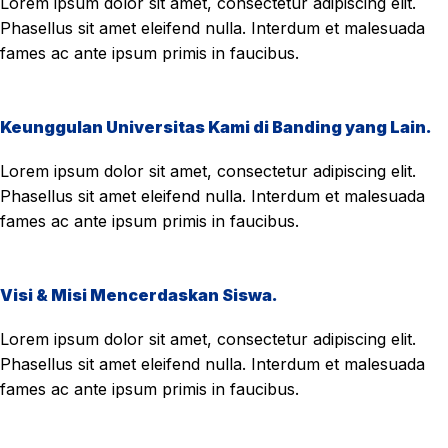
Lorem ipsum dolor sit amet, consectetur adipiscing elit.
Phasellus sit amet eleifend nulla. Interdum et malesuada
fames ac ante ipsum primis in faucibus.
Keunggulan Universitas Kami di Banding yang Lain.
Lorem ipsum dolor sit amet, consectetur adipiscing elit.
Phasellus sit amet eleifend nulla. Interdum et malesuada
fames ac ante ipsum primis in faucibus.
Visi & Misi Mencerdaskan Siswa.
Lorem ipsum dolor sit amet, consectetur adipiscing elit.
Phasellus sit amet eleifend nulla. Interdum et malesuada
fames ac ante ipsum primis in faucibus.