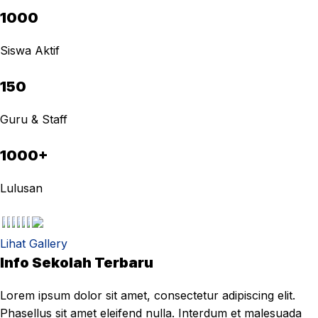
1000
Siswa Aktif
150
Guru & Staff
1000+
Lulusan
Lihat Gallery
Info Sekolah Terbaru
Lorem ipsum dolor sit amet, consectetur adipiscing elit.
Phasellus sit amet eleifend nulla. Interdum et malesuada