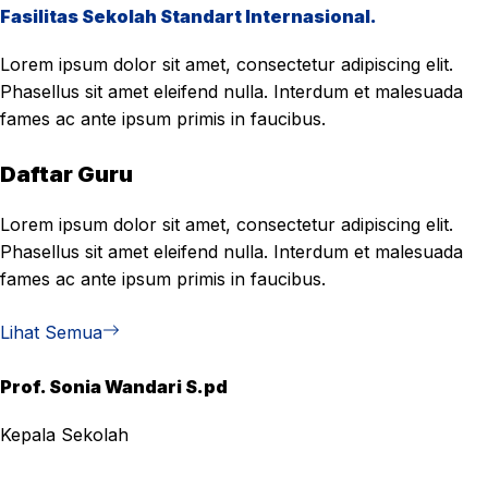
Fasilitas Sekolah Standart Internasional.
Lorem ipsum dolor sit amet, consectetur adipiscing elit.
Phasellus sit amet eleifend nulla. Interdum et malesuada
fames ac ante ipsum primis in faucibus.
Daftar Guru
Lorem ipsum dolor sit amet, consectetur adipiscing elit.
Phasellus sit amet eleifend nulla. Interdum et malesuada
fames ac ante ipsum primis in faucibus.
Lihat Semua
Prof. Sonia Wandari S.pd
Kepala Sekolah