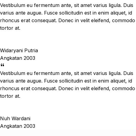
Vestibulum eu fermentum ante, sit amet varius ligula. Duis
varius ante augue. Fusce sollicitudin est in enim aliquet, id
rhoncus erat consequat. Donec in velit eleifend, commodo
tortor at.
Widaryani Putria
Angkatan 2003
Vestibulum eu fermentum ante, sit amet varius ligula. Duis
varius ante augue. Fusce sollicitudin est in enim aliquet, id
rhoncus erat consequat. Donec in velit eleifend, commodo
tortor at.
Nuh Wardani
Angkatan 2003