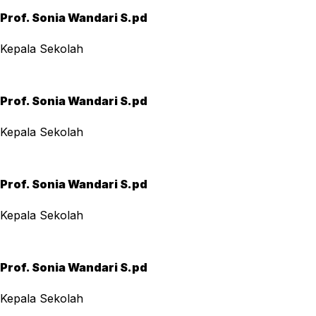
Prof. Sonia Wandari S.pd
Kepala Sekolah
Prof. Sonia Wandari S.pd
Kepala Sekolah
Prof. Sonia Wandari S.pd
Kepala Sekolah
Prof. Sonia Wandari S.pd
Kepala Sekolah