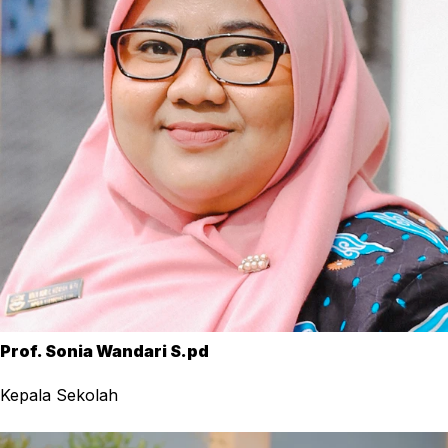
Prof. Sonia Wandari S.pd
Kepala Sekolah