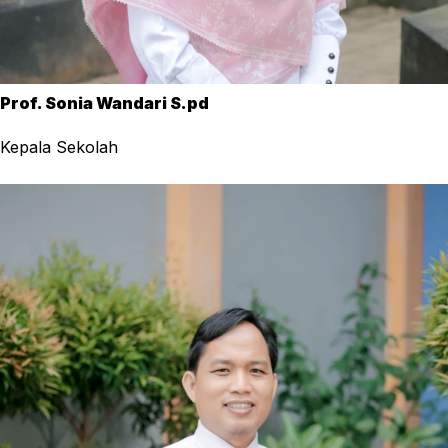
Prof. Sonia Wandari S.pd
Kepala Sekolah