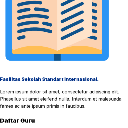
Fasilitas Sekolah Standart Internasional.
Lorem ipsum dolor sit amet, consectetur adipiscing elit.
Phasellus sit amet eleifend nulla. Interdum et malesuada
fames ac ante ipsum primis in faucibus.
Daftar Guru