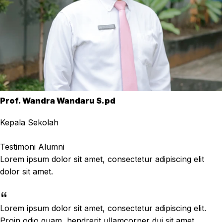
Prof. Wandra Wandaru S.pd
Kepala Sekolah
Testimoni Alumni
Lorem ipsum dolor sit amet, consectetur adipiscing elit
dolor sit amet.
Lorem ipsum dolor sit amet, consectetur adipiscing elit.
Proin odio quam, hendrerit ullamcorper dui sit amet,