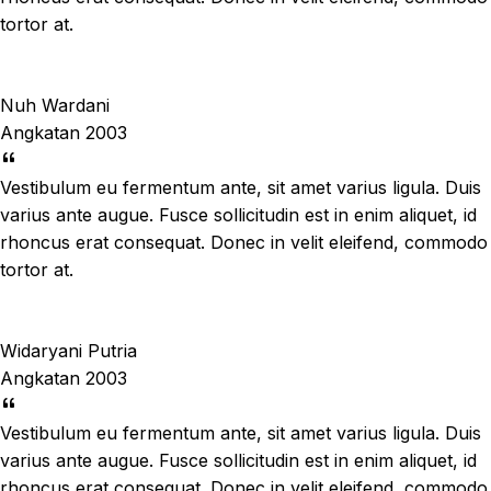
tortor at.
Nuh Wardani
Angkatan 2003
Vestibulum eu fermentum ante, sit amet varius ligula. Duis
varius ante augue. Fusce sollicitudin est in enim aliquet, id
rhoncus erat consequat. Donec in velit eleifend, commodo
tortor at.
Widaryani Putria
Angkatan 2003
Vestibulum eu fermentum ante, sit amet varius ligula. Duis
varius ante augue. Fusce sollicitudin est in enim aliquet, id
rhoncus erat consequat. Donec in velit eleifend, commodo