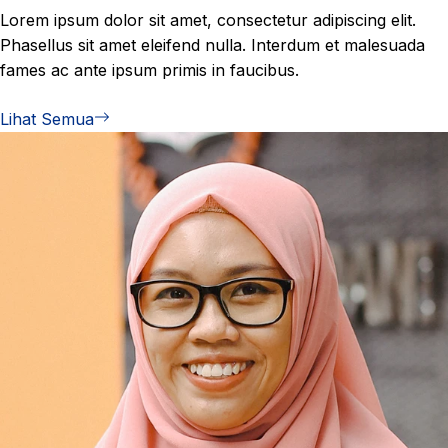
Lorem ipsum dolor sit amet, consectetur adipiscing elit.
Phasellus sit amet eleifend nulla. Interdum et malesuada
fames ac ante ipsum primis in faucibus.
Lihat Semua