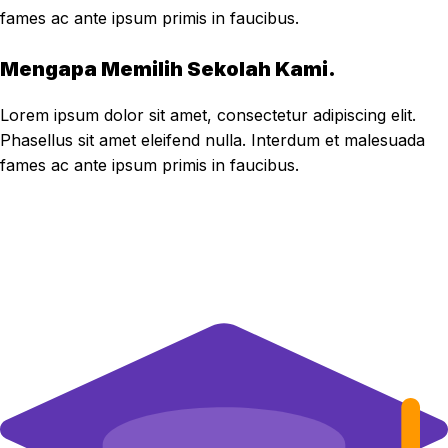
fames ac ante ipsum primis in faucibus.
Mengapa Memilih Sekolah Kami.
Lorem ipsum dolor sit amet, consectetur adipiscing elit.
Phasellus sit amet eleifend nulla. Interdum et malesuada
fames ac ante ipsum primis in faucibus.