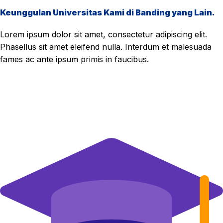
Keunggulan Universitas Kami di Banding yang Lain.
Lorem ipsum dolor sit amet, consectetur adipiscing elit.
Phasellus sit amet eleifend nulla. Interdum et malesuada
fames ac ante ipsum primis in faucibus.