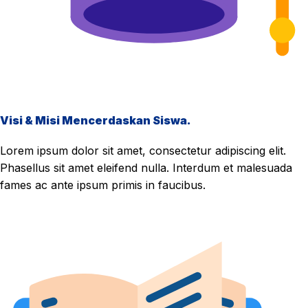
Visi & Misi Mencerdaskan Siswa.
Lorem ipsum dolor sit amet, consectetur adipiscing elit.
Phasellus sit amet eleifend nulla. Interdum et malesuada
fames ac ante ipsum primis in faucibus.