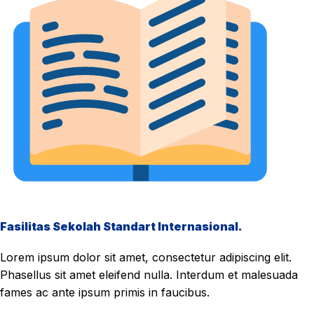
Fasilitas Sekolah Standart Internasional.
Lorem ipsum dolor sit amet, consectetur adipiscing elit.
Phasellus sit amet eleifend nulla. Interdum et malesuada
fames ac ante ipsum primis in faucibus.