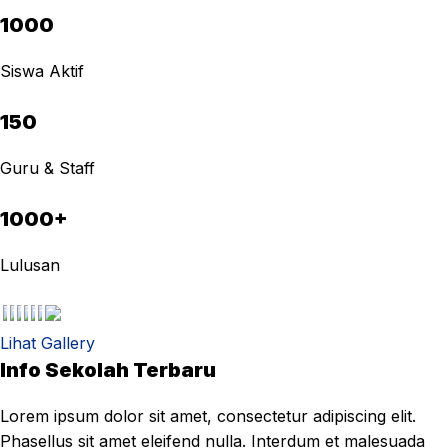
1000
Siswa Aktif
150
Guru & Staff
1000+
Lulusan
Lihat Gallery
Info Sekolah Terbaru
Lorem ipsum dolor sit amet, consectetur adipiscing elit.
Phasellus sit amet eleifend nulla. Interdum et malesuada