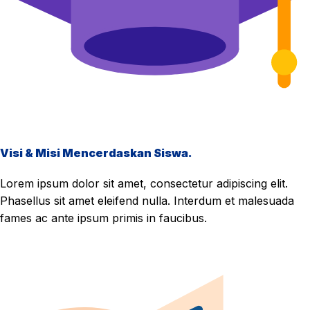
Visi & Misi Mencerdaskan Siswa.
Lorem ipsum dolor sit amet, consectetur adipiscing elit.
Phasellus sit amet eleifend nulla. Interdum et malesuada
fames ac ante ipsum primis in faucibus.