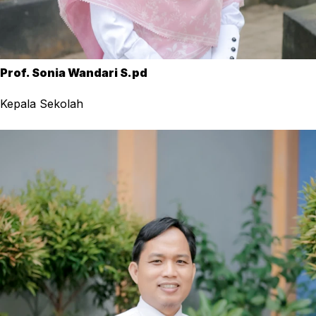
Prof. Sonia Wandari S.pd
Kepala Sekolah