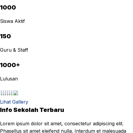
1000
Siswa Aktif
150
Guru & Staff
1000+
Lulusan
Lihat Gallery
Info Sekolah Terbaru
Lorem ipsum dolor sit amet, consectetur adipiscing elit.
Phasellus sit amet eleifend nulla. Interdum et malesuada