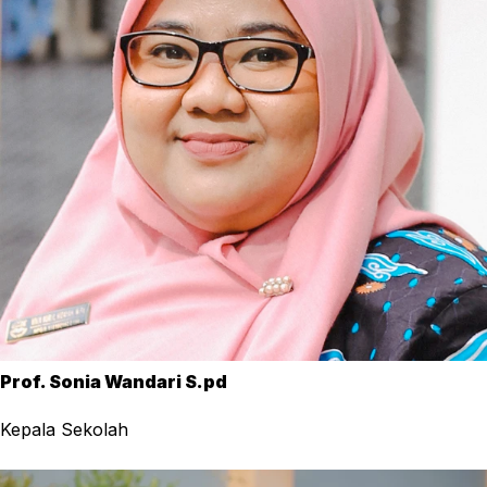
Prof. Sonia Wandari S.pd
Kepala Sekolah