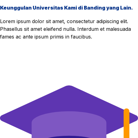
Keunggulan Universitas Kami di Banding yang Lain.
Lorem ipsum dolor sit amet, consectetur adipiscing elit.
Phasellus sit amet eleifend nulla. Interdum et malesuada
fames ac ante ipsum primis in faucibus.