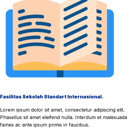
Fasilitas Sekolah Standart Internasional.
Lorem ipsum dolor sit amet, consectetur adipiscing elit.
Phasellus sit amet eleifend nulla. Interdum et malesuada
fames ac ante ipsum primis in faucibus.