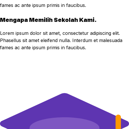
fames ac ante ipsum primis in faucibus.
Mengapa Memilih Sekolah Kami.
Lorem ipsum dolor sit amet, consectetur adipiscing elit.
Phasellus sit amet eleifend nulla. Interdum et malesuada
fames ac ante ipsum primis in faucibus.