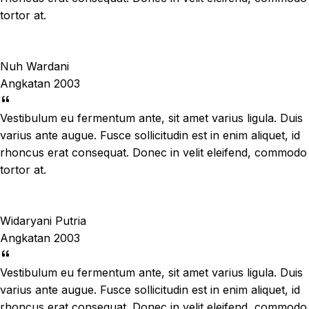
tortor at.
Nuh Wardani
Angkatan 2003
Vestibulum eu fermentum ante, sit amet varius ligula. Duis
varius ante augue. Fusce sollicitudin est in enim aliquet, id
rhoncus erat consequat. Donec in velit eleifend, commodo
tortor at.
Widaryani Putria
Angkatan 2003
Vestibulum eu fermentum ante, sit amet varius ligula. Duis
varius ante augue. Fusce sollicitudin est in enim aliquet, id
rhoncus erat consequat. Donec in velit eleifend, commodo