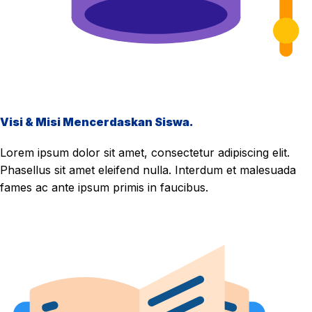
Visi & Misi Mencerdaskan Siswa.
Lorem ipsum dolor sit amet, consectetur adipiscing elit.
Phasellus sit amet eleifend nulla. Interdum et malesuada
fames ac ante ipsum primis in faucibus.