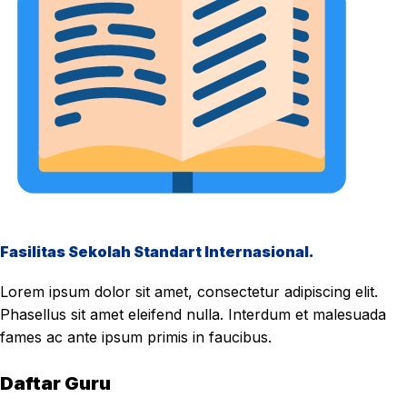
Fasilitas Sekolah Standart Internasional.
Lorem ipsum dolor sit amet, consectetur adipiscing elit.
Phasellus sit amet eleifend nulla. Interdum et malesuada
fames ac ante ipsum primis in faucibus.
Daftar Guru