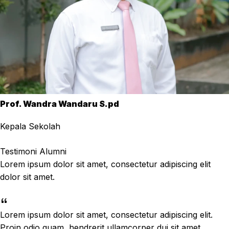
Prof. Wandra Wandaru S.pd
Kepala Sekolah
Testimoni Alumni
Lorem ipsum dolor sit amet, consectetur adipiscing elit
dolor sit amet.
Lorem ipsum dolor sit amet, consectetur adipiscing elit.
Proin odio quam, hendrerit ullamcorper dui sit amet,