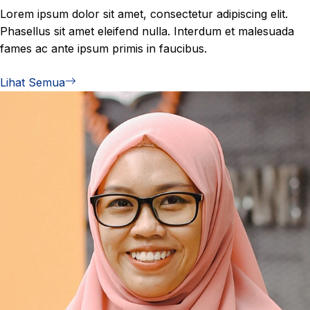
Lorem ipsum dolor sit amet, consectetur adipiscing elit.
Phasellus sit amet eleifend nulla. Interdum et malesuada
fames ac ante ipsum primis in faucibus.
Lihat Semua