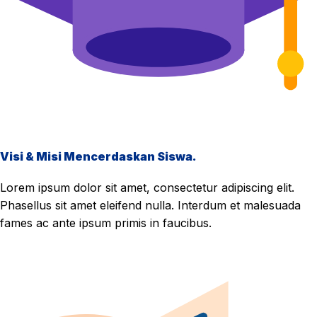
Visi & Misi Mencerdaskan Siswa.
Lorem ipsum dolor sit amet, consectetur adipiscing elit.
Phasellus sit amet eleifend nulla. Interdum et malesuada
fames ac ante ipsum primis in faucibus.