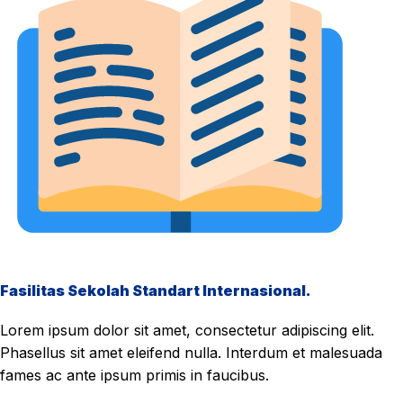
Fasilitas Sekolah Standart Internasional.
Lorem ipsum dolor sit amet, consectetur adipiscing elit.
Phasellus sit amet eleifend nulla. Interdum et malesuada
fames ac ante ipsum primis in faucibus.