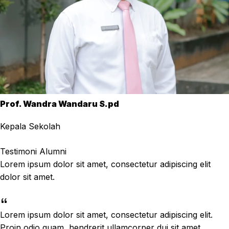
Prof. Wandra Wandaru S.pd
Kepala Sekolah
Testimoni Alumni
Lorem ipsum dolor sit amet, consectetur adipiscing elit
dolor sit amet.
Lorem ipsum dolor sit amet, consectetur adipiscing elit.
Proin odio quam, hendrerit ullamcorper dui sit amet,