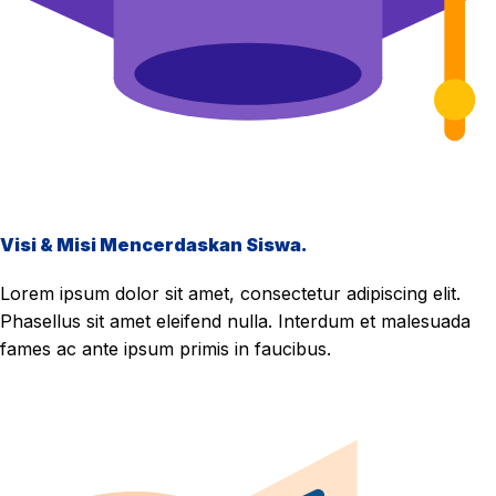
Visi & Misi Mencerdaskan Siswa.
Lorem ipsum dolor sit amet, consectetur adipiscing elit.
Phasellus sit amet eleifend nulla. Interdum et malesuada
fames ac ante ipsum primis in faucibus.