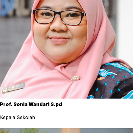
Prof. Sonia Wandari S.pd
Kepala Sekolah