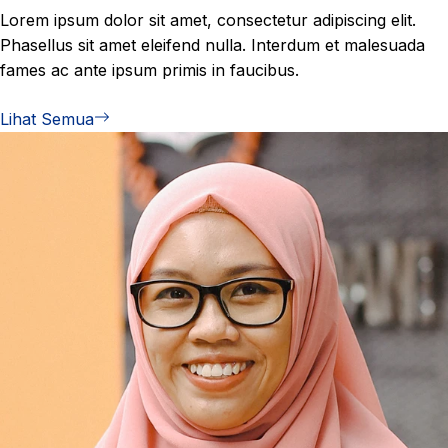
Lorem ipsum dolor sit amet, consectetur adipiscing elit.
Phasellus sit amet eleifend nulla. Interdum et malesuada
fames ac ante ipsum primis in faucibus.
Lihat Semua