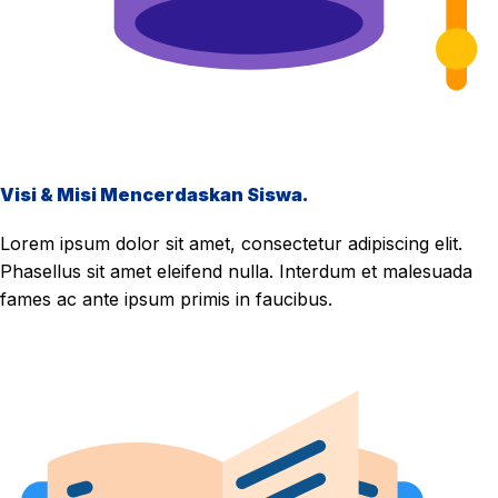
Visi & Misi Mencerdaskan Siswa.
Lorem ipsum dolor sit amet, consectetur adipiscing elit.
Phasellus sit amet eleifend nulla. Interdum et malesuada
fames ac ante ipsum primis in faucibus.