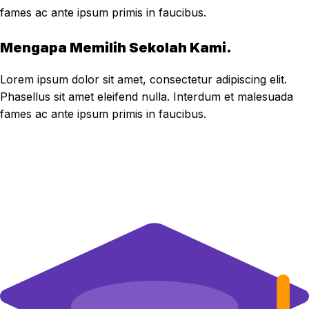
fames ac ante ipsum primis in faucibus.
Mengapa Memilih Sekolah Kami.
Lorem ipsum dolor sit amet, consectetur adipiscing elit.
Phasellus sit amet eleifend nulla. Interdum et malesuada
fames ac ante ipsum primis in faucibus.