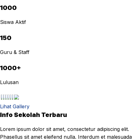
1000
Siswa Aktif
150
Guru & Staff
1000+
Lulusan
Lihat Gallery
Info Sekolah Terbaru
Lorem ipsum dolor sit amet, consectetur adipiscing elit.
Phasellus sit amet eleifend nulla. Interdum et malesuada