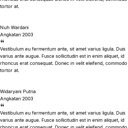
tortor at.
Nuh Wardani
Angkatan 2003
Vestibulum eu fermentum ante, sit amet varius ligula. Duis
varius ante augue. Fusce sollicitudin est in enim aliquet, id
rhoncus erat consequat. Donec in velit eleifend, commodo
tortor at.
Widaryani Putria
Angkatan 2003
Vestibulum eu fermentum ante, sit amet varius ligula. Duis
varius ante augue. Fusce sollicitudin est in enim aliquet, id
rhoncus erat consequat. Donec in velit eleifend, commodo