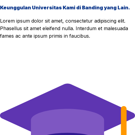
Keunggulan Universitas Kami di Banding yang Lain.
Lorem ipsum dolor sit amet, consectetur adipiscing elit.
Phasellus sit amet eleifend nulla. Interdum et malesuada
fames ac ante ipsum primis in faucibus.