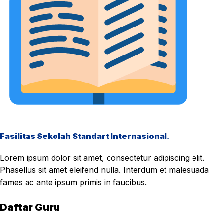
Fasilitas Sekolah Standart Internasional.
Lorem ipsum dolor sit amet, consectetur adipiscing elit.
Phasellus sit amet eleifend nulla. Interdum et malesuada
fames ac ante ipsum primis in faucibus.
Daftar Guru