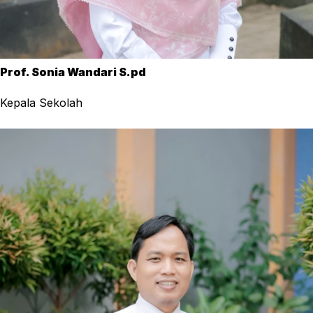
Prof. Sonia Wandari S.pd
Kepala Sekolah