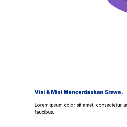
Visi & Misi Mencerdaskan Siswa.
Lorem ipsum dolor sit amet, consectetur adi
faucibus.