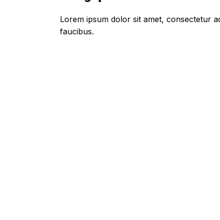
Lorem ipsum dolor sit amet, consectetur adi
faucibus.