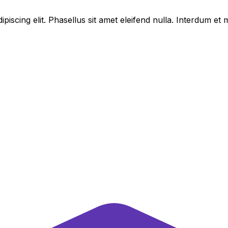
piscing elit. Phasellus sit amet eleifend nulla. Interdum e