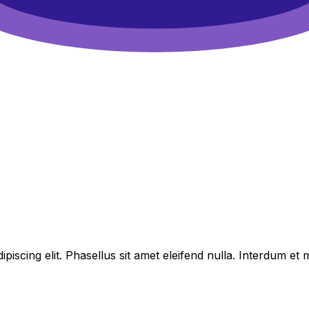
piscing elit. Phasellus sit amet eleifend nulla. Interdum e