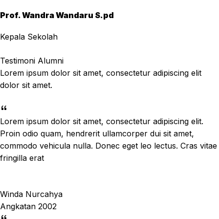
Prof. Wandra Wandaru S.pd
Kepala Sekolah
Testimoni Alumni
Lorem ipsum dolor sit amet, consectetur adipiscing elit
dolor sit amet.
Lorem ipsum dolor sit amet, consectetur adipiscing elit.
Proin odio quam, hendrerit ullamcorper dui sit amet,
commodo vehicula nulla. Donec eget leo lectus. Cras vitae
fringilla erat
Winda Nurcahya
Angkatan 2002