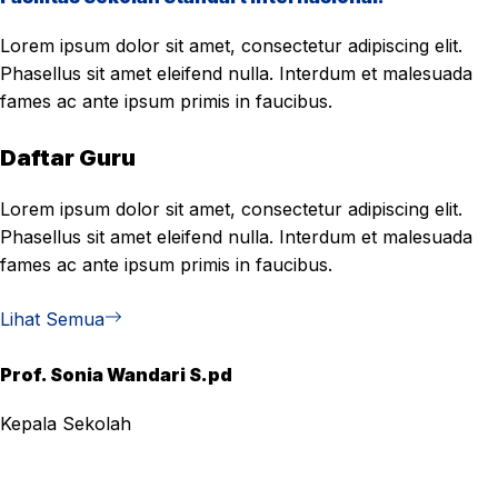
Lorem ipsum dolor sit amet, consectetur adipiscing elit.
Phasellus sit amet eleifend nulla. Interdum et malesuada
fames ac ante ipsum primis in faucibus.
Daftar Guru
Lorem ipsum dolor sit amet, consectetur adipiscing elit.
Phasellus sit amet eleifend nulla. Interdum et malesuada
fames ac ante ipsum primis in faucibus.
Lihat Semua
Prof. Sonia Wandari S.pd
Kepala Sekolah