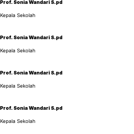
Prof. Sonia Wandari S.pd
Kepala Sekolah
Prof. Sonia Wandari S.pd
Kepala Sekolah
Prof. Sonia Wandari S.pd
Kepala Sekolah
Prof. Sonia Wandari S.pd
Kepala Sekolah