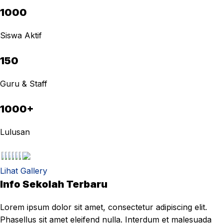
1000
Siswa Aktif
150
Guru & Staff
1000+
Lulusan
Lihat Gallery
Info Sekolah Terbaru
Lorem ipsum dolor sit amet, consectetur adipiscing elit.
Phasellus sit amet eleifend nulla. Interdum et malesuada