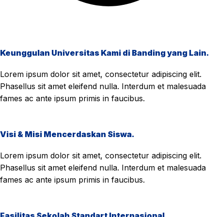
Keunggulan Universitas Kami di Banding yang Lain.
Lorem ipsum dolor sit amet, consectetur adipiscing elit.
Phasellus sit amet eleifend nulla. Interdum et malesuada
fames ac ante ipsum primis in faucibus.
Visi & Misi Mencerdaskan Siswa.
Lorem ipsum dolor sit amet, consectetur adipiscing elit.
Phasellus sit amet eleifend nulla. Interdum et malesuada
fames ac ante ipsum primis in faucibus.
Fasilitas Sekolah Standart Internasional.