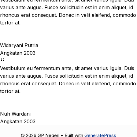
varius ante augue. Fusce sollicitudin est in enim aliquet, id
rhoncus erat consequat. Donec in velit eleifend, commodo
tortor at.
Widaryani Putria
Angkatan 2003
Vestibulum eu fermentum ante, sit amet varius ligula. Duis
varius ante augue. Fusce sollicitudin est in enim aliquet, id
rhoncus erat consequat. Donec in velit eleifend, commodo
tortor at.
Nuh Wardani
Angkatan 2003
© 2026 GP Negeri
• Built with
GeneratePress