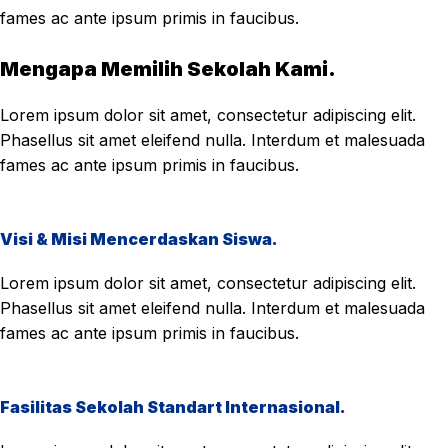
fames ac ante ipsum primis in faucibus.
Mengapa Memilih Sekolah Kami.
Lorem ipsum dolor sit amet, consectetur adipiscing elit.
Phasellus sit amet eleifend nulla. Interdum et malesuada
fames ac ante ipsum primis in faucibus.
Visi & Misi Mencerdaskan Siswa.
Lorem ipsum dolor sit amet, consectetur adipiscing elit.
Phasellus sit amet eleifend nulla. Interdum et malesuada
fames ac ante ipsum primis in faucibus.
Fasilitas Sekolah Standart Internasional.