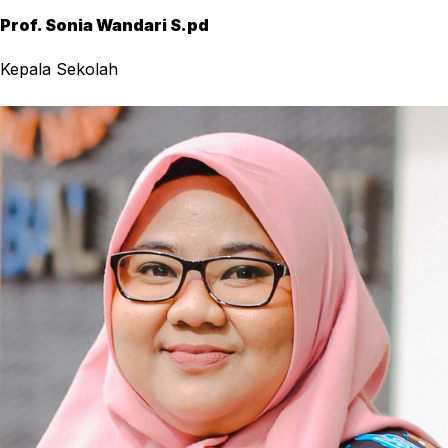
Prof. Sonia Wandari S.pd
Kepala Sekolah