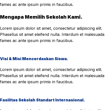
fames ac ante ipsum primis in faucibus.
Mengapa Memilih Sekolah Kami.
Lorem ipsum dolor sit amet, consectetur adipiscing elit.
Phasellus sit amet eleifend nulla. Interdum et malesuada
fames ac ante ipsum primis in faucibus.
Visi & Misi Mencerdaskan Siswa.
Lorem ipsum dolor sit amet, consectetur adipiscing elit.
Phasellus sit amet eleifend nulla. Interdum et malesuada
fames ac ante ipsum primis in faucibus.
Fasilitas Sekolah Standart Internasional.