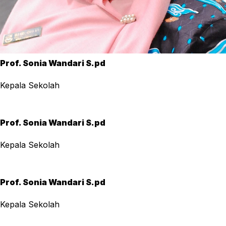
Prof. Sonia Wandari S.pd
Kepala Sekolah
Prof. Sonia Wandari S.pd
Kepala Sekolah
Prof. Sonia Wandari S.pd
Kepala Sekolah