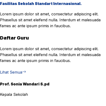
Fasilitas Sekolah Standart Internasional.
Lorem ipsum dolor sit amet, consectetur adipiscing elit.
Phasellus sit amet eleifend nulla. Interdum et malesuada
fames ac ante ipsum primis in faucibus.
Daftar Guru
Lorem ipsum dolor sit amet, consectetur adipiscing elit.
Phasellus sit amet eleifend nulla. Interdum et malesuada
fames ac ante ipsum primis in faucibus.
Lihat Semua
Prof. Sonia Wandari S.pd
Kepala Sekolah