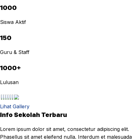
1000
Siswa Aktif
150
Guru & Staff
1000+
Lulusan
Lihat Gallery
Info Sekolah Terbaru
Lorem ipsum dolor sit amet, consectetur adipiscing elit.
Phasellus sit amet eleifend nulla. Interdum et malesuada