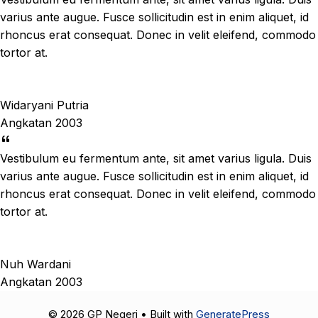
varius ante augue. Fusce sollicitudin est in enim aliquet, id
rhoncus erat consequat. Donec in velit eleifend, commodo
tortor at.
Widaryani Putria
Angkatan 2003
Vestibulum eu fermentum ante, sit amet varius ligula. Duis
varius ante augue. Fusce sollicitudin est in enim aliquet, id
rhoncus erat consequat. Donec in velit eleifend, commodo
tortor at.
Nuh Wardani
Angkatan 2003
© 2026 GP Negeri
• Built with
GeneratePress