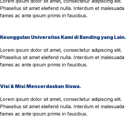
Lorem ipsum dolor sit amet, consectetur adipiscing elit.
Phasellus sit amet eleifend nulla. Interdum et malesuada
fames ac ante ipsum primis in faucibus.
Keunggulan Universitas Kami di Banding yang Lain.
Lorem ipsum dolor sit amet, consectetur adipiscing elit.
Phasellus sit amet eleifend nulla. Interdum et malesuada
fames ac ante ipsum primis in faucibus.
Visi & Misi Mencerdaskan Siswa.
Lorem ipsum dolor sit amet, consectetur adipiscing elit.
Phasellus sit amet eleifend nulla. Interdum et malesuada
fames ac ante ipsum primis in faucibus.