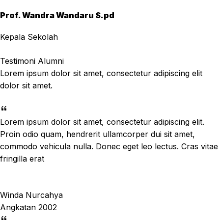
Prof. Wandra Wandaru S.pd
Kepala Sekolah
Testimoni Alumni
Lorem ipsum dolor sit amet, consectetur adipiscing elit
dolor sit amet.
Lorem ipsum dolor sit amet, consectetur adipiscing elit.
Proin odio quam, hendrerit ullamcorper dui sit amet,
commodo vehicula nulla. Donec eget leo lectus. Cras vitae
fringilla erat
Winda Nurcahya
Angkatan 2002