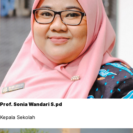
Prof. Sonia Wandari S.pd
Kepala Sekolah