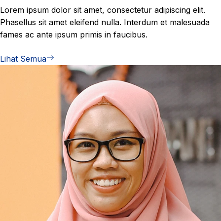
Lorem ipsum dolor sit amet, consectetur adipiscing elit.
Phasellus sit amet eleifend nulla. Interdum et malesuada
fames ac ante ipsum primis in faucibus.
Lihat Semua