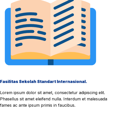
Fasilitas Sekolah Standart Internasional.
Lorem ipsum dolor sit amet, consectetur adipiscing elit.
Phasellus sit amet eleifend nulla. Interdum et malesuada
fames ac ante ipsum primis in faucibus.