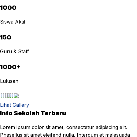
1000
Siswa Aktif
150
Guru & Staff
1000+
Lulusan
Lihat Gallery
Info Sekolah Terbaru
Lorem ipsum dolor sit amet, consectetur adipiscing elit.
Phasellus sit amet eleifend nulla. Interdum et malesuada