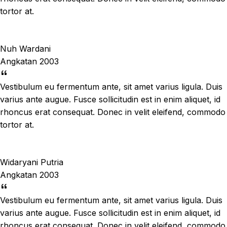
tortor at.
Nuh Wardani
Angkatan 2003
Vestibulum eu fermentum ante, sit amet varius ligula. Duis
varius ante augue. Fusce sollicitudin est in enim aliquet, id
rhoncus erat consequat. Donec in velit eleifend, commodo
tortor at.
Widaryani Putria
Angkatan 2003
Vestibulum eu fermentum ante, sit amet varius ligula. Duis
varius ante augue. Fusce sollicitudin est in enim aliquet, id
rhoncus erat consequat. Donec in velit eleifend, commodo