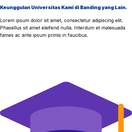
Keunggulan Universitas Kami di Banding yang Lain.
Lorem ipsum dolor sit amet, consectetur adipiscing elit.
Phasellus sit amet eleifend nulla. Interdum et malesuada
fames ac ante ipsum primis in faucibus.