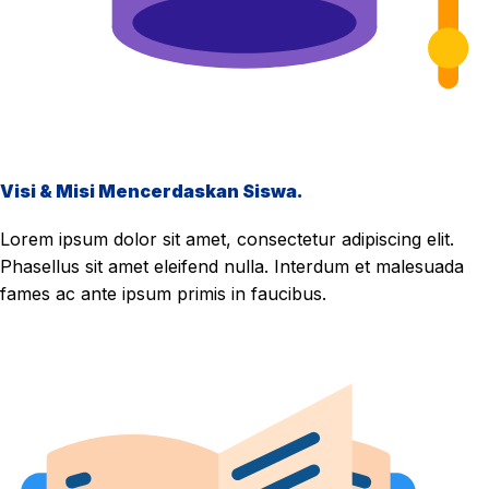
Visi & Misi Mencerdaskan Siswa.
Lorem ipsum dolor sit amet, consectetur adipiscing elit.
Phasellus sit amet eleifend nulla. Interdum et malesuada
fames ac ante ipsum primis in faucibus.