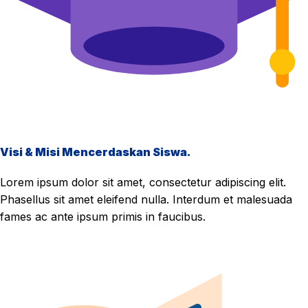
Visi & Misi Mencerdaskan Siswa.
Lorem ipsum dolor sit amet, consectetur adipiscing elit.
Phasellus sit amet eleifend nulla. Interdum et malesuada
fames ac ante ipsum primis in faucibus.