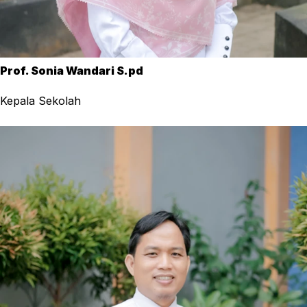
Prof. Sonia Wandari S.pd
Kepala Sekolah