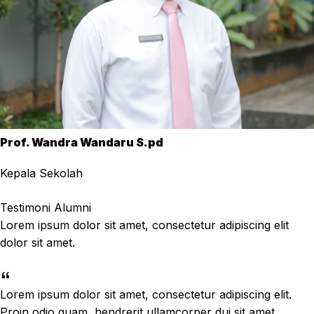
Prof. Wandra Wandaru S.pd
Kepala Sekolah
Testimoni Alumni
Lorem ipsum dolor sit amet, consectetur adipiscing elit
dolor sit amet.
Lorem ipsum dolor sit amet, consectetur adipiscing elit.
Proin odio quam, hendrerit ullamcorper dui sit amet,