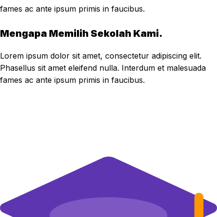
fames ac ante ipsum primis in faucibus.
Mengapa Memilih Sekolah Kami.
Lorem ipsum dolor sit amet, consectetur adipiscing elit.
Phasellus sit amet eleifend nulla. Interdum et malesuada
fames ac ante ipsum primis in faucibus.