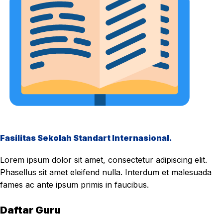
Fasilitas Sekolah Standart Internasional.
Lorem ipsum dolor sit amet, consectetur adipiscing elit.
Phasellus sit amet eleifend nulla. Interdum et malesuada
fames ac ante ipsum primis in faucibus.
Daftar Guru