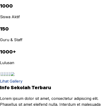
1000
Siswa Aktif
150
Guru & Staff
1000+
Lulusan
Lihat Gallery
Info Sekolah Terbaru
Lorem ipsum dolor sit amet, consectetur adipiscing elit.
Phasellus sit amet eleifend nulla. Interdum et malesuada