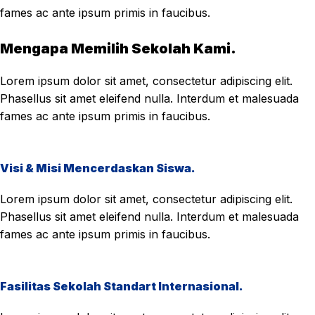
fames ac ante ipsum primis in faucibus.
Mengapa Memilih Sekolah Kami.
Lorem ipsum dolor sit amet, consectetur adipiscing elit.
Phasellus sit amet eleifend nulla. Interdum et malesuada
fames ac ante ipsum primis in faucibus.
Visi & Misi Mencerdaskan Siswa.
Lorem ipsum dolor sit amet, consectetur adipiscing elit.
Phasellus sit amet eleifend nulla. Interdum et malesuada
fames ac ante ipsum primis in faucibus.
Fasilitas Sekolah Standart Internasional.