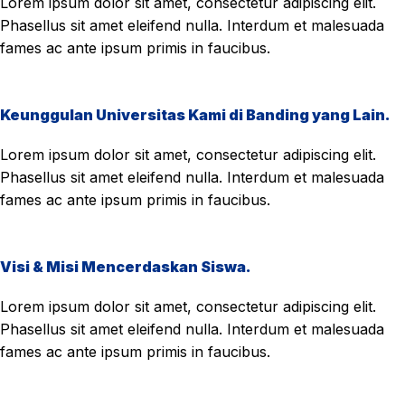
Lorem ipsum dolor sit amet, consectetur adipiscing elit.
Phasellus sit amet eleifend nulla. Interdum et malesuada
fames ac ante ipsum primis in faucibus.
Keunggulan Universitas Kami di Banding yang Lain.
Lorem ipsum dolor sit amet, consectetur adipiscing elit.
Phasellus sit amet eleifend nulla. Interdum et malesuada
fames ac ante ipsum primis in faucibus.
Visi & Misi Mencerdaskan Siswa.
Lorem ipsum dolor sit amet, consectetur adipiscing elit.
Phasellus sit amet eleifend nulla. Interdum et malesuada
fames ac ante ipsum primis in faucibus.