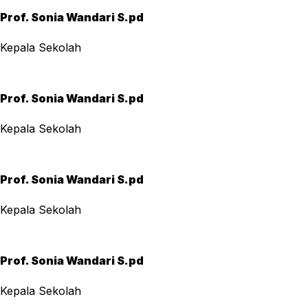
Prof. Sonia Wandari S.pd
Kepala Sekolah
Prof. Sonia Wandari S.pd
Kepala Sekolah
Prof. Sonia Wandari S.pd
Kepala Sekolah
Prof. Sonia Wandari S.pd
Kepala Sekolah