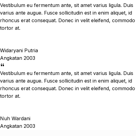
Vestibulum eu fermentum ante, sit amet varius ligula. Duis
varius ante augue. Fusce sollicitudin est in enim aliquet, id
rhoncus erat consequat. Donec in velit eleifend, commodo
tortor at.
Widaryani Putria
Angkatan 2003
Vestibulum eu fermentum ante, sit amet varius ligula. Duis
varius ante augue. Fusce sollicitudin est in enim aliquet, id
rhoncus erat consequat. Donec in velit eleifend, commodo
tortor at.
Nuh Wardani
Angkatan 2003