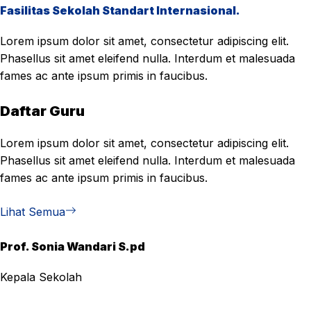
Fasilitas Sekolah Standart Internasional.
Lorem ipsum dolor sit amet, consectetur adipiscing elit.
Phasellus sit amet eleifend nulla. Interdum et malesuada
fames ac ante ipsum primis in faucibus.
Daftar Guru
Lorem ipsum dolor sit amet, consectetur adipiscing elit.
Phasellus sit amet eleifend nulla. Interdum et malesuada
fames ac ante ipsum primis in faucibus.
Lihat Semua
Prof. Sonia Wandari S.pd
Kepala Sekolah