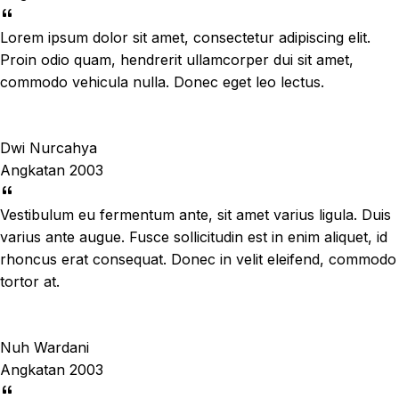
Lorem ipsum dolor sit amet, consectetur adipiscing elit.
Proin odio quam, hendrerit ullamcorper dui sit amet,
commodo vehicula nulla. Donec eget leo lectus.
Dwi Nurcahya
Angkatan 2003
Vestibulum eu fermentum ante, sit amet varius ligula. Duis
varius ante augue. Fusce sollicitudin est in enim aliquet, id
rhoncus erat consequat. Donec in velit eleifend, commodo
tortor at.
Nuh Wardani
Angkatan 2003