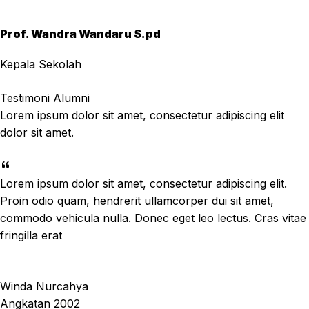
Prof. Wandra Wandaru S.pd
Kepala Sekolah
Testimoni Alumni
Lorem ipsum dolor sit amet, consectetur adipiscing elit
dolor sit amet.
Lorem ipsum dolor sit amet, consectetur adipiscing elit.
Proin odio quam, hendrerit ullamcorper dui sit amet,
commodo vehicula nulla. Donec eget leo lectus. Cras vitae
fringilla erat
Winda Nurcahya
Angkatan 2002