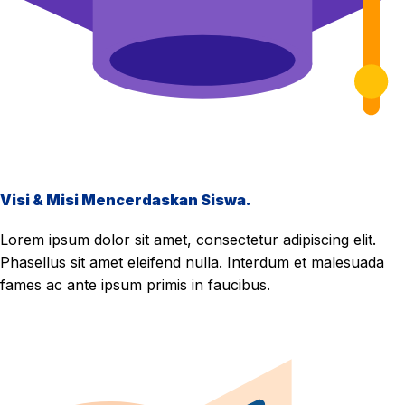
Visi & Misi Mencerdaskan Siswa.
Lorem ipsum dolor sit amet, consectetur adipiscing elit.
Phasellus sit amet eleifend nulla. Interdum et malesuada
fames ac ante ipsum primis in faucibus.