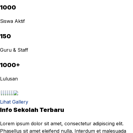
1000
Siswa Aktif
150
Guru & Staff
1000+
Lulusan
Lihat Gallery
Info Sekolah Terbaru
Lorem ipsum dolor sit amet, consectetur adipiscing elit.
Phasellus sit amet eleifend nulla. Interdum et malesuada