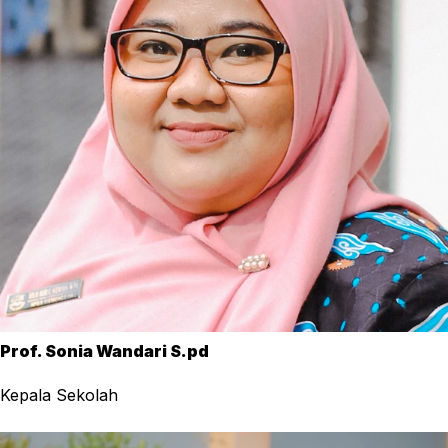
Prof. Sonia Wandari S.pd
Kepala Sekolah