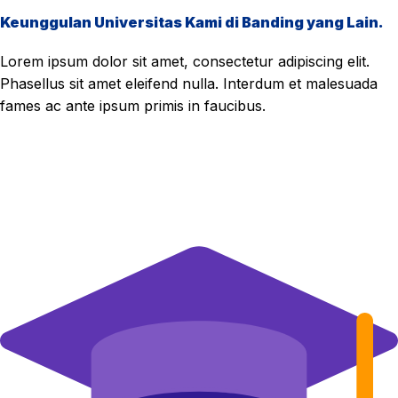
Keunggulan Universitas Kami di Banding yang Lain.
Lorem ipsum dolor sit amet, consectetur adipiscing elit.
Phasellus sit amet eleifend nulla. Interdum et malesuada
fames ac ante ipsum primis in faucibus.