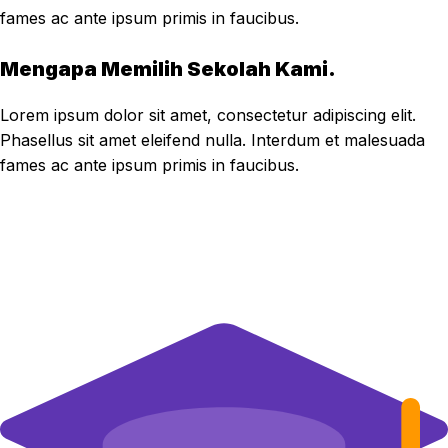
fames ac ante ipsum primis in faucibus.
Mengapa Memilih Sekolah Kami.
Lorem ipsum dolor sit amet, consectetur adipiscing elit.
Phasellus sit amet eleifend nulla. Interdum et malesuada
fames ac ante ipsum primis in faucibus.