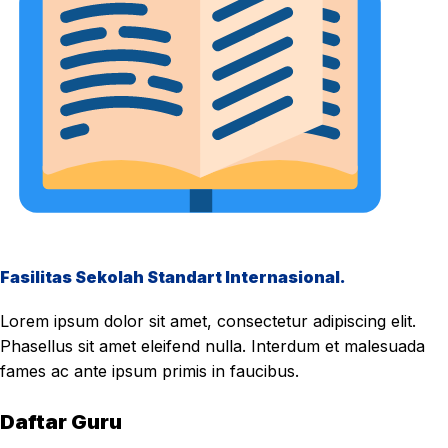
Fasilitas Sekolah Standart Internasional.
Lorem ipsum dolor sit amet, consectetur adipiscing elit.
Phasellus sit amet eleifend nulla. Interdum et malesuada
fames ac ante ipsum primis in faucibus.
Daftar Guru