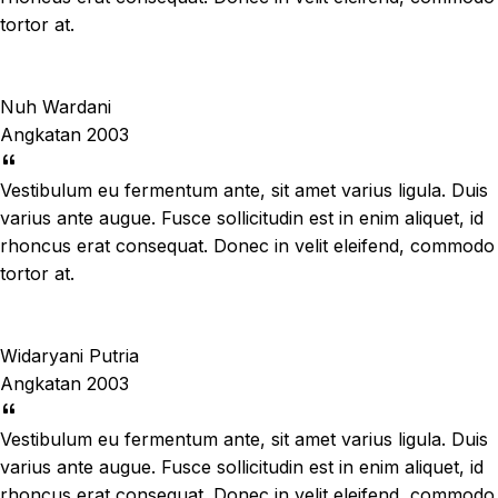
tortor at.
Nuh Wardani
Angkatan 2003
Vestibulum eu fermentum ante, sit amet varius ligula. Duis
varius ante augue. Fusce sollicitudin est in enim aliquet, id
rhoncus erat consequat. Donec in velit eleifend, commodo
tortor at.
Widaryani Putria
Angkatan 2003
Vestibulum eu fermentum ante, sit amet varius ligula. Duis
varius ante augue. Fusce sollicitudin est in enim aliquet, id
rhoncus erat consequat. Donec in velit eleifend, commodo