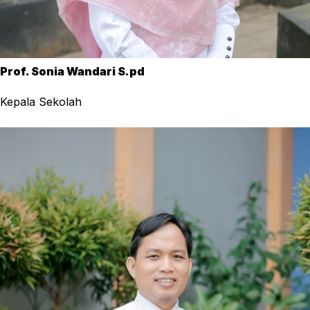
Prof. Sonia Wandari S.pd
Kepala Sekolah