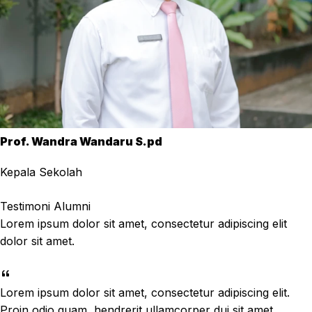
Prof. Wandra Wandaru S.pd
Kepala Sekolah
Testimoni Alumni
Lorem ipsum dolor sit amet, consectetur adipiscing elit
dolor sit amet.
Lorem ipsum dolor sit amet, consectetur adipiscing elit.
Proin odio quam, hendrerit ullamcorper dui sit amet,