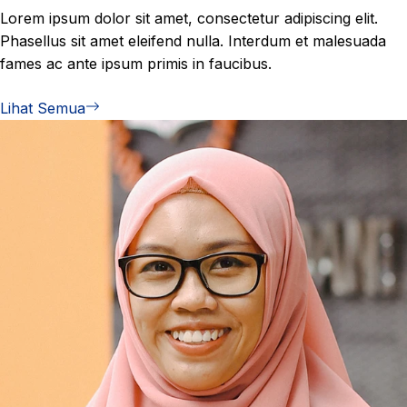
Lorem ipsum dolor sit amet, consectetur adipiscing elit.
Phasellus sit amet eleifend nulla. Interdum et malesuada
fames ac ante ipsum primis in faucibus.
Lihat Semua