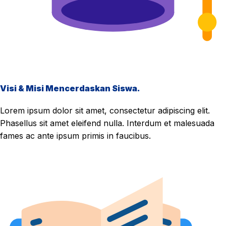
Visi & Misi Mencerdaskan Siswa.
Lorem ipsum dolor sit amet, consectetur adipiscing elit.
Phasellus sit amet eleifend nulla. Interdum et malesuada
fames ac ante ipsum primis in faucibus.