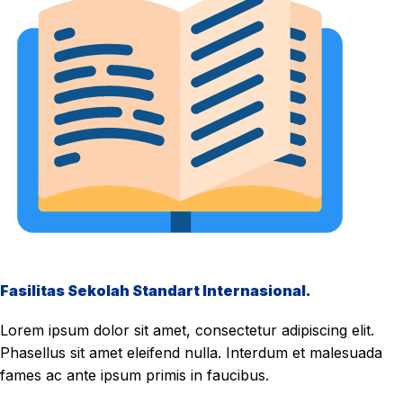
Fasilitas Sekolah Standart Internasional.
Lorem ipsum dolor sit amet, consectetur adipiscing elit.
Phasellus sit amet eleifend nulla. Interdum et malesuada
fames ac ante ipsum primis in faucibus.