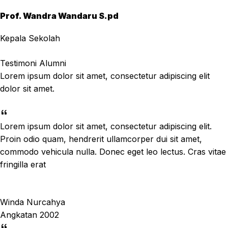
Prof. Wandra Wandaru S.pd
Kepala Sekolah
Testimoni Alumni
Lorem ipsum dolor sit amet, consectetur adipiscing elit
dolor sit amet.
Lorem ipsum dolor sit amet, consectetur adipiscing elit.
Proin odio quam, hendrerit ullamcorper dui sit amet,
commodo vehicula nulla. Donec eget leo lectus. Cras vitae
fringilla erat
Winda Nurcahya
Angkatan 2002