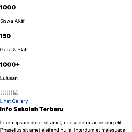
1000
Siswa Aktif
150
Guru & Staff
1000+
Lulusan
Lihat Gallery
Info Sekolah Terbaru
Lorem ipsum dolor sit amet, consectetur adipiscing elit.
Phasellus sit amet eleifend nulla. Interdum et malesuada