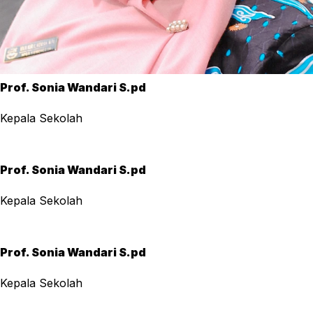
Prof. Sonia Wandari S.pd
Kepala Sekolah
Prof. Sonia Wandari S.pd
Kepala Sekolah
Prof. Sonia Wandari S.pd
Kepala Sekolah