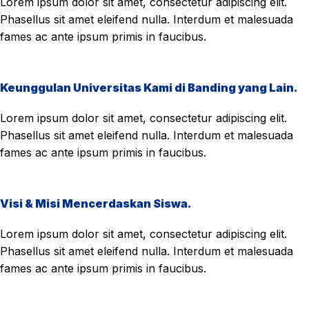
Lorem ipsum dolor sit amet, consectetur adipiscing elit.
Phasellus sit amet eleifend nulla. Interdum et malesuada
fames ac ante ipsum primis in faucibus.
Keunggulan Universitas Kami di Banding yang Lain.
Lorem ipsum dolor sit amet, consectetur adipiscing elit.
Phasellus sit amet eleifend nulla. Interdum et malesuada
fames ac ante ipsum primis in faucibus.
Visi & Misi Mencerdaskan Siswa.
Lorem ipsum dolor sit amet, consectetur adipiscing elit.
Phasellus sit amet eleifend nulla. Interdum et malesuada
fames ac ante ipsum primis in faucibus.