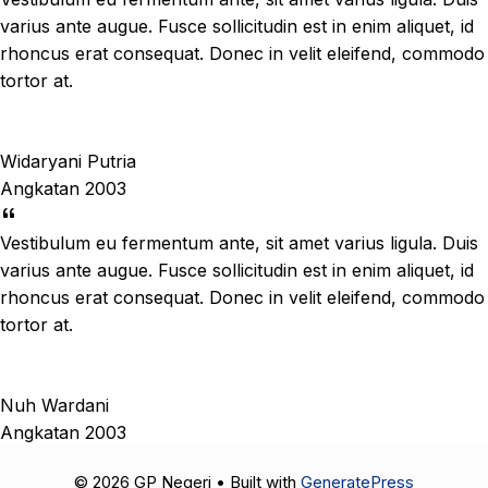
varius ante augue. Fusce sollicitudin est in enim aliquet, id
rhoncus erat consequat. Donec in velit eleifend, commodo
tortor at.
Widaryani Putria
Angkatan 2003
Vestibulum eu fermentum ante, sit amet varius ligula. Duis
varius ante augue. Fusce sollicitudin est in enim aliquet, id
rhoncus erat consequat. Donec in velit eleifend, commodo
tortor at.
Nuh Wardani
Angkatan 2003
© 2026 GP Negeri
• Built with
GeneratePress