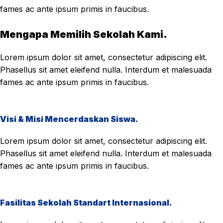
fames ac ante ipsum primis in faucibus.
Mengapa Memilih Sekolah Kami.
Lorem ipsum dolor sit amet, consectetur adipiscing elit.
Phasellus sit amet eleifend nulla. Interdum et malesuada
fames ac ante ipsum primis in faucibus.
Visi & Misi Mencerdaskan Siswa.
Lorem ipsum dolor sit amet, consectetur adipiscing elit.
Phasellus sit amet eleifend nulla. Interdum et malesuada
fames ac ante ipsum primis in faucibus.
Fasilitas Sekolah Standart Internasional.