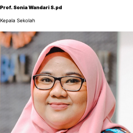
Prof. Sonia Wandari S.pd
Kepala Sekolah