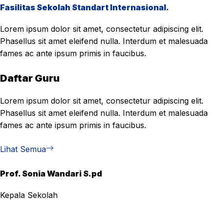
Fasilitas Sekolah Standart Internasional.
Lorem ipsum dolor sit amet, consectetur adipiscing elit.
Phasellus sit amet eleifend nulla. Interdum et malesuada
fames ac ante ipsum primis in faucibus.
Daftar Guru
Lorem ipsum dolor sit amet, consectetur adipiscing elit.
Phasellus sit amet eleifend nulla. Interdum et malesuada
fames ac ante ipsum primis in faucibus.
Lihat Semua
Prof. Sonia Wandari S.pd
Kepala Sekolah