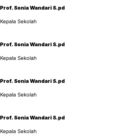
Prof. Sonia Wandari S.pd
Kepala Sekolah
Prof. Sonia Wandari S.pd
Kepala Sekolah
Prof. Sonia Wandari S.pd
Kepala Sekolah
Prof. Sonia Wandari S.pd
Kepala Sekolah