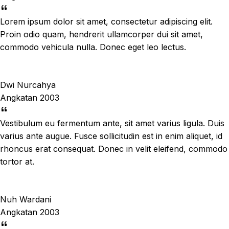
Lorem ipsum dolor sit amet, consectetur adipiscing elit.
Proin odio quam, hendrerit ullamcorper dui sit amet,
commodo vehicula nulla. Donec eget leo lectus.
Dwi Nurcahya
Angkatan 2003
Vestibulum eu fermentum ante, sit amet varius ligula. Duis
varius ante augue. Fusce sollicitudin est in enim aliquet, id
rhoncus erat consequat. Donec in velit eleifend, commodo
tortor at.
Nuh Wardani
Angkatan 2003