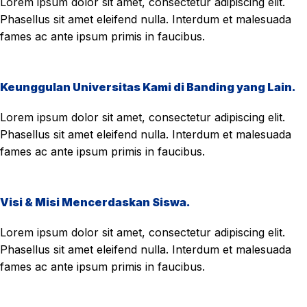
Lorem ipsum dolor sit amet, consectetur adipiscing elit.
Phasellus sit amet eleifend nulla. Interdum et malesuada
fames ac ante ipsum primis in faucibus.
Keunggulan Universitas Kami di Banding yang Lain.
Lorem ipsum dolor sit amet, consectetur adipiscing elit.
Phasellus sit amet eleifend nulla. Interdum et malesuada
fames ac ante ipsum primis in faucibus.
Visi & Misi Mencerdaskan Siswa.
Lorem ipsum dolor sit amet, consectetur adipiscing elit.
Phasellus sit amet eleifend nulla. Interdum et malesuada
fames ac ante ipsum primis in faucibus.