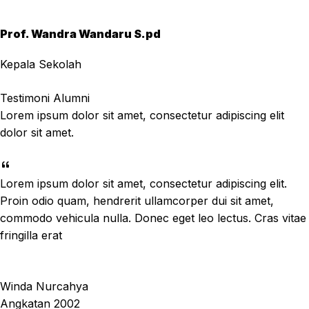
Prof. Wandra Wandaru S.pd
Kepala Sekolah
Testimoni Alumni
Lorem ipsum dolor sit amet, consectetur adipiscing elit
dolor sit amet.
Lorem ipsum dolor sit amet, consectetur adipiscing elit.
Proin odio quam, hendrerit ullamcorper dui sit amet,
commodo vehicula nulla. Donec eget leo lectus. Cras vitae
fringilla erat
Winda Nurcahya
Angkatan 2002