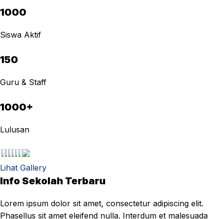
1000
Siswa Aktif
150
Guru & Staff
1000+
Lulusan
Lihat Gallery
Info Sekolah Terbaru
Lorem ipsum dolor sit amet, consectetur adipiscing elit.
Phasellus sit amet eleifend nulla. Interdum et malesuada