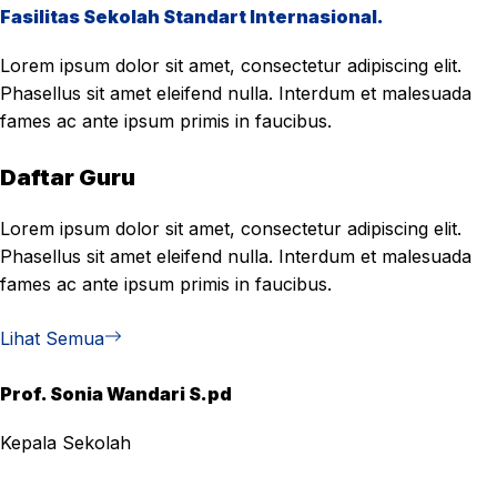
Fasilitas Sekolah Standart Internasional.
Lorem ipsum dolor sit amet, consectetur adipiscing elit.
Phasellus sit amet eleifend nulla. Interdum et malesuada
fames ac ante ipsum primis in faucibus.
Daftar Guru
Lorem ipsum dolor sit amet, consectetur adipiscing elit.
Phasellus sit amet eleifend nulla. Interdum et malesuada
fames ac ante ipsum primis in faucibus.
Lihat Semua
Prof. Sonia Wandari S.pd
Kepala Sekolah