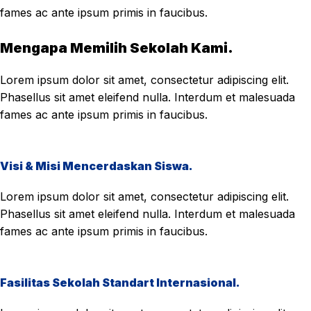
fames ac ante ipsum primis in faucibus.
Mengapa Memilih Sekolah Kami.
Lorem ipsum dolor sit amet, consectetur adipiscing elit.
Phasellus sit amet eleifend nulla. Interdum et malesuada
fames ac ante ipsum primis in faucibus.
Visi & Misi Mencerdaskan Siswa.
Lorem ipsum dolor sit amet, consectetur adipiscing elit.
Phasellus sit amet eleifend nulla. Interdum et malesuada
fames ac ante ipsum primis in faucibus.
Fasilitas Sekolah Standart Internasional.