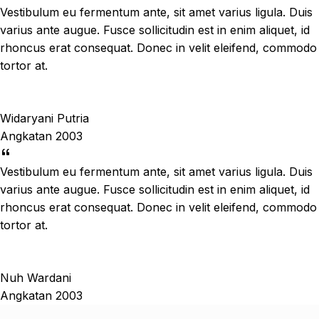
Vestibulum eu fermentum ante, sit amet varius ligula. Duis
varius ante augue. Fusce sollicitudin est in enim aliquet, id
rhoncus erat consequat. Donec in velit eleifend, commodo
tortor at.
Widaryani Putria
Angkatan 2003
Vestibulum eu fermentum ante, sit amet varius ligula. Duis
varius ante augue. Fusce sollicitudin est in enim aliquet, id
rhoncus erat consequat. Donec in velit eleifend, commodo
tortor at.
Nuh Wardani
Angkatan 2003