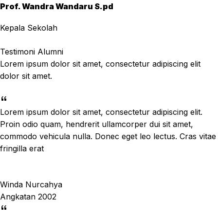
Prof. Wandra Wandaru S.pd
Kepala Sekolah
Testimoni Alumni
Lorem ipsum dolor sit amet, consectetur adipiscing elit
dolor sit amet.
Lorem ipsum dolor sit amet, consectetur adipiscing elit.
Proin odio quam, hendrerit ullamcorper dui sit amet,
commodo vehicula nulla. Donec eget leo lectus. Cras vitae
fringilla erat
Winda Nurcahya
Angkatan 2002