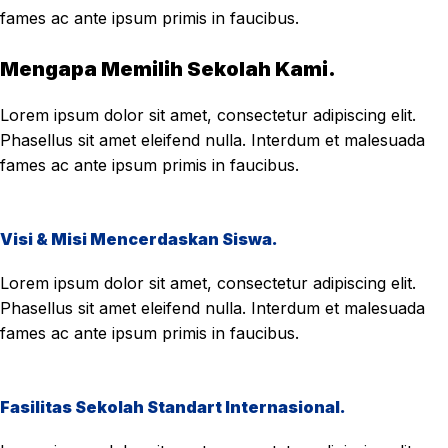
fames ac ante ipsum primis in faucibus.
Mengapa Memilih Sekolah Kami.
Lorem ipsum dolor sit amet, consectetur adipiscing elit.
Phasellus sit amet eleifend nulla. Interdum et malesuada
fames ac ante ipsum primis in faucibus.
Visi & Misi Mencerdaskan Siswa.
Lorem ipsum dolor sit amet, consectetur adipiscing elit.
Phasellus sit amet eleifend nulla. Interdum et malesuada
fames ac ante ipsum primis in faucibus.
Fasilitas Sekolah Standart Internasional.