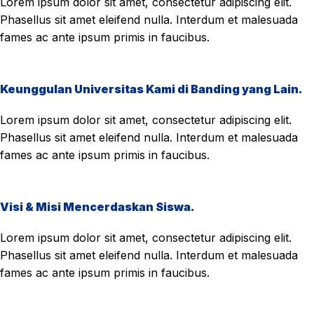
Lorem ipsum dolor sit amet, consectetur adipiscing elit.
Phasellus sit amet eleifend nulla. Interdum et malesuada
fames ac ante ipsum primis in faucibus.
Keunggulan Universitas Kami di Banding yang Lain.
Lorem ipsum dolor sit amet, consectetur adipiscing elit.
Phasellus sit amet eleifend nulla. Interdum et malesuada
fames ac ante ipsum primis in faucibus.
Visi & Misi Mencerdaskan Siswa.
Lorem ipsum dolor sit amet, consectetur adipiscing elit.
Phasellus sit amet eleifend nulla. Interdum et malesuada
fames ac ante ipsum primis in faucibus.