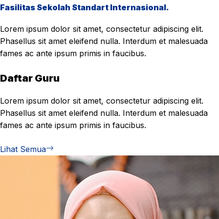
Fasilitas Sekolah Standart Internasional.
Lorem ipsum dolor sit amet, consectetur adipiscing elit.
Phasellus sit amet eleifend nulla. Interdum et malesuada
fames ac ante ipsum primis in faucibus.
Daftar Guru
Lorem ipsum dolor sit amet, consectetur adipiscing elit.
Phasellus sit amet eleifend nulla. Interdum et malesuada
fames ac ante ipsum primis in faucibus.
Lihat Semua