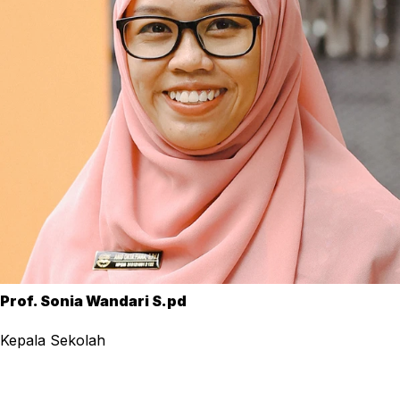
Prof. Sonia Wandari S.pd
Kepala Sekolah