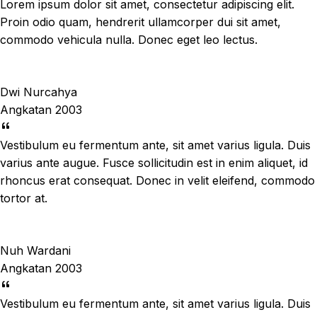
Lorem ipsum dolor sit amet, consectetur adipiscing elit.
Proin odio quam, hendrerit ullamcorper dui sit amet,
commodo vehicula nulla. Donec eget leo lectus.
Dwi Nurcahya
Angkatan 2003
Vestibulum eu fermentum ante, sit amet varius ligula. Duis
varius ante augue. Fusce sollicitudin est in enim aliquet, id
rhoncus erat consequat. Donec in velit eleifend, commodo
tortor at.
Nuh Wardani
Angkatan 2003
Vestibulum eu fermentum ante, sit amet varius ligula. Duis