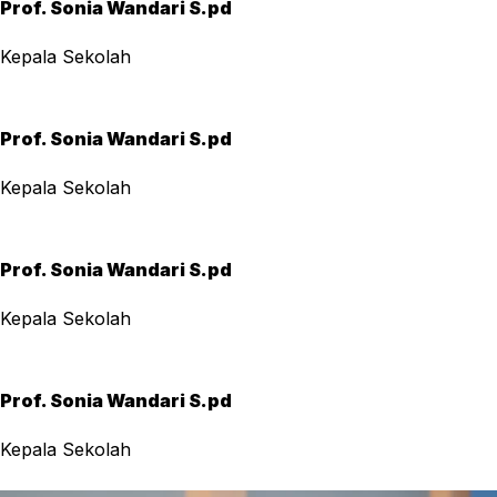
Prof. Sonia Wandari S.pd
Kepala Sekolah
Prof. Sonia Wandari S.pd
Kepala Sekolah
Prof. Sonia Wandari S.pd
Kepala Sekolah
Prof. Sonia Wandari S.pd
Kepala Sekolah