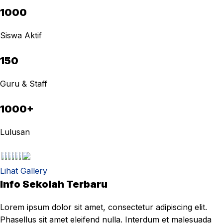
1000
Siswa Aktif
150
Guru & Staff
1000+
Lulusan
Lihat Gallery
Info Sekolah Terbaru
Lorem ipsum dolor sit amet, consectetur adipiscing elit.
Phasellus sit amet eleifend nulla. Interdum et malesuada