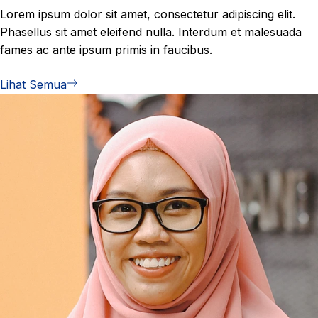
Lorem ipsum dolor sit amet, consectetur adipiscing elit.
Phasellus sit amet eleifend nulla. Interdum et malesuada
fames ac ante ipsum primis in faucibus.
Lihat Semua