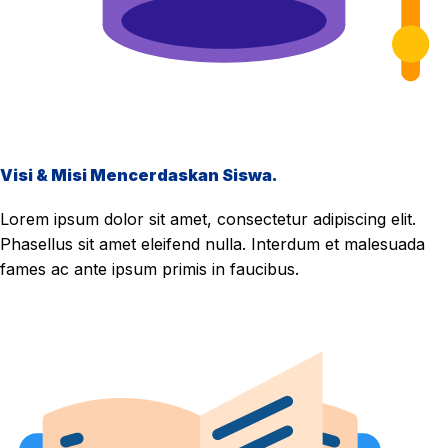
Visi & Misi Mencerdaskan Siswa.
Lorem ipsum dolor sit amet, consectetur adipiscing elit.
Phasellus sit amet eleifend nulla. Interdum et malesuada
fames ac ante ipsum primis in faucibus.