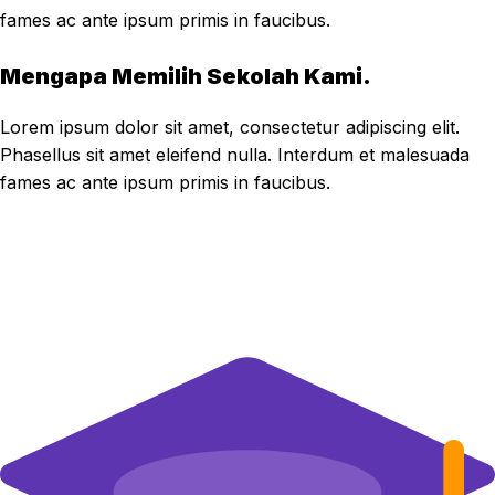
fames ac ante ipsum primis in faucibus.
Mengapa Memilih Sekolah Kami.
Lorem ipsum dolor sit amet, consectetur adipiscing elit.
Phasellus sit amet eleifend nulla. Interdum et malesuada
fames ac ante ipsum primis in faucibus.