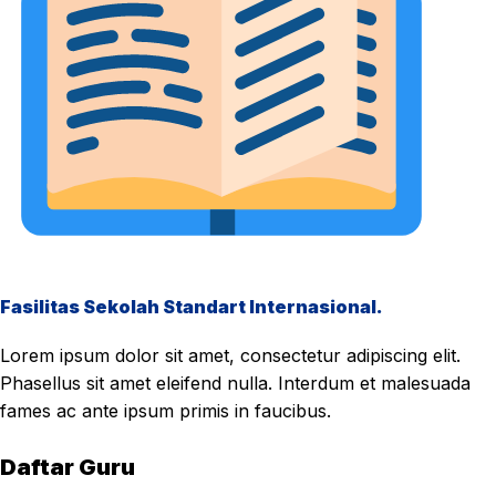
Fasilitas Sekolah Standart Internasional.
Lorem ipsum dolor sit amet, consectetur adipiscing elit.
Phasellus sit amet eleifend nulla. Interdum et malesuada
fames ac ante ipsum primis in faucibus.
Daftar Guru