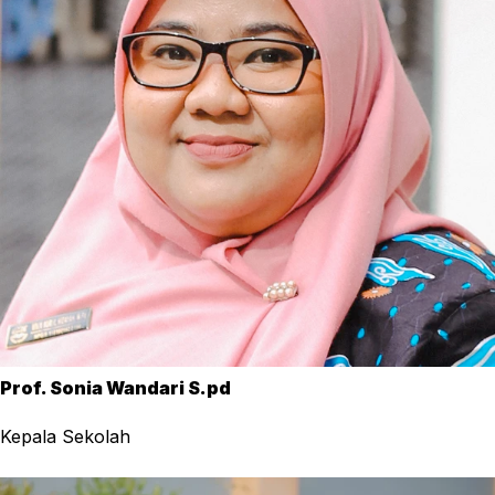
Prof. Sonia Wandari S.pd
Kepala Sekolah