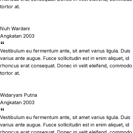
tortor at.
Nuh Wardani
Angkatan 2003
Vestibulum eu fermentum ante, sit amet varius ligula. Duis
varius ante augue. Fusce sollicitudin est in enim aliquet, id
rhoncus erat consequat. Donec in velit eleifend, commodo
tortor at.
Widaryani Putria
Angkatan 2003
Vestibulum eu fermentum ante, sit amet varius ligula. Duis
varius ante augue. Fusce sollicitudin est in enim aliquet, id
rhoncus erat consequat. Donec in velit eleifend, commodo