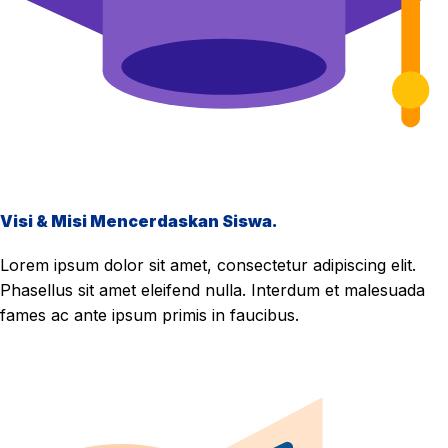
Visi & Misi Mencerdaskan Siswa.
Lorem ipsum dolor sit amet, consectetur adipiscing elit.
Phasellus sit amet eleifend nulla. Interdum et malesuada
fames ac ante ipsum primis in faucibus.