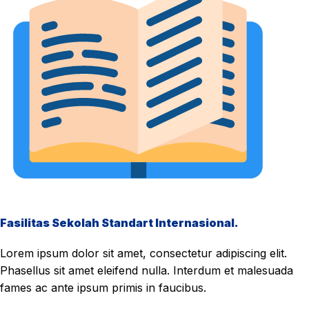
Fasilitas Sekolah Standart Internasional.
Lorem ipsum dolor sit amet, consectetur adipiscing elit.
Phasellus sit amet eleifend nulla. Interdum et malesuada
fames ac ante ipsum primis in faucibus.