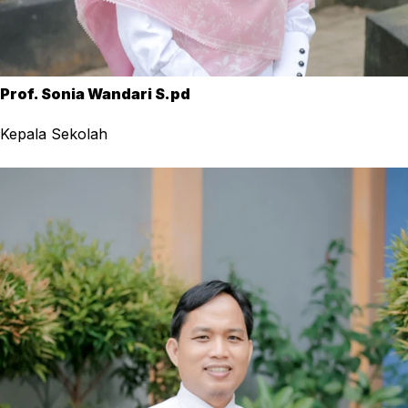
Prof. Sonia Wandari S.pd
Kepala Sekolah