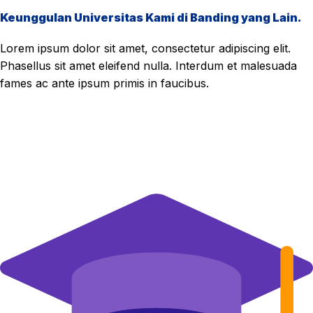
Keunggulan Universitas Kami di Banding yang Lain.
Lorem ipsum dolor sit amet, consectetur adipiscing elit.
Phasellus sit amet eleifend nulla. Interdum et malesuada
fames ac ante ipsum primis in faucibus.