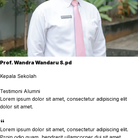
Prof. Wandra Wandaru S.pd
Kepala Sekolah
Testimoni Alumni
Lorem ipsum dolor sit amet, consectetur adipiscing elit
dolor sit amet.
Lorem ipsum dolor sit amet, consectetur adipiscing elit.
Proin odio quam, hendrerit ullamcorper dui sit amet,