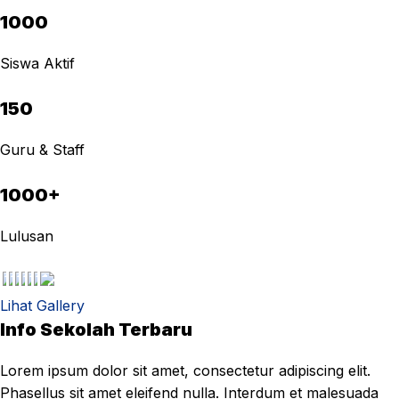
1000
Siswa Aktif
150
Guru & Staff
1000+
Lulusan
Lihat Gallery
Info Sekolah Terbaru
Lorem ipsum dolor sit amet, consectetur adipiscing elit.
Phasellus sit amet eleifend nulla. Interdum et malesuada