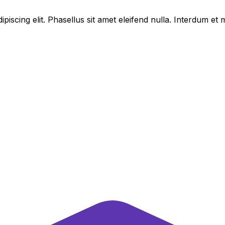
piscing elit. Phasellus sit amet eleifend nulla. Interdum e