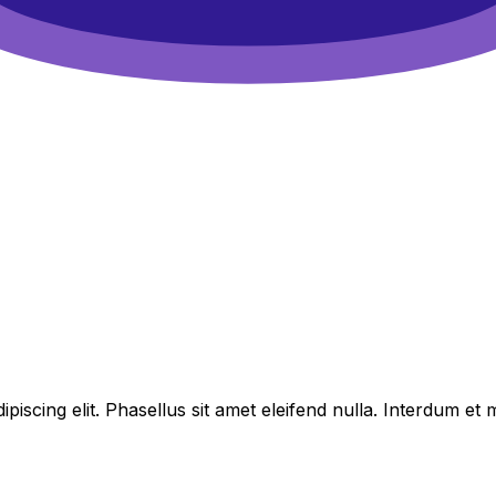
piscing elit. Phasellus sit amet eleifend nulla. Interdum e