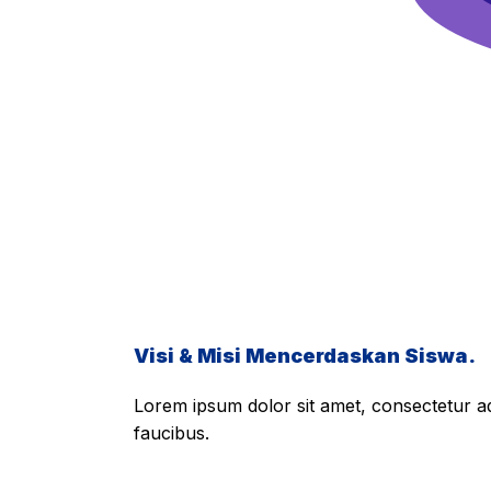
Visi & Misi Mencerdaskan Siswa.
Lorem ipsum dolor sit amet, consectetur adi
faucibus.