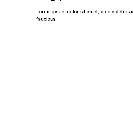
Lorem ipsum dolor sit amet, consectetur adi
faucibus.