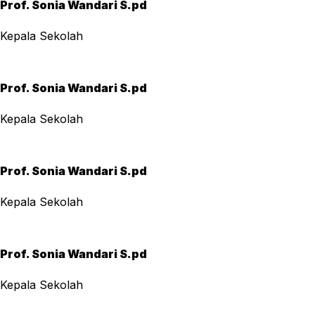
Prof. Sonia Wandari S.pd
Kepala Sekolah
Prof. Sonia Wandari S.pd
Kepala Sekolah
Prof. Sonia Wandari S.pd
Kepala Sekolah
Prof. Sonia Wandari S.pd
Kepala Sekolah