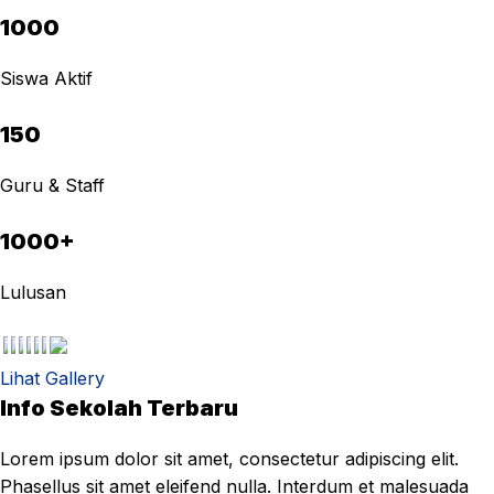
1000
Siswa Aktif
150
Guru & Staff
1000+
Lulusan
Lihat Gallery
Info Sekolah Terbaru
Lorem ipsum dolor sit amet, consectetur adipiscing elit.
Phasellus sit amet eleifend nulla. Interdum et malesuada