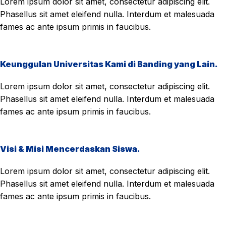
Lorem ipsum dolor sit amet, consectetur adipiscing elit.
Phasellus sit amet eleifend nulla. Interdum et malesuada
fames ac ante ipsum primis in faucibus.
Keunggulan Universitas Kami di Banding yang Lain.
Lorem ipsum dolor sit amet, consectetur adipiscing elit.
Phasellus sit amet eleifend nulla. Interdum et malesuada
fames ac ante ipsum primis in faucibus.
Visi & Misi Mencerdaskan Siswa.
Lorem ipsum dolor sit amet, consectetur adipiscing elit.
Phasellus sit amet eleifend nulla. Interdum et malesuada
fames ac ante ipsum primis in faucibus.