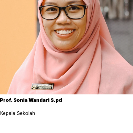
Prof. Sonia Wandari S.pd
Kepala Sekolah