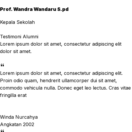
Prof. Wandra Wandaru S.pd
Kepala Sekolah
Testimoni Alumni
Lorem ipsum dolor sit amet, consectetur adipiscing elit
dolor sit amet.
Lorem ipsum dolor sit amet, consectetur adipiscing elit.
Proin odio quam, hendrerit ullamcorper dui sit amet,
commodo vehicula nulla. Donec eget leo lectus. Cras vitae
fringilla erat
Winda Nurcahya
Angkatan 2002