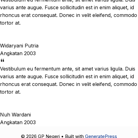
varius ante augue. Fusce sollicitudin est in enim aliquet, id
rhoncus erat consequat. Donec in velit eleifend, commodo
tortor at.
Widaryani Putria
Angkatan 2003
Vestibulum eu fermentum ante, sit amet varius ligula. Duis
varius ante augue. Fusce sollicitudin est in enim aliquet, id
rhoncus erat consequat. Donec in velit eleifend, commodo
tortor at.
Nuh Wardani
Angkatan 2003
© 2026 GP Negeri
• Built with
GeneratePress