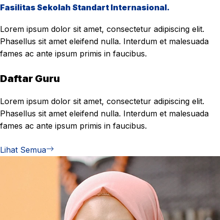
Fasilitas Sekolah Standart Internasional.
Lorem ipsum dolor sit amet, consectetur adipiscing elit.
Phasellus sit amet eleifend nulla. Interdum et malesuada
fames ac ante ipsum primis in faucibus.
Daftar Guru
Lorem ipsum dolor sit amet, consectetur adipiscing elit.
Phasellus sit amet eleifend nulla. Interdum et malesuada
fames ac ante ipsum primis in faucibus.
Lihat Semua