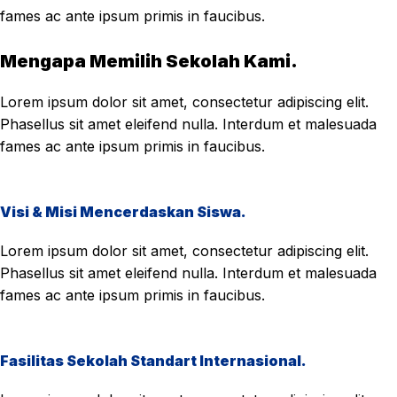
fames ac ante ipsum primis in faucibus.
Mengapa Memilih Sekolah Kami.
Lorem ipsum dolor sit amet, consectetur adipiscing elit.
Phasellus sit amet eleifend nulla. Interdum et malesuada
fames ac ante ipsum primis in faucibus.
Visi & Misi Mencerdaskan Siswa.
Lorem ipsum dolor sit amet, consectetur adipiscing elit.
Phasellus sit amet eleifend nulla. Interdum et malesuada
fames ac ante ipsum primis in faucibus.
Fasilitas Sekolah Standart Internasional.