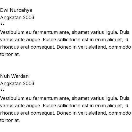
Dwi Nurcahya
Angkatan 2003
Vestibulum eu fermentum ante, sit amet varius ligula. Duis
varius ante augue. Fusce sollicitudin est in enim aliquet, id
rhoncus erat consequat. Donec in velit eleifend, commodo
tortor at.
Nuh Wardani
Angkatan 2003
Vestibulum eu fermentum ante, sit amet varius ligula. Duis
varius ante augue. Fusce sollicitudin est in enim aliquet, id
rhoncus erat consequat. Donec in velit eleifend, commodo
tortor at.