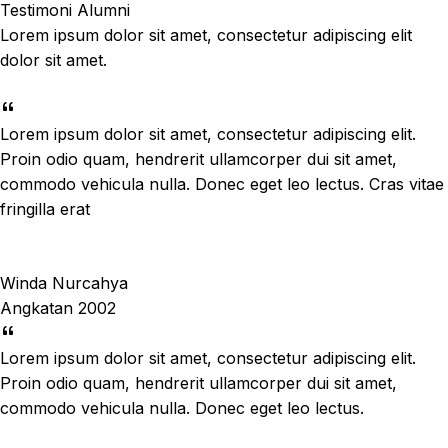
Testimoni Alumni
Lorem ipsum dolor sit amet, consectetur adipiscing elit
dolor sit amet.
Lorem ipsum dolor sit amet, consectetur adipiscing elit.
Proin odio quam, hendrerit ullamcorper dui sit amet,
commodo vehicula nulla. Donec eget leo lectus. Cras vitae
fringilla erat
Winda Nurcahya
Angkatan 2002
Lorem ipsum dolor sit amet, consectetur adipiscing elit.
Proin odio quam, hendrerit ullamcorper dui sit amet,
commodo vehicula nulla. Donec eget leo lectus.