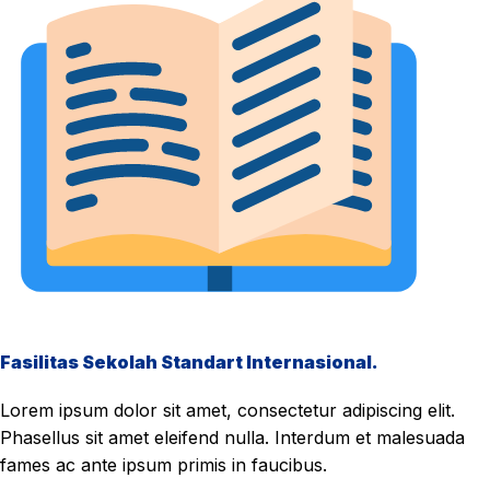
Fasilitas Sekolah Standart Internasional.
Lorem ipsum dolor sit amet, consectetur adipiscing elit.
Phasellus sit amet eleifend nulla. Interdum et malesuada
fames ac ante ipsum primis in faucibus.