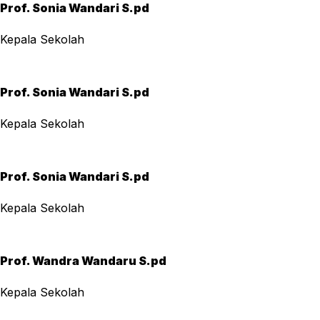
Prof. Sonia Wandari S.pd
Kepala Sekolah
Prof. Sonia Wandari S.pd
Kepala Sekolah
Prof. Sonia Wandari S.pd
Kepala Sekolah
Prof. Wandra Wandaru S.pd
Kepala Sekolah