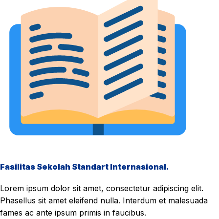
Fasilitas Sekolah Standart Internasional.
Lorem ipsum dolor sit amet, consectetur adipiscing elit.
Phasellus sit amet eleifend nulla. Interdum et malesuada
fames ac ante ipsum primis in faucibus.