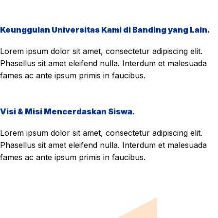
Keunggulan Universitas Kami di Banding yang Lain.
Lorem ipsum dolor sit amet, consectetur adipiscing elit.
Phasellus sit amet eleifend nulla. Interdum et malesuada
fames ac ante ipsum primis in faucibus.
Visi & Misi Mencerdaskan Siswa.
Lorem ipsum dolor sit amet, consectetur adipiscing elit.
Phasellus sit amet eleifend nulla. Interdum et malesuada
fames ac ante ipsum primis in faucibus.