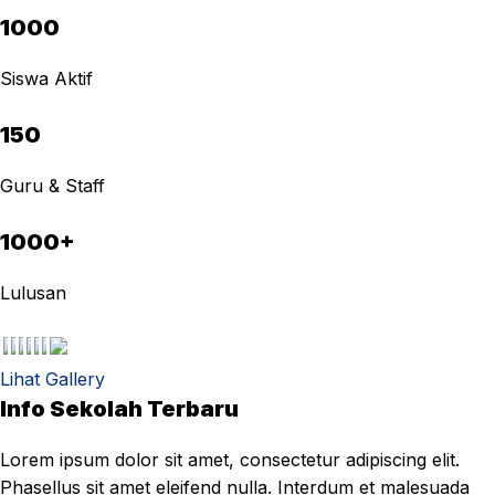
1000
Siswa Aktif
150
Guru & Staff
1000+
Lulusan
Lihat Gallery
Info Sekolah Terbaru
Lorem ipsum dolor sit amet, consectetur adipiscing elit.
Phasellus sit amet eleifend nulla. Interdum et malesuada