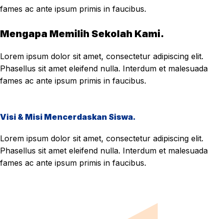
fames ac ante ipsum primis in faucibus.
Mengapa Memilih Sekolah Kami.
Lorem ipsum dolor sit amet, consectetur adipiscing elit.
Phasellus sit amet eleifend nulla. Interdum et malesuada
fames ac ante ipsum primis in faucibus.
Visi & Misi Mencerdaskan Siswa.
Lorem ipsum dolor sit amet, consectetur adipiscing elit.
Phasellus sit amet eleifend nulla. Interdum et malesuada
fames ac ante ipsum primis in faucibus.