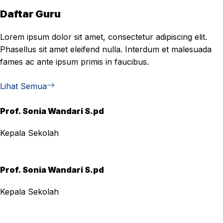
Daftar Guru
Lorem ipsum dolor sit amet, consectetur adipiscing elit.
Phasellus sit amet eleifend nulla. Interdum et malesuada
fames ac ante ipsum primis in faucibus.
Lihat Semua
Prof. Sonia Wandari S.pd
Kepala Sekolah
Prof. Sonia Wandari S.pd
Kepala Sekolah