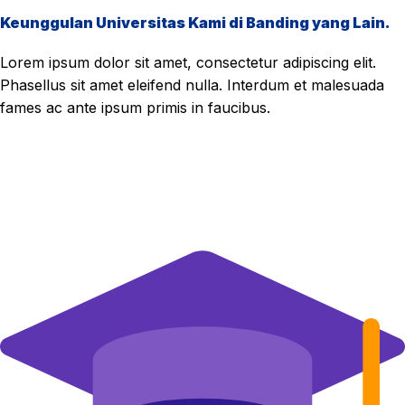
Keunggulan Universitas Kami di Banding yang Lain.
Lorem ipsum dolor sit amet, consectetur adipiscing elit.
Phasellus sit amet eleifend nulla. Interdum et malesuada
fames ac ante ipsum primis in faucibus.