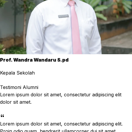
Prof. Wandra Wandaru S.pd
Kepala Sekolah
Testimoni Alumni
Lorem ipsum dolor sit amet, consectetur adipiscing elit
dolor sit amet.
Lorem ipsum dolor sit amet, consectetur adipiscing elit.
Proin odio quam, hendrerit ullamcorper dui sit amet,