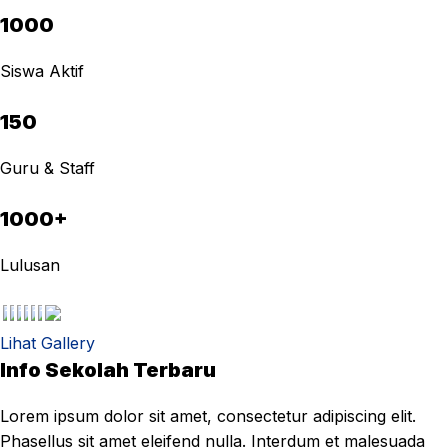
1000
Siswa Aktif
150
Guru & Staff
1000+
Lulusan
Lihat Gallery
Info Sekolah Terbaru
Lorem ipsum dolor sit amet, consectetur adipiscing elit.
Phasellus sit amet eleifend nulla. Interdum et malesuada