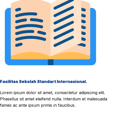
Fasilitas Sekolah Standart Internasional.
Lorem ipsum dolor sit amet, consectetur adipiscing elit.
Phasellus sit amet eleifend nulla. Interdum et malesuada
fames ac ante ipsum primis in faucibus.