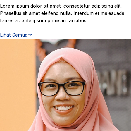
Lorem ipsum dolor sit amet, consectetur adipiscing elit.
Phasellus sit amet eleifend nulla. Interdum et malesuada
fames ac ante ipsum primis in faucibus.
Lihat Semua