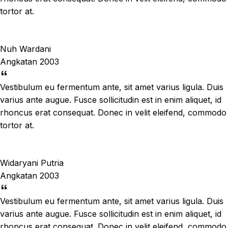
tortor at.
Nuh Wardani
Angkatan 2003
Vestibulum eu fermentum ante, sit amet varius ligula. Duis
varius ante augue. Fusce sollicitudin est in enim aliquet, id
rhoncus erat consequat. Donec in velit eleifend, commodo
tortor at.
Widaryani Putria
Angkatan 2003
Vestibulum eu fermentum ante, sit amet varius ligula. Duis
varius ante augue. Fusce sollicitudin est in enim aliquet, id
rhoncus erat consequat. Donec in velit eleifend, commodo