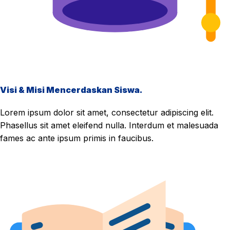
Visi & Misi Mencerdaskan Siswa.
Lorem ipsum dolor sit amet, consectetur adipiscing elit.
Phasellus sit amet eleifend nulla. Interdum et malesuada
fames ac ante ipsum primis in faucibus.