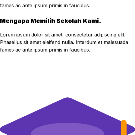
fames ac ante ipsum primis in faucibus.
Mengapa Memilih Sekolah Kami.
Lorem ipsum dolor sit amet, consectetur adipiscing elit.
Phasellus sit amet eleifend nulla. Interdum et malesuada
fames ac ante ipsum primis in faucibus.