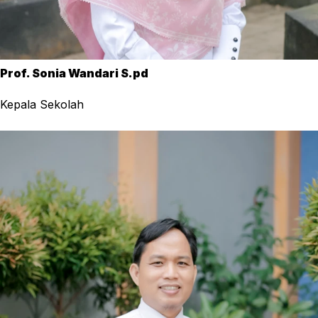
Prof. Sonia Wandari S.pd
Kepala Sekolah