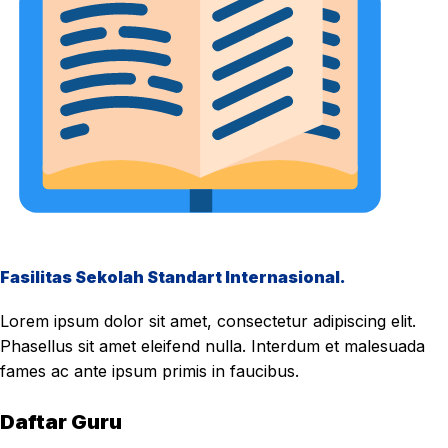
Fasilitas Sekolah Standart Internasional.
Lorem ipsum dolor sit amet, consectetur adipiscing elit.
Phasellus sit amet eleifend nulla. Interdum et malesuada
fames ac ante ipsum primis in faucibus.
Daftar Guru