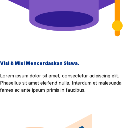
Visi & Misi Mencerdaskan Siswa.
Lorem ipsum dolor sit amet, consectetur adipiscing elit.
Phasellus sit amet eleifend nulla. Interdum et malesuada
fames ac ante ipsum primis in faucibus.