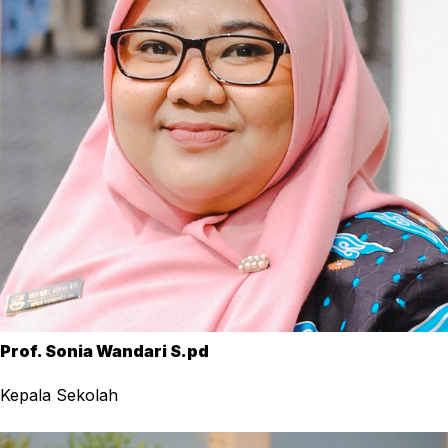
Prof. Sonia Wandari S.pd
Kepala Sekolah