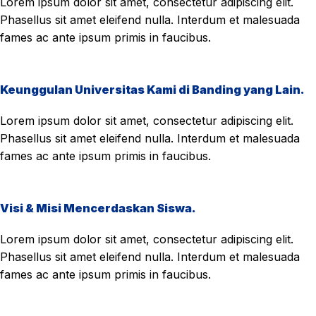
Lorem ipsum dolor sit amet, consectetur adipiscing elit.
Phasellus sit amet eleifend nulla. Interdum et malesuada
fames ac ante ipsum primis in faucibus.
Keunggulan Universitas Kami di Banding yang Lain.
Lorem ipsum dolor sit amet, consectetur adipiscing elit.
Phasellus sit amet eleifend nulla. Interdum et malesuada
fames ac ante ipsum primis in faucibus.
Visi & Misi Mencerdaskan Siswa.
Lorem ipsum dolor sit amet, consectetur adipiscing elit.
Phasellus sit amet eleifend nulla. Interdum et malesuada
fames ac ante ipsum primis in faucibus.