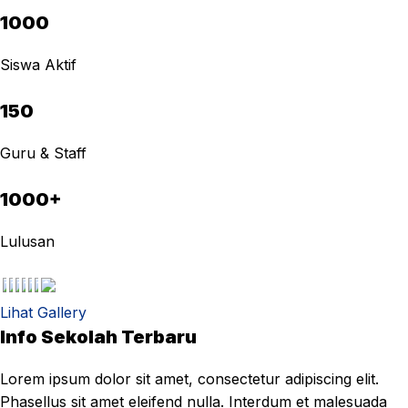
1000
Siswa Aktif
150
Guru & Staff
1000+
Lulusan
Lihat Gallery
Info Sekolah Terbaru
Lorem ipsum dolor sit amet, consectetur adipiscing elit.
Phasellus sit amet eleifend nulla. Interdum et malesuada