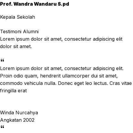
Prof. Wandra Wandaru S.pd
Kepala Sekolah
Testimoni Alumni
Lorem ipsum dolor sit amet, consectetur adipiscing elit
dolor sit amet.
Lorem ipsum dolor sit amet, consectetur adipiscing elit.
Proin odio quam, hendrerit ullamcorper dui sit amet,
commodo vehicula nulla. Donec eget leo lectus. Cras vitae
fringilla erat
Winda Nurcahya
Angkatan 2002