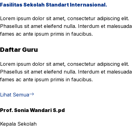
Fasilitas Sekolah Standart Internasional.
Lorem ipsum dolor sit amet, consectetur adipiscing elit.
Phasellus sit amet eleifend nulla. Interdum et malesuada
fames ac ante ipsum primis in faucibus.
Daftar Guru
Lorem ipsum dolor sit amet, consectetur adipiscing elit.
Phasellus sit amet eleifend nulla. Interdum et malesuada
fames ac ante ipsum primis in faucibus.
Lihat Semua
Prof. Sonia Wandari S.pd
Kepala Sekolah