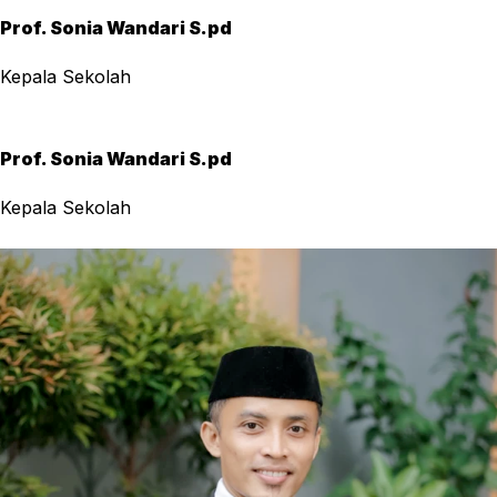
Prof. Sonia Wandari S.pd
Kepala Sekolah
Prof. Sonia Wandari S.pd
Kepala Sekolah