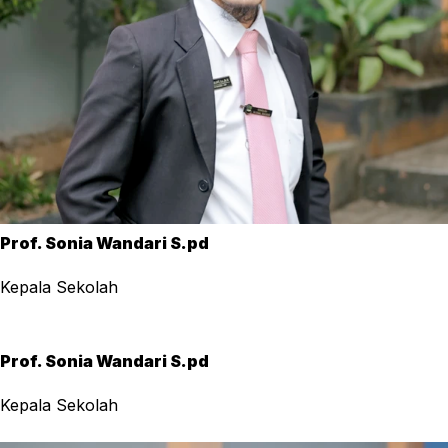
Prof. Sonia Wandari S.pd
Kepala Sekolah
Prof. Sonia Wandari S.pd
Kepala Sekolah