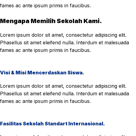
fames ac ante ipsum primis in faucibus.
Mengapa Memilih Sekolah Kami.
Lorem ipsum dolor sit amet, consectetur adipiscing elit.
Phasellus sit amet eleifend nulla. Interdum et malesuada
fames ac ante ipsum primis in faucibus.
Visi & Misi Mencerdaskan Siswa.
Lorem ipsum dolor sit amet, consectetur adipiscing elit.
Phasellus sit amet eleifend nulla. Interdum et malesuada
fames ac ante ipsum primis in faucibus.
Fasilitas Sekolah Standart Internasional.