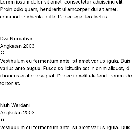
Lorem ipsum dolor sit amet, consectetur adipiscing elit.
Proin odio quam, hendrerit ullamcorper dui sit amet,
commodo vehicula nulla. Donec eget leo lectus.
Dwi Nurcahya
Angkatan 2003
Vestibulum eu fermentum ante, sit amet varius ligula. Duis
varius ante augue. Fusce sollicitudin est in enim aliquet, id
rhoncus erat consequat. Donec in velit eleifend, commodo
tortor at.
Nuh Wardani
Angkatan 2003
Vestibulum eu fermentum ante, sit amet varius ligula. Duis