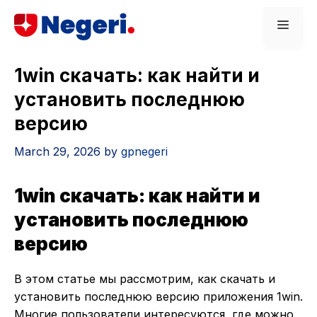
Skip
Men
to
content
1win скачать: как найти и
установить последнюю
версию
March 29, 2026
by
gpnegeri
1win скачать: как найти и
установить последнюю
версию
В этом статье мы рассмотрим, как скачать и
установить последнюю версию приложения 1win.
Многие пользователи интересуются, где можно