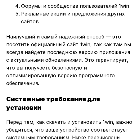
Форумы и сообщества пользователей 1win
Рекламные акции и предложения других
сайтов
Наилучший и самый надежный способ — это
посетить официальный сайт 1win, так как там вы
всегда найдете последнюю версию приложения
с актуальными обновлениями. Это гарантирует,
что вы получаете безопасную и
оптимизированную версию программного
обеспечения.
Системные требования для
установки
Перед тем, как скачать и установить 1win, важно
убедиться, что ваше устройство соответствует
системным требованиям. Ниже перечислены