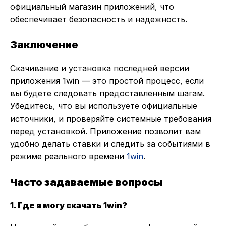
официальный магазин приложений, что
обеспечивает безопасность и надежность.
Заключение
Скачивание и установка последней версии
приложения 1win — это простой процесс, если
вы будете следовать предоставленным шагам.
Убедитесь, что вы используете официальные
источники, и проверяйте системные требования
перед установкой. Приложение позволит вам
удобно делать ставки и следить за событиями в
режиме реального времени
1win
.
Часто задаваемые вопросы
1. Где я могу скачать 1win?