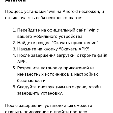
Процесс установки 1win на Android несложен, и
он включает в себя несколько шагов:
Перейдите на официальный сайт 1win с
вашего мобильного устройства.
Найдите раздел “Скачать приложение”.
Нажмите на кнопку “Скачать APK”.
После завершения загрузки, откройте файл
APK.
Разрешите установку приложений из
неизвестных источников в настройках
безопасности.
Следуйте инструкциям на экране, чтобы
завершить установку.
После завершения установки вы сможете
открыть приложение и пройти процесс